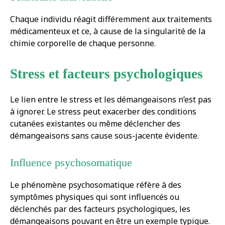
Chaque individu réagit différemment aux traitements
médicamenteux et ce, à cause de la singularité de la
chimie corporelle de chaque personne.
Stress et facteurs psychologiques
Le lien entre le stress et les démangeaisons n’est pas
à ignorer. Le stress peut exacerber des conditions
cutanées existantes ou même déclencher des
démangeaisons sans cause sous-jacente évidente.
Influence psychosomatique
Le phénomène psychosomatique réfère à des
symptômes physiques qui sont influencés ou
déclenchés par des facteurs psychologiques, les
démangeaisons pouvant en être un exemple typique.