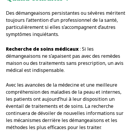
Des démangeaisons persistantes ou sévères méritent
toujours l’attention d’un professionnel de la santé,
particulièrement si elles s’accompagnent d’autres
symptômes inquiétants.
Recherche de soins médicaux
: Si les
démangeaisons ne s’apaisent pas avec des remèdes
maison ou des traitements sans prescription, un avis
médical est indispensable.
Avec les avancées de la médecine et une meilleure
compréhension des maladies de la peau et internes,
les patients ont aujourd’hui à leur disposition un
éventail de traitements et de soins. La recherche
continuera de dévoiler de nouvelles informations sur
les mécanismes derrière les démangeaisons et les
méthodes les plus efficaces pour les traiter.