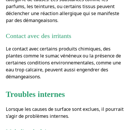
parfums, les teintures, ou certains tissus peuvent
déclencher une réaction allergique qui se manifeste
par des démangeaisons.
Contact avec des irritants
Le contact avec certains produits chimiques, des
plantes comme le sumac vénéneux ou la présence de
certaines conditions environnementales, comme une
eau trop calcaire, peuvent aussi engendrer des
démangeaisons.
Troubles internes
Lorsque les causes de surface sont exclues, il pourrait
s’agir de problèmes internes.