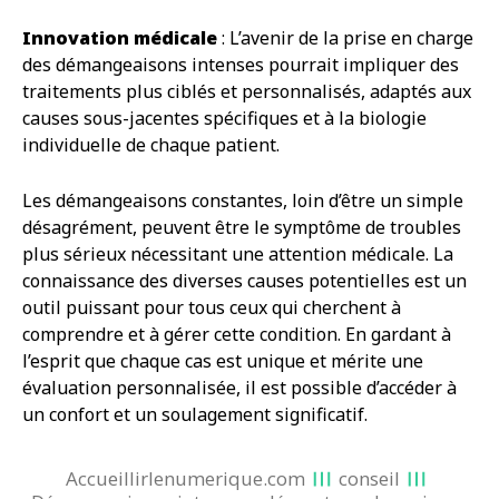
Innovation médicale
: L’avenir de la prise en charge
des démangeaisons intenses pourrait impliquer des
traitements plus ciblés et personnalisés, adaptés aux
causes sous-jacentes spécifiques et à la biologie
individuelle de chaque patient.
Les démangeaisons constantes, loin d’être un simple
désagrément, peuvent être le symptôme de troubles
plus sérieux nécessitant une attention médicale. La
connaissance des diverses causes potentielles est un
outil puissant pour tous ceux qui cherchent à
comprendre et à gérer cette condition. En gardant à
l’esprit que chaque cas est unique et mérite une
évaluation personnalisée, il est possible d’accéder à
un confort et un soulagement significatif.
Accueillirlenumerique.com
conseil