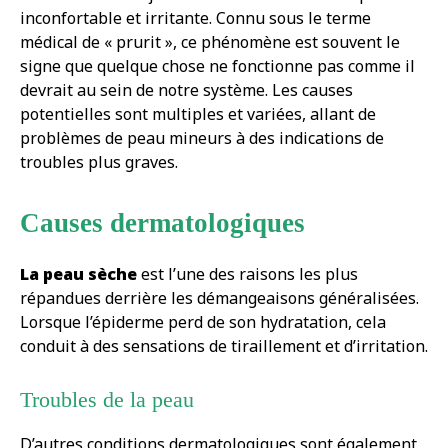
inconfortable et irritante. Connu sous le terme
médical de « prurit », ce phénomène est souvent le
signe que quelque chose ne fonctionne pas comme il
devrait au sein de notre système. Les causes
potentielles sont multiples et variées, allant de
problèmes de peau mineurs à des indications de
troubles plus graves.
Causes dermatologiques
La peau sèche
est l’une des raisons les plus
répandues derrière les démangeaisons généralisées.
Lorsque l’épiderme perd de son hydratation, cela
conduit à des sensations de tiraillement et d’irritation.
Troubles de la peau
D’autres conditions dermatologiques sont également