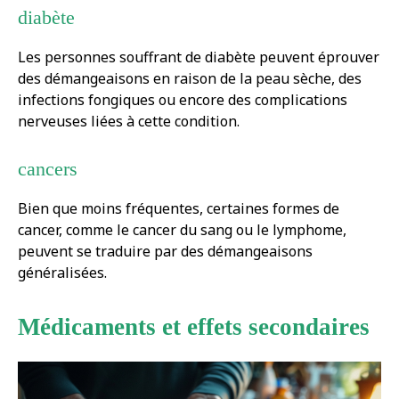
diabète
Les personnes souffrant de diabète peuvent éprouver
des démangeaisons en raison de la peau sèche, des
infections fongiques ou encore des complications
nerveuses liées à cette condition.
cancers
Bien que moins fréquentes, certaines formes de
cancer, comme le cancer du sang ou le lymphome,
peuvent se traduire par des démangeaisons
généralisées.
Médicaments et effets secondaires