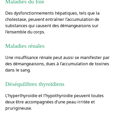
Maladies du foie
Des dysfonctionnements hépatiques, tels que la
cholestase, peuvent entraîner l’accumulation de
substances qui causent des démangeaisons sur
l’ensemble du corps.
Maladies rénales
Une insuffisance rénale peut aussi se manifester par
des démangeaisons, dues à l’accumulation de toxines
dans le sang.
Déséquilibres thyroïdiens
L’hyperthyroïdie et l’hypothyroïdie peuvent toutes
deux être accompagnées d’une peau irritée et
prurigineuse.