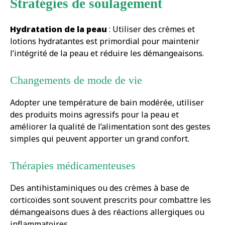
Stratégies de soulagement
Hydratation de la peau
: Utiliser des crèmes et
lotions hydratantes est primordial pour maintenir
l’intégrité de la peau et réduire les démangeaisons.
Changements de mode de vie
Adopter une température de bain modérée, utiliser
des produits moins agressifs pour la peau et
améliorer la qualité de l’alimentation sont des gestes
simples qui peuvent apporter un grand confort.
Thérapies médicamenteuses
Des antihistaminiques ou des crèmes à base de
corticoïdes sont souvent prescrits pour combattre les
démangeaisons dues à des réactions allergiques ou
inflammatoires.