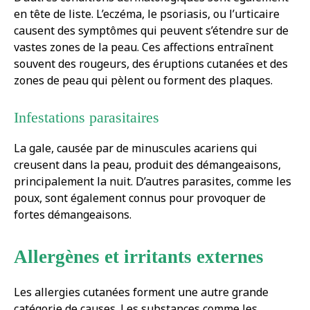
en tête de liste. L’eczéma, le psoriasis, ou l’urticaire
causent des symptômes qui peuvent s’étendre sur de
vastes zones de la peau. Ces affections entraînent
souvent des rougeurs, des éruptions cutanées et des
zones de peau qui pèlent ou forment des plaques.
Infestations parasitaires
La gale, causée par de minuscules acariens qui
creusent dans la peau, produit des démangeaisons,
principalement la nuit. D’autres parasites, comme les
poux, sont également connus pour provoquer de
fortes démangeaisons.
Allergènes et irritants externes
Les allergies cutanées forment une autre grande
catégorie de causes. Les substances comme les