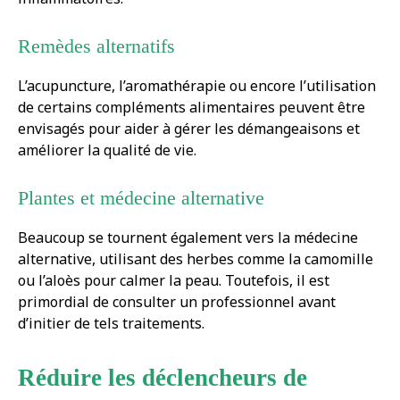
Remèdes alternatifs
L’acupuncture, l’aromathérapie ou encore l’utilisation
de certains compléments alimentaires peuvent être
envisagés pour aider à gérer les démangeaisons et
améliorer la qualité de vie.
Plantes et médecine alternative
Beaucoup se tournent également vers la médecine
alternative, utilisant des herbes comme la camomille
ou l’aloès pour calmer la peau. Toutefois, il est
primordial de consulter un professionnel avant
d’initier de tels traitements.
Réduire les déclencheurs de