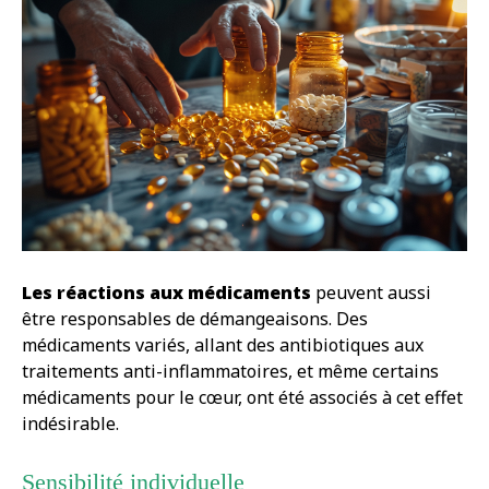
Les réactions aux médicaments
peuvent aussi
être responsables de démangeaisons. Des
médicaments variés, allant des antibiotiques aux
traitements anti-inflammatoires, et même certains
médicaments pour le cœur, ont été associés à cet effet
indésirable.
Sensibilité individuelle