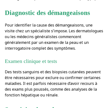
Diagnostic des démangeaisons
Pour identifier la cause des démangeaisons, une
visite chez un spécialiste s’impose. Les dermatologues
ou les médecins généralistes commencent
généralement par un examen de la peau et un
interrogatoire complet des symptômes.
Examen clinique et tests
Des tests sanguins et des biopsies cutanées peuvent
être nécessaires pour exclure ou confirmer certaines
maladies. Il est parfois nécessaire d’avoir recours à
des exams plus poussés, comme des analyses de la
fonction hépatique ou rénale.