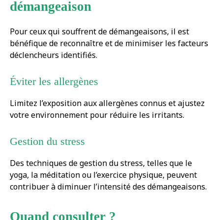
démangeaison
Pour ceux qui souffrent de démangeaisons, il est
bénéfique de reconnaître et de minimiser les facteurs
déclencheurs identifiés.
Éviter les allergènes
Limitez l’exposition aux allergènes connus et ajustez
votre environnement pour réduire les irritants.
Gestion du stress
Des techniques de gestion du stress, telles que le
yoga, la méditation ou l’exercice physique, peuvent
contribuer à diminuer l’intensité des démangeaisons.
Quand consulter ?