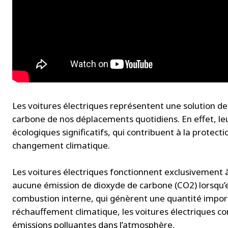
Les voitures électriques représentent une solution de
carbone de nos déplacements quotidiens. En effet, 
écologiques significatifs, qui contribuent à la protecti
changement climatique.
Les voitures électriques fonctionnent exclusivement à l’
aucune émission de dioxyde de carbone (CO2) lorsqu’e
combustion interne, qui génèrent une quantité impor
réchauffement climatique, les voitures électriques c
émissions polluantes dans l’atmosphère.