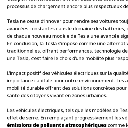
processus de chargement encore plus respectueux de
Tesla ne cesse d’innover pour rendre ses voitures tou
avancées constantes dans le domaine des batteries, d
de chaque nouveau modèle de Tesla une avancée signif
En conclusion, la Tesla s’impose comme une alternati
traditionnelles, offrant performances, technologie de
une Tesla, c’est faire le choix d’une mobilité plus resp
L’impact positif des véhicules électriques sur la qualité
importance capitale pour notre environnement. Les 
mobilité durable offrent des solutions concrètes pour
santé des citoyens vivant en zones urbaines.
Les véhicules électriques, tels que les modèles de Tes
effet de serre. En remplaçant progressivement les vé
émissions de polluants atmosphériques
comme les