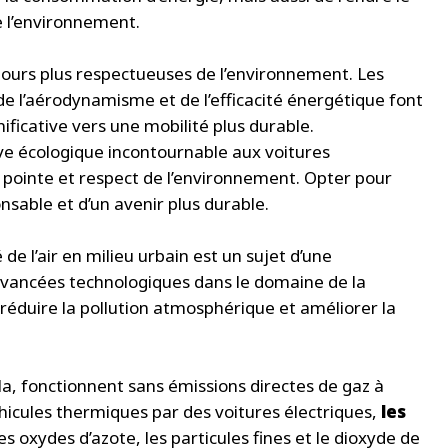
 l’environnement.
jours plus respectueuses de l’environnement. Les
e l’aérodynamisme et de l’efficacité énergétique font
icative vers une mobilité plus durable.
ve écologique incontournable aux voitures
 pointe et respect de l’environnement. Opter pour
onsable et d’un avenir plus durable.
 de l’air en milieu urbain est un sujet d’une
avancées technologiques dans le domaine de la
 réduire la pollution atmosphérique et améliorer la
la, fonctionnent sans émissions directes de gaz à
hicules thermiques par des voitures électriques,
les
 oxydes d’azote, les particules fines et le dioxyde de