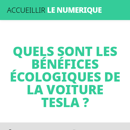
LE NUMERIQUE
ACCUEILLIR
QUELS SONT LES
BÉNÉFICES
ÉCOLOGIQUES DE
LA VOITURE
TESLA ?