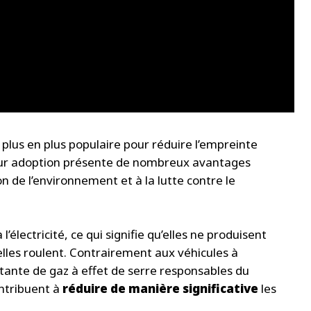
 plus en plus populaire pour réduire l’empreinte
leur adoption présente de nombreux avantages
on de l’environnement et à la lutte contre le
électricité, ce qui signifie qu’elles ne produisent
lles roulent. Contrairement aux véhicules à
tante de gaz à effet de serre responsables du
ontribuent à
réduire de manière significative
les