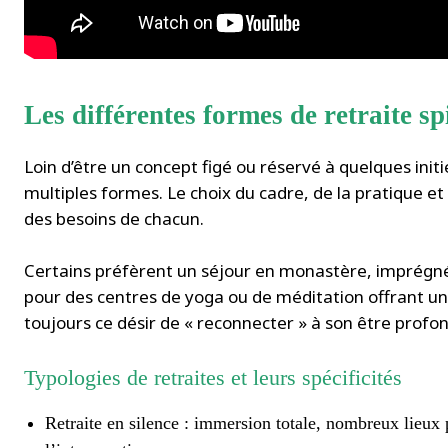
Les différentes formes de retraite sp
Loin d’être un concept figé ou réservé à quelques initié
multiples formes. Le choix du cadre, de la pratique et
des besoins de chacun.
Certains préfèrent un séjour en monastère, imprégné d
pour des centres de yoga ou de méditation offrant un
toujours ce désir de « reconnecter » à son être profon
Typologies de retraites et leurs spécificités
Retraite en silence : immersion totale, nombreux lieux 