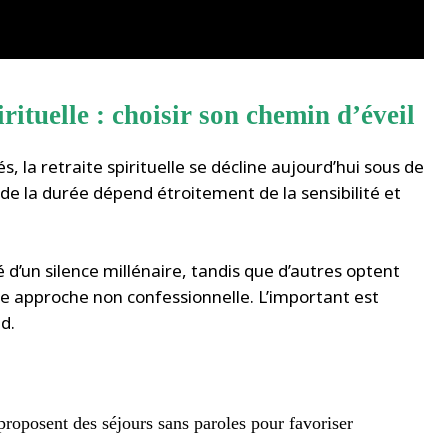
irituelle : choisir son chemin d’éveil
s, la retraite spirituelle se décline aujourd’hui sous de
 de la durée dépend étroitement de la sensibilité et
’un silence millénaire, tandis que d’autres optent
e approche non confessionnelle. L’important est
d.
proposent des séjours sans paroles pour favoriser