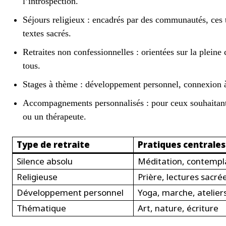
l’introspection.
Séjours religieux : encadrés par des communautés, ces 
textes sacrés.
Retraites non confessionnelles : orientées sur la pleine
tous.
Stages à thème : développement personnel, connexion à l
Accompagnements personnalisés : pour ceux souhaitant
ou un thérapeute.
Type de retraite
Pratiques centrales
Silence absolu
Méditation, contempl
Religieuse
Prière, lectures sacré
Développement personnel
Yoga, marche, atelier
Thématique
Art, nature, écriture