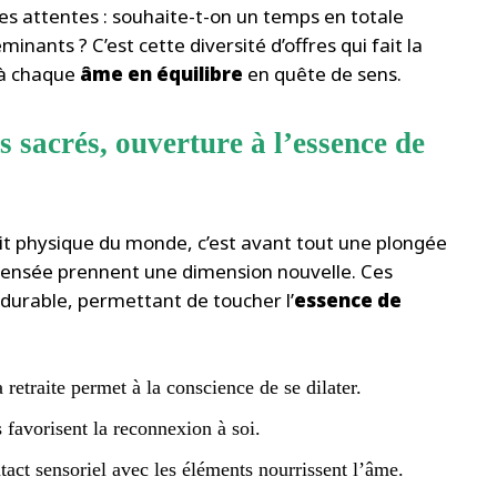
ses attentes : souhaite-t-on un temps en totale
inants ? C’est cette diversité d’offres qui fait la
t à chaque
âme en équilibre
en quête de sens.
s sacrés, ouverture à l’essence de
ait physique du monde, c’est avant tout une plongée
pensée prennent une dimension nouvelle. Ces
 durable, permettant de toucher l’
essence de
 retraite permet à la conscience de se dilater.
es favorisent la reconnexion à soi.
tact sensoriel avec les éléments nourrissent l’âme.