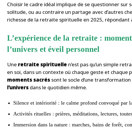
Choisir le cadre idéal implique de se questionner sur 
solitude, ou au contraire un partage avec d’autres chem
richesse de la retraite spirituelle en 2025, répondan
L’expérience de la retraite : moment
l’univers et éveil personnel
Une
retraite spirituelle
n’est pas qu’un simple retr
en soi, dans un contexte où chaque geste et chaque 
moments sacrés
sont le socle d’une transformation
l’univers
dans le quotidien même.
Silence et intériorité : le calme profond convoqué par la
Activités rituelles : prières, méditations, lectures, tout
Immersion dans la nature : marches, bains de forêt, con