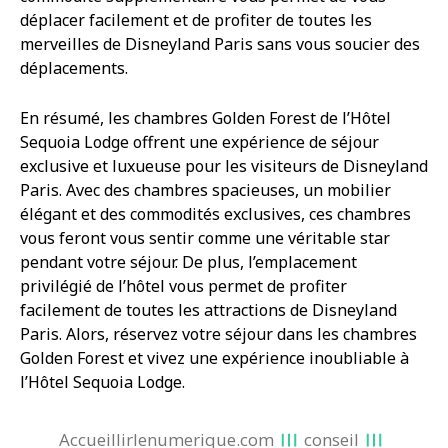
déplacer facilement et de profiter de toutes les
merveilles de Disneyland Paris sans vous soucier des
déplacements.
En résumé, les chambres Golden Forest de l’Hôtel
Sequoia Lodge offrent une expérience de séjour
exclusive et luxueuse pour les visiteurs de Disneyland
Paris. Avec des chambres spacieuses, un mobilier
élégant et des commodités exclusives, ces chambres
vous feront vous sentir comme une véritable star
pendant votre séjour. De plus, l’emplacement
privilégié de l’hôtel vous permet de profiter
facilement de toutes les attractions de Disneyland
Paris. Alors, réservez votre séjour dans les chambres
Golden Forest et vivez une expérience inoubliable à
l’Hôtel Sequoia Lodge.
Accueillirlenumerique.com
conseil