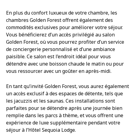
En plus du confort luxueux de votre chambre, les
chambres Golden Forest offrent également des
commodités exclusives pour améliorer votre séjour.
Vous bénéficierez d’un accès privilégié au salon
Golden Forest, où vous pourrez profiter d’un service
de conciergerie personnalisé et d’une ambiance
paisible. Ce salon est l’endroit idéal pour vous
détendre avec une boisson chaude le matin ou pour
vous ressourcer avec un goûter en après-midi.
En tant qu’invité Golden Forest, vous aurez également
un accès exclusif à des espaces de détente, tels que
les jacuzzis et les saunas. Ces installations sont
parfaites pour se détendre après une journée bien
remplie dans les parcs à thème, et vous offrent une
expérience de luxe supplémentaire pendant votre
séjour à l’Hôtel Sequoia Lodge.