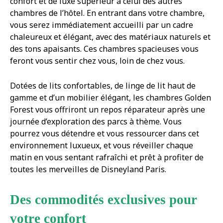
confort et de luxe supérieur à celui des autres
chambres de l’hôtel. En entrant dans votre chambre,
vous serez immédiatement accueilli par un cadre
chaleureux et élégant, avec des matériaux naturels et
des tons apaisants. Ces chambres spacieuses vous
feront vous sentir chez vous, loin de chez vous.
Dotées de lits confortables, de linge de lit haut de
gamme et d’un mobilier élégant, les chambres Golden
Forest vous offriront un repos réparateur après une
journée d’exploration des parcs à thème. Vous
pourrez vous détendre et vous ressourcer dans cet
environnement luxueux, et vous réveiller chaque
matin en vous sentant rafraîchi et prêt à profiter de
toutes les merveilles de Disneyland Paris.
Des commodités exclusives pour
votre confort