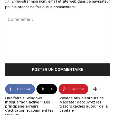
Enregistrer mon nom, email et site web dans ce navigateur
pour la prochaine fois que je commenterai.
Commenter
:
Facebook
X
Pinterest
Que faire si Windows
Voyage aux alentours de
indique “non activé ”? Les
Mascate : découvrez les
principales erreurs
trésors cachés autour de la
d’activation et comment les
capitale
corriger