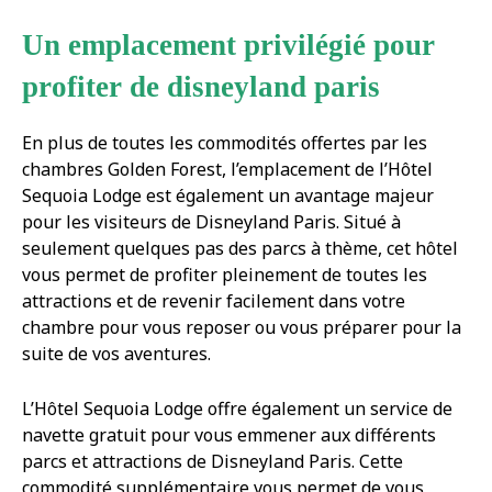
Un emplacement privilégié pour
profiter de disneyland paris
En plus de toutes les commodités offertes par les
chambres Golden Forest, l’emplacement de l’Hôtel
Sequoia Lodge est également un avantage majeur
pour les visiteurs de Disneyland Paris. Situé à
seulement quelques pas des parcs à thème, cet hôtel
vous permet de profiter pleinement de toutes les
attractions et de revenir facilement dans votre
chambre pour vous reposer ou vous préparer pour la
suite de vos aventures.
L’Hôtel Sequoia Lodge offre également un service de
navette gratuit pour vous emmener aux différents
parcs et attractions de Disneyland Paris. Cette
commodité supplémentaire vous permet de vous