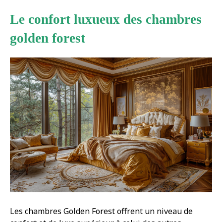
Le confort luxueux des chambres
golden forest
Les chambres Golden Forest offrent un niveau de