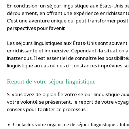
En conclusion, un séjour linguistique aux États-Unis 
déroulement, en offrant une expérience enrichissante su
C’est une aventure unique qui peut transformer positi
perspectives pour l’avenir.
Les séjours linguistiques aux États-Unis sont souvent
enrichissante et immersive. Cependant, la situation a
inattendus. Il est essentiel de connaître les possibili
linguistique au cas où des circonstances imprévues su
Report de votre séjour linguistique
Si vous avez déjà planifié votre séjour linguistique 
votre volonté se présentent, le report de votre voyage
conseils pour faciliter ce processus :
Contactez votre organisme de séjour linguistique : Info