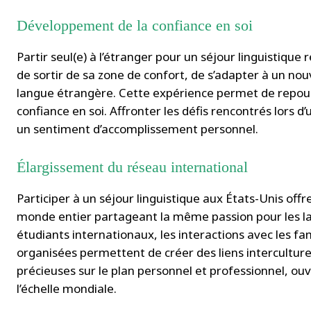
Développement de la confiance en soi
Partir seul(e) à l’étranger pour un séjour linguistiq
de sortir de sa zone de confort, de s’adapter à un 
langue étrangère. Cette expérience permet de repous
confiance en soi. Affronter les défis rencontrés lors d’
un sentiment d’accomplissement personnel.
Élargissement du réseau international
Participer à un séjour linguistique aux États-Unis off
monde entier partageant la même passion pour les la
étudiants internationaux, les interactions avec les fami
organisées permettent de créer des liens interculture
précieuses sur le plan personnel et professionnel, ou
l’échelle mondiale.