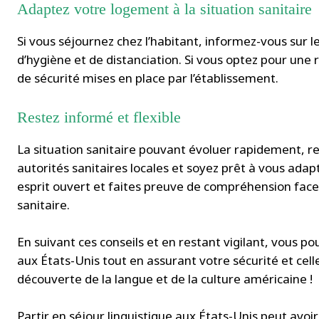
Adaptez votre logement à la situation sanitaire
Si vous séjournez chez l’habitant, informez-vous sur l
d’hygiène et de distanciation. Si vous optez pour une 
de sécurité mises en place par l’établissement.
Restez informé et flexible
La situation sanitaire pouvant évoluer rapidement, 
autorités sanitaires locales et soyez prêt à vous ad
esprit ouvert et faites preuve de compréhension face 
sanitaire.
En suivant ces conseils et en restant vigilant, vous po
aux États-Unis tout en assurant votre sécurité et ce
découverte de la langue et de la culture américaine !
Partir en séjour linguistique aux États-Unis peut avoir