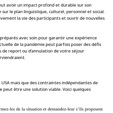
peut avoir un impact profond et durable sur son
r le plan linguistique, culturel, personnel et social.
vement la vie des participants et ouvrir de nouvelles
 préparés avec soin pour garantir une expérience
ctuelle de la pandémie peut parfois poser des défis
tés de report ou d’annulation de votre séjour
rviendraient.
aux USA mais que des contraintes indépendantes de
 peut être une solution viable. Voici quelques
rmez-les de la situation et demandez-leur s’ils proposent