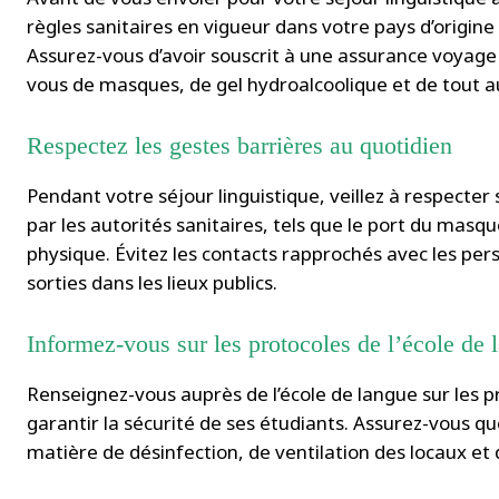
règles sanitaires en vigueur dans votre pays d’origine
Assurez-vous d’avoir souscrit à une assurance voyage c
vous de masques, de gel hydroalcoolique et de tout 
Respectez les gestes barrières au quotidien
Pendant votre séjour linguistique, veillez à respect
par les autorités sanitaires, tels que le port du masqu
physique. Évitez les contacts rapprochés avec les per
sorties dans les lieux publics.
Informez-vous sur les protocoles de l’école de 
Renseignez-vous auprès de l’école de langue sur les pr
garantir la sécurité de ses étudiants. Assurez-vous q
matière de désinfection, de ventilation des locaux et d