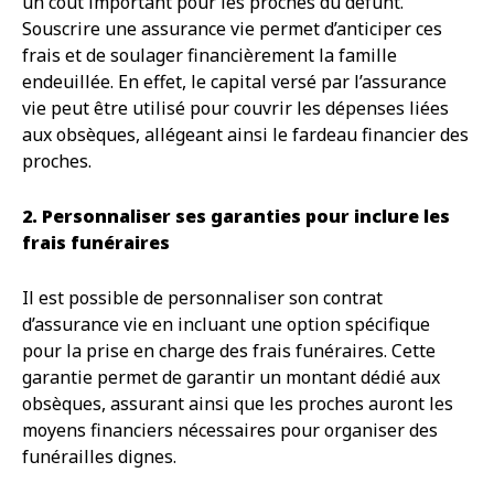
un coût important pour les proches du défunt.
Souscrire une assurance vie permet d’anticiper ces
frais et de soulager financièrement la famille
endeuillée. En effet, le capital versé par l’assurance
vie peut être utilisé pour couvrir les dépenses liées
aux obsèques, allégeant ainsi le fardeau financier des
proches.
2. Personnaliser ses garanties pour inclure les
frais funéraires
Il est possible de personnaliser son contrat
d’assurance vie en incluant une option spécifique
pour la prise en charge des frais funéraires. Cette
garantie permet de garantir un montant dédié aux
obsèques, assurant ainsi que les proches auront les
moyens financiers nécessaires pour organiser des
funérailles dignes.