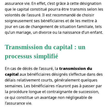
assurance vie. En effet, c’est grâce à cette désignation
que le capital constitué pourra être transmis selon les
volontés de l’assuré. Il est recommandé de choisir
soigneusement ses bénéficiaires et de les mettre à
jour en cas de changement de situation familiale, tels
qu’un mariage, un divorce ou la naissance d’un enfant.
Transmission du capital : un
processus simplifié
En cas de décès de l’assuré, la
transmission du
capital
aux bénéficiaires désignés s’effectue dans des
délais relativement courts, généralement quelques
semaines. Les bénéficiaires n’auront pas à passer par
la procédure longue et contraignante de succession,
ce qui constitue un avantage non négligeable de
l’assurance vie.