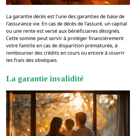
La garantie décès est l’une des garanties de base de
l’assurance vie. En cas de décès de l’assuré, un capital
ou une rente est versé aux bénéficiaires désignés.
Cette somme peut servir à protéger financièrement
votre famille en cas de disparition prématurée, à
rembourser des crédits en cours ou encore à couvrir
les frais des obsèques.
La garantie invalidité