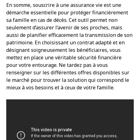
En somme, souscrire à une assurance vie est une
démarche essentielle pour protéger financièrement
sa famille en cas de décès. Cet outil permet non
seulement d’assurer l’avenir de ses proches, mais
aussi de planifier efficacement la transmission de son
patrimoine. En choisissant un contrat adapté et en
désignant soigneusement les bénéficiaires, vous
mettez en place une véritable sécurité financière
pour votre entourage. Ne tardez pas à vous
renseigner sur les différentes offres disponibles sur
le marché pour trouver la solution qui correspond le
mieux à vos besoins et à ceux de votre famille.