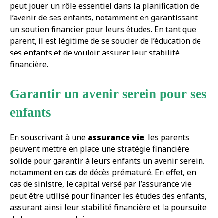
peut jouer un rôle essentiel dans la planification de
l’avenir de ses enfants, notamment en garantissant
un soutien financier pour leurs études. En tant que
parent, il est légitime de se soucier de l’éducation de
ses enfants et de vouloir assurer leur stabilité
financière.
Garantir un avenir serein pour ses
enfants
En souscrivant à une
assurance vie
, les parents
peuvent mettre en place une stratégie financière
solide pour garantir à leurs enfants un avenir serein,
notamment en cas de décès prématuré. En effet, en
cas de sinistre, le capital versé par l’assurance vie
peut être utilisé pour financer les études des enfants,
assurant ainsi leur stabilité financière et la poursuite