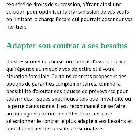
exonéré de droits de succession, offrant ainsi une
solution pour optimiser la transmission de vos actifs
en limitant la charge fiscale qui pourrait peser sur vos
héritiers.
Adapter son contrat à ses besoins
Il est essentiel de choisir un contrat d’assurance vie
qui réponde au mieux à vos objectifs et à votre
situation familiale. Certains contrats proposent des
options de garanties complémentaires, comme la
possibilité d’ajouter des clauses de prévoyance pour
couvrir des risques spécifiques tels que l’invalidité ou
la perte d’autonomie. Il est recommandé de se faire
accompagner par un conseiller financier pour
sélectionner le contrat le plus adapté à vos besoins et
pour bénéficier de conseils personnalisés.