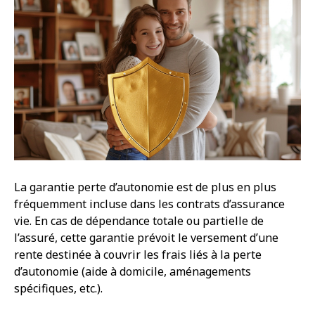
La garantie perte d’autonomie est de plus en plus
fréquemment incluse dans les contrats d’assurance
vie. En cas de dépendance totale ou partielle de
l’assuré, cette garantie prévoit le versement d’une
rente destinée à couvrir les frais liés à la perte
d’autonomie (aide à domicile, aménagements
spécifiques, etc.).