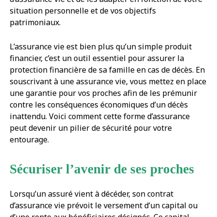
situation personnelle et de vos objectifs
patrimoniaux.
L’assurance vie est bien plus qu’un simple produit
financier, c’est un outil essentiel pour assurer la
protection financière de sa famille en cas de décès. En
souscrivant à une assurance vie, vous mettez en place
une garantie pour vos proches afin de les prémunir
contre les conséquences économiques d’un décès
inattendu. Voici comment cette forme d’assurance
peut devenir un pilier de sécurité pour votre
entourage.
Sécuriser l’avenir de ses proches
Lorsqu’un assuré vient à décéder, son contrat
d’assurance vie prévoit le versement d’un capital ou