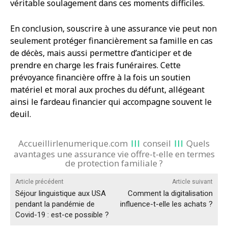
véritable soulagement dans ces moments difficiles.
En conclusion, souscrire à une assurance vie peut non
seulement protéger financièrement sa famille en cas
de décès, mais aussi permettre d’anticiper et de
prendre en charge les frais funéraires. Cette
prévoyance financière offre à la fois un soutien
matériel et moral aux proches du défunt, allégeant
ainsi le fardeau financier qui accompagne souvent le
deuil.
Accueillirlenumerique.com
conseil
Quels
avantages une assurance vie offre-t-elle en termes
de protection familiale ?
Article précédent
Article suivant
Séjour linguistique aux USA
Comment la digitalisation
pendant la pandémie de
influence-t-elle les achats ?
Covid-19 : est-ce possible ?