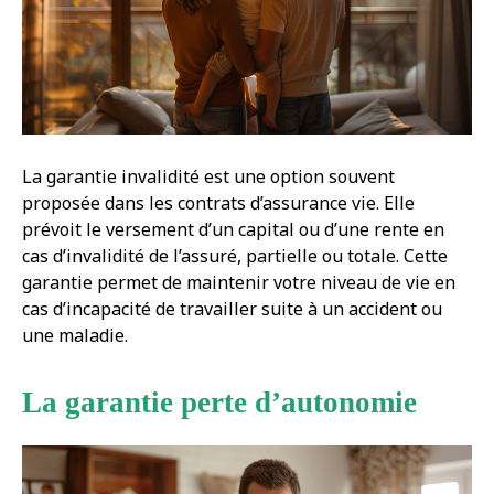
La garantie invalidité est une option souvent
proposée dans les contrats d’assurance vie. Elle
prévoit le versement d’un capital ou d’une rente en
cas d’invalidité de l’assuré, partielle ou totale. Cette
garantie permet de maintenir votre niveau de vie en
cas d’incapacité de travailler suite à un accident ou
une maladie.
La garantie perte d’autonomie