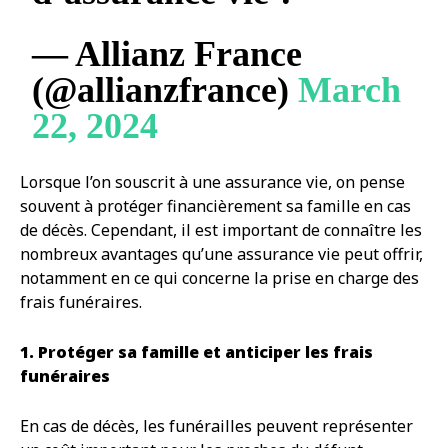
— Allianz France
(@allianzfrance)
March
22, 2024
Lorsque l’on souscrit à une assurance vie, on pense
souvent à protéger financièrement sa famille en cas
de décès. Cependant, il est important de connaître les
nombreux avantages qu’une assurance vie peut offrir,
notamment en ce qui concerne la prise en charge des
frais funéraires.
1. Protéger sa famille et anticiper les frais
funéraires
En cas de décès, les funérailles peuvent représenter