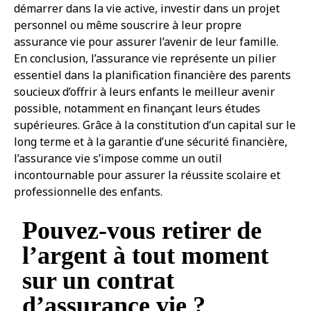
démarrer dans la vie active, investir dans un projet
personnel ou même souscrire à leur propre
assurance vie pour assurer l’avenir de leur famille.
En conclusion, l’assurance vie représente un pilier
essentiel dans la planification financière des parents
soucieux d’offrir à leurs enfants le meilleur avenir
possible, notamment en finançant leurs études
supérieures. Grâce à la constitution d’un capital sur le
long terme et à la garantie d’une sécurité financière,
l’assurance vie s’impose comme un outil
incontournable pour assurer la réussite scolaire et
professionnelle des enfants.
Pouvez-vous retirer de
l’argent à tout moment
sur un contrat
d’assurance vie ?