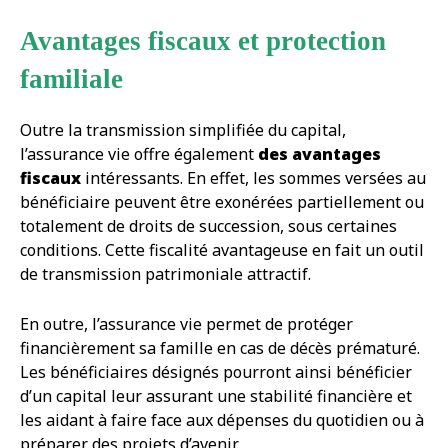
Avantages fiscaux et protection
familiale
Outre la transmission simplifiée du capital,
l’assurance vie offre également
des avantages
fiscaux
intéressants. En effet, les sommes versées au
bénéficiaire peuvent être exonérées partiellement ou
totalement de droits de succession, sous certaines
conditions. Cette fiscalité avantageuse en fait un outil
de transmission patrimoniale attractif.
En outre, l’assurance vie permet de protéger
financièrement sa famille en cas de décès prématuré.
Les bénéficiaires désignés pourront ainsi bénéficier
d’un capital leur assurant une stabilité financière et
les aidant à faire face aux dépenses du quotidien ou à
préparer des projets d’avenir.