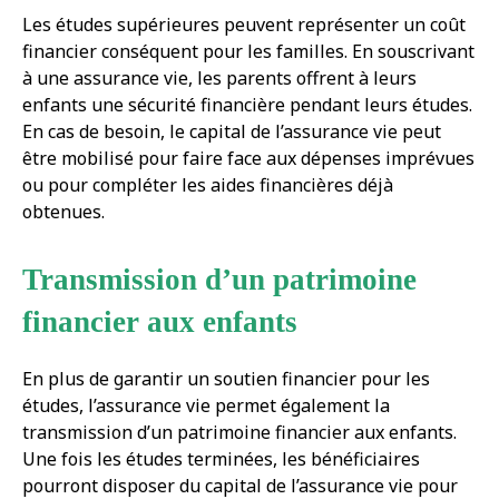
Les études supérieures peuvent représenter un coût
financier conséquent pour les familles. En souscrivant
à une assurance vie, les parents offrent à leurs
enfants une sécurité financière pendant leurs études.
En cas de besoin, le capital de l’assurance vie peut
être mobilisé pour faire face aux dépenses imprévues
ou pour compléter les aides financières déjà
obtenues.
Transmission d’un patrimoine
financier aux enfants
En plus de garantir un soutien financier pour les
études, l’assurance vie permet également la
transmission d’un patrimoine financier aux enfants.
Une fois les études terminées, les bénéficiaires
pourront disposer du capital de l’assurance vie pour