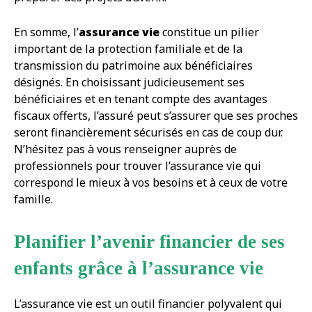
En somme, l’
assurance vie
constitue un pilier
important de la protection familiale et de la
transmission du patrimoine aux bénéficiaires
désignés. En choisissant judicieusement ses
bénéficiaires et en tenant compte des avantages
fiscaux offerts, l’assuré peut s’assurer que ses proches
seront financièrement sécurisés en cas de coup dur.
N’hésitez pas à vous renseigner auprès de
professionnels pour trouver l’assurance vie qui
correspond le mieux à vos besoins et à ceux de votre
famille.
Planifier l’avenir financier de ses
enfants grâce à l’assurance vie
L’assurance vie est un outil financier polyvalent qui