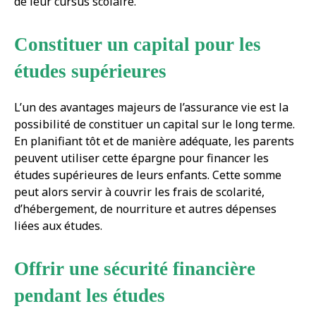
de leur cursus scolaire.
Constituer un capital pour les
études supérieures
L’un des avantages majeurs de l’assurance vie est la
possibilité de constituer un capital sur le long terme.
En planifiant tôt et de manière adéquate, les parents
peuvent utiliser cette épargne pour financer les
études supérieures de leurs enfants. Cette somme
peut alors servir à couvrir les frais de scolarité,
d’hébergement, de nourriture et autres dépenses
liées aux études.
Offrir une sécurité financière
pendant les études