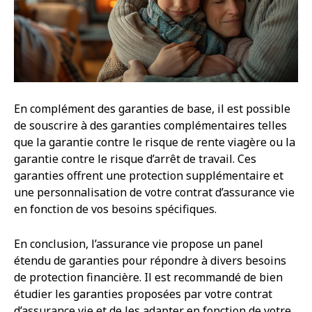
En complément des garanties de base, il est possible
de souscrire à des garanties complémentaires telles
que la garantie contre le risque de rente viagère ou la
garantie contre le risque d’arrêt de travail. Ces
garanties offrent une protection supplémentaire et
une personnalisation de votre contrat d’assurance vie
en fonction de vos besoins spécifiques.
En conclusion, l’assurance vie propose un panel
étendu de garanties pour répondre à divers besoins
de protection financière. Il est recommandé de bien
étudier les garanties proposées par votre contrat
d’assurance vie et de les adapter en fonction de votre