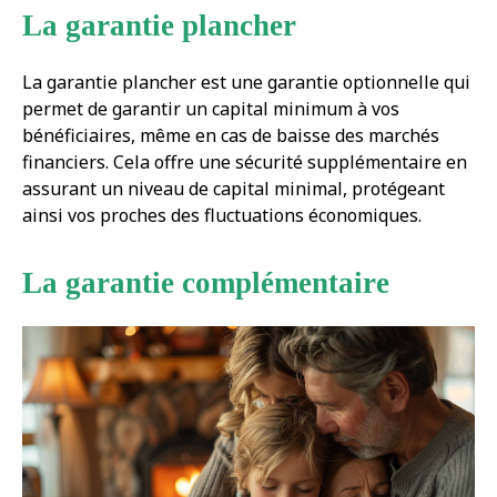
La garantie plancher
La garantie plancher est une garantie optionnelle qui
permet de garantir un capital minimum à vos
bénéficiaires, même en cas de baisse des marchés
financiers. Cela offre une sécurité supplémentaire en
assurant un niveau de capital minimal, protégeant
ainsi vos proches des fluctuations économiques.
La garantie complémentaire