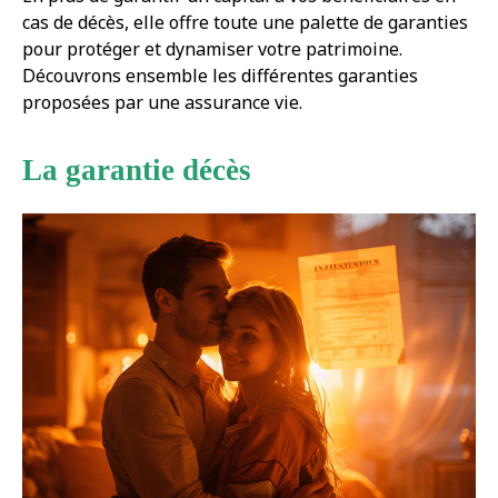
cas de décès, elle offre toute une palette de garanties
pour protéger et dynamiser votre patrimoine.
Découvrons ensemble les différentes garanties
proposées par une assurance vie.
La garantie décès