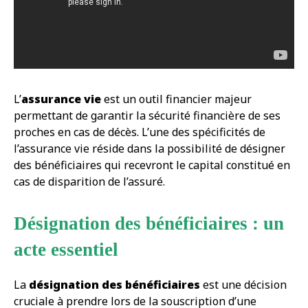
L’
assurance vie
est un outil financier majeur
permettant de garantir la sécurité financière de ses
proches en cas de décès. L’une des spécificités de
l’assurance vie réside dans la possibilité de désigner
des bénéficiaires qui recevront le capital constitué en
cas de disparition de l’assuré.
Désignation des bénéficiaires : un
acte essentiel
La
désignation des bénéficiaires
est une décision
cruciale à prendre lors de la souscription d’une