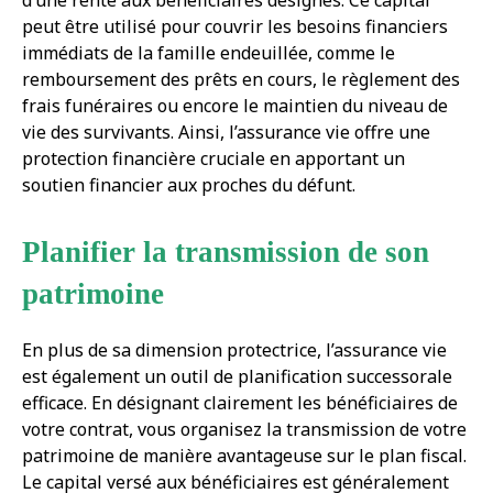
d’une rente aux bénéficiaires désignés. Ce capital
peut être utilisé pour couvrir les besoins financiers
immédiats de la famille endeuillée, comme le
remboursement des prêts en cours, le règlement des
frais funéraires ou encore le maintien du niveau de
vie des survivants. Ainsi, l’assurance vie offre une
protection financière cruciale en apportant un
soutien financier aux proches du défunt.
Planifier la transmission de son
patrimoine
En plus de sa dimension protectrice, l’assurance vie
est également un outil de planification successorale
efficace. En désignant clairement les bénéficiaires de
votre contrat, vous organisez la transmission de votre
patrimoine de manière avantageuse sur le plan fiscal.
Le capital versé aux bénéficiaires est généralement