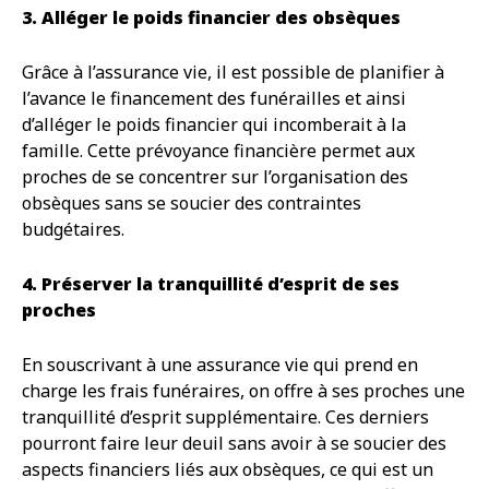
3. Alléger le poids financier des obsèques
Grâce à l’assurance vie, il est possible de planifier à
l’avance le financement des funérailles et ainsi
d’alléger le poids financier qui incomberait à la
famille. Cette prévoyance financière permet aux
proches de se concentrer sur l’organisation des
obsèques sans se soucier des contraintes
budgétaires.
4. Préserver la tranquillité d’esprit de ses
proches
En souscrivant à une assurance vie qui prend en
charge les frais funéraires, on offre à ses proches une
tranquillité d’esprit supplémentaire. Ces derniers
pourront faire leur deuil sans avoir à se soucier des
aspects financiers liés aux obsèques, ce qui est un