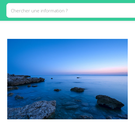
Chercher une information ?