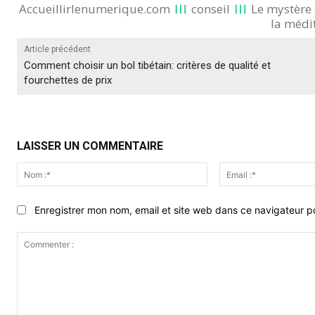
Accueillirlenumerique.com
conseil
Le mystère 
la médi
Article précédent
Comment choisir un bol tibétain: critères de qualité et
fourchettes de prix
LAISSER UN COMMENTAIRE
Nom
:*
Enregistrer mon nom, email et site web dans ce navigateur po