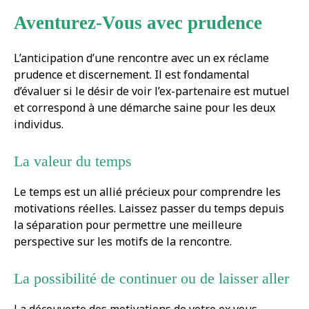
Aventurez-Vous avec prudence
L’anticipation d’une rencontre avec un ex réclame
prudence et discernement. Il est fondamental
d’évaluer si le désir de voir l’ex-partenaire est mutuel
et correspond à une démarche saine pour les deux
individus.
La valeur du temps
Le temps est un allié précieux pour comprendre les
motivations réelles. Laissez passer du temps depuis
la séparation pour permettre une meilleure
perspective sur les motifs de la rencontre.
La possibilité de continuer ou de laisser aller