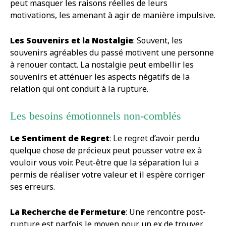
peut masquer les raisons réelles de leurs
motivations, les amenant à agir de manière impulsive.
Les Souvenirs et la Nostalgie
: Souvent, les
souvenirs agréables du passé motivent une personne
à renouer contact. La nostalgie peut embellir les
souvenirs et atténuer les aspects négatifs de la
relation qui ont conduit à la rupture.
Les besoins émotionnels non-comblés
Le Sentiment de Regret
: Le regret d’avoir perdu
quelque chose de précieux peut pousser votre ex à
vouloir vous voir. Peut-être que la séparation lui a
permis de réaliser votre valeur et il espère corriger
ses erreurs.
La Recherche de Fermeture
: Une rencontre post-
rupture est parfois le moyen pour un ex de trouver