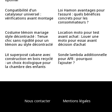
Compatibilité d’un
Loi Hamon avantages pour
catalyseur universel :
l’assuré : quels bénéfices
vérifications avant montage
concrets pour les
consommateurs ?
Costume témoin mariage
Location moto pour test
style décontracté : Tenue
avant achat : Louer une
chic sans rigidité pour un
moto pour essai avant
témoin au style décontracté
décision d’achat
Lit superposé cabane avec
Sonde lambda additionnelle
construction en bois recyclé
pour AFR : pourquoi
: un choix écologique pour
l’ajouter ?
la chambre des enfants
Nous contacter
Mentions légales