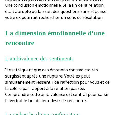
une conclusion émotionnelle. Si la fin de la relation
était abrupte ou laissait des questions sans réponse,
votre ex pourrait rechercher un sens de résolution.
La dimension émotionnelle d’une
rencontre
L’ambivalence des sentiments
Il est fréquent que des émotions contradictoires
surgissent après une rupture. Votre ex peut
simultanément ressentir de l’affection pour vous et de
la colère par rapport à la relation passée.
Comprendre cette ambivalence est central pour saisir
le véritable but de leur désir de rencontre.
La recherche d’une confirmation