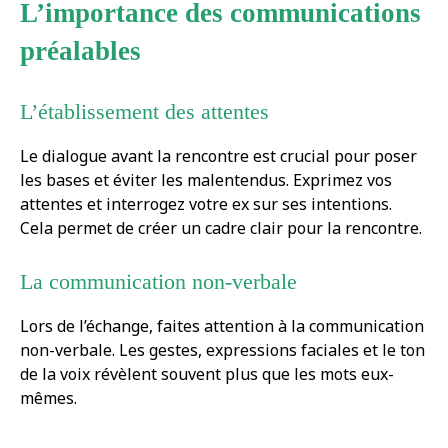
L’importance des communications
préalables
L’établissement des attentes
Le dialogue avant la rencontre est crucial pour poser
les bases et éviter les malentendus. Exprimez vos
attentes et interrogez votre ex sur ses intentions.
Cela permet de créer un cadre clair pour la rencontre.
La communication non-verbale
Lors de l’échange, faites attention à la communication
non-verbale. Les gestes, expressions faciales et le ton
de la voix révèlent souvent plus que les mots eux-
mêmes.