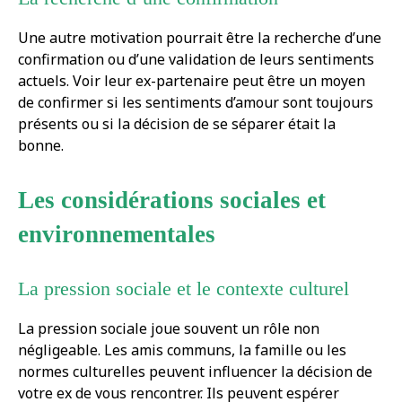
Une autre motivation pourrait être la recherche d’une
confirmation ou d’une validation de leurs sentiments
actuels. Voir leur ex-partenaire peut être un moyen
de confirmer si les sentiments d’amour sont toujours
présents ou si la décision de se séparer était la
bonne.
Les considérations sociales et
environnementales
La pression sociale et le contexte culturel
La pression sociale joue souvent un rôle non
négligeable. Les amis communs, la famille ou les
normes culturelles peuvent influencer la décision de
votre ex de vous rencontrer. Ils peuvent espérer