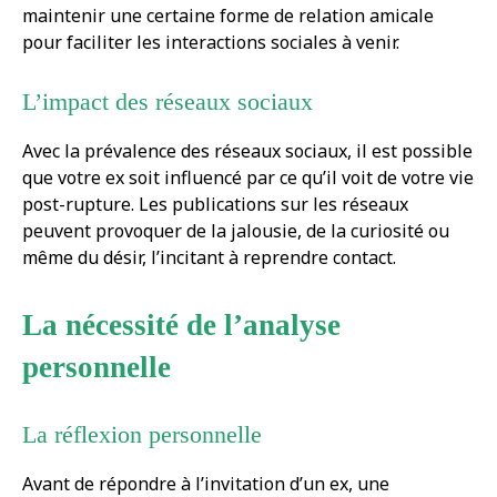
maintenir une certaine forme de relation amicale
pour faciliter les interactions sociales à venir.
L’impact des réseaux sociaux
Avec la prévalence des réseaux sociaux, il est possible
que votre ex soit influencé par ce qu’il voit de votre vie
post-rupture. Les publications sur les réseaux
peuvent provoquer de la jalousie, de la curiosité ou
même du désir, l’incitant à reprendre contact.
La nécessité de l’analyse
personnelle
La réflexion personnelle
Avant de répondre à l’invitation d’un ex, une