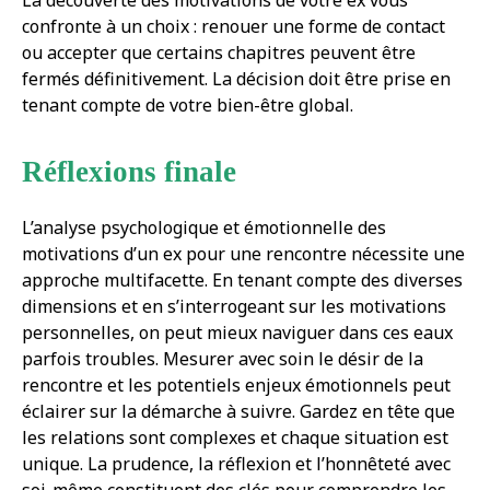
La découverte des motivations de votre ex vous
confronte à un choix : renouer une forme de contact
ou accepter que certains chapitres peuvent être
fermés définitivement. La décision doit être prise en
tenant compte de votre bien-être global.
Réflexions finale
L’analyse psychologique et émotionnelle des
motivations d’un ex pour une rencontre nécessite une
approche multifacette. En tenant compte des diverses
dimensions et en s’interrogeant sur les motivations
personnelles, on peut mieux naviguer dans ces eaux
parfois troubles. Mesurer avec soin le désir de la
rencontre et les potentiels enjeux émotionnels peut
éclairer sur la démarche à suivre. Gardez en tête que
les relations sont complexes et chaque situation est
unique. La prudence, la réflexion et l’honnêteté avec