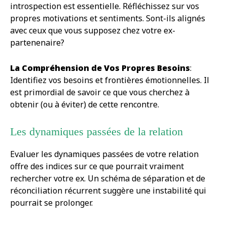
introspection est essentielle. Réfléchissez sur vos
propres motivations et sentiments. Sont-ils alignés
avec ceux que vous supposez chez votre ex-
partenenaire?
La Compréhension de Vos Propres Besoins
:
Identifiez vos besoins et frontières émotionnelles. Il
est primordial de savoir ce que vous cherchez à
obtenir (ou à éviter) de cette rencontre.
Les dynamiques passées de la relation
Evaluer les dynamiques passées de votre relation
offre des indices sur ce que pourrait vraiment
rechercher votre ex. Un schéma de séparation et de
réconciliation récurrent suggère une instabilité qui
pourrait se prolonger.