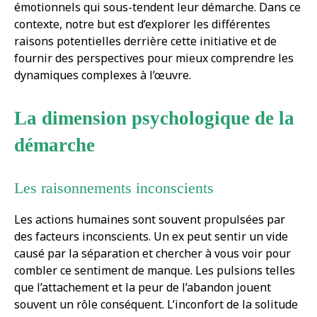
émotionnels qui sous-tendent leur démarche. Dans ce
contexte, notre but est d’explorer les différentes
raisons potentielles derrière cette initiative et de
fournir des perspectives pour mieux comprendre les
dynamiques complexes à l’œuvre.
La dimension psychologique de la
démarche
Les raisonnements inconscients
Les actions humaines sont souvent propulsées par
des facteurs inconscients. Un ex peut sentir un vide
causé par la séparation et chercher à vous voir pour
combler ce sentiment de manque. Les pulsions telles
que l’attachement et la peur de l’abandon jouent
souvent un rôle conséquent. L’inconfort de la solitude