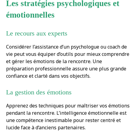
Les stratégies psychologiques et
émotionnelles
Le recours aux experts
Considérer l’assistance d’un psychologue ou coach de
vie peut vous équiper d’outils pour mieux comprendre
et gérer les émotions de la rencontre. Une
préparation professionnelle assure une plus grande
confiance et clarté dans vos objectifs.
La gestion des émotions
Apprenez des techniques pour maîtriser vos émotions
pendant la rencontre. L’intelligence émotionnelle est
une compétence inestimable pour rester centré et
lucide face à d’anciens partenaires.