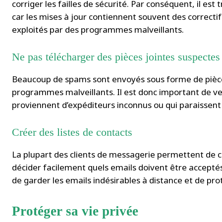
corriger les failles de sécurité. Par conséquent, il es
car les mises à jour contiennent souvent des correcti
exploités par des programmes malveillants.
Ne pas télécharger des pièces jointes suspectes
Beaucoup de spams sont envoyés sous forme de pièces
programmes malveillants. Il est donc important de veil
proviennent d’expéditeurs inconnus ou qui paraissent
Créer des listes de contacts
La plupart des clients de messagerie permettent de c
décider facilement quels emails doivent être accepté
de garder les emails indésirables à distance et de pr
Protéger sa vie privée