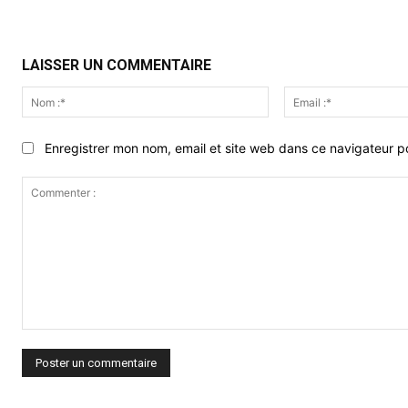
LAISSER UN COMMENTAIRE
Nom
:*
Enregistrer mon nom, email et site web dans ce navigateur po
Commenter
: