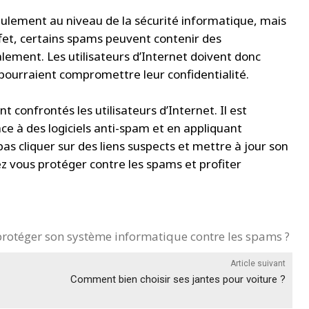
lement au niveau de la sécurité informatique, mais
ffet, certains spams peuvent contenir des
alement. Les utilisateurs d’Internet doivent donc
 pourraient compromettre leur confidentialité.
confrontés les utilisateurs d’Internet. Il est
e à des logiciels anti-spam et en appliquant
as cliquer sur des liens suspects et mettre à jour son
z vous protéger contre les spams et profiter
otéger son système informatique contre les spams ?
Article suivant
Comment bien choisir ses jantes pour voiture ?