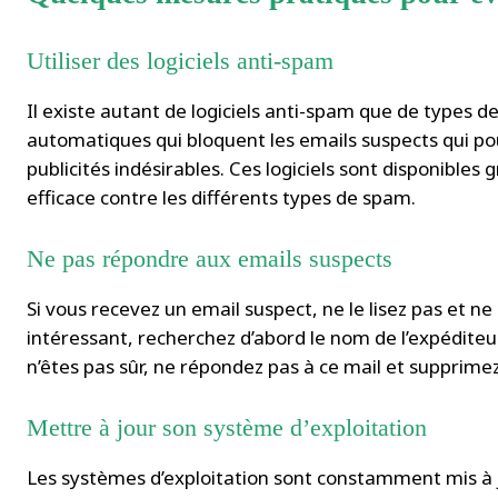
Utiliser des logiciels anti-spam
Il existe autant de logiciels anti-spam que de types de 
automatiques qui bloquent les emails suspects qui po
publicités indésirables. Ces logiciels sont disponibles
efficace contre les différents types de spam.
Ne pas répondre aux emails suspects
Si vous recevez un email suspect, ne le lisez pas et ne
intéressant, recherchez d’abord le nom de l’expéditeur 
n’êtes pas sûr, ne répondez pas à ce mail et supprim
Mettre à jour son système d’exploitation
Les systèmes d’exploitation sont constamment mis à jo