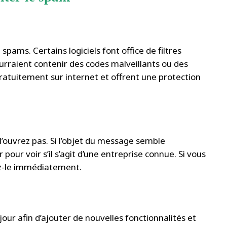
spams. Certains logiciels font office de filtres
urraient contenir des codes malveillants ou des
 gratuitement sur internet et offrent une protection
 l’ouvrez pas. Si l’objet du message semble
pour voir s’il s’agit d’une entreprise connue. Si vous
ez-le immédiatement.
ur afin d’ajouter de nouvelles fonctionnalités et