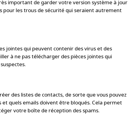
t très important de garder votre version système à jour
fs pour les trous de sécurité qui seraient autrement
 jointes qui peuvent contenir des virus et des
ler à ne pas télécharger des pièces jointes qui
 suspectes.
réer des listes de contacts, de sorte que vous pouvez
s et quels emails doivent être bloqués. Cela permet
otéger votre boîte de réception des spams.