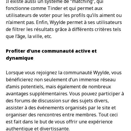
Il existe aussi un système de “matching”, qui
fonctionne comme Tinder et qui permet aux
utilisateurs de voter pour les profils qu’ils aiment ou
n’aiment pas. Enfin, Wyylde permet à ses utilisateurs
de filtrer les résultats grâce à différents critères tels
que l’âge, la ville, etc.
Profiter d’une communauté active et
dynamique
Lorsque vous rejoignez la communauté Wyylde, vous
bénéficierez non seulement d’un immense réseau
d’amis potentiels, mais également de nombreux
avantages supplémentaires. Vous pouvez participer à
des forums de discussion sur des sujets divers,
assister à des événements organisés par le site et
organiser des rencontres entre membres. Tout ceci
est fait dans le but de vous offrir une expérience
authentique et divertissante.