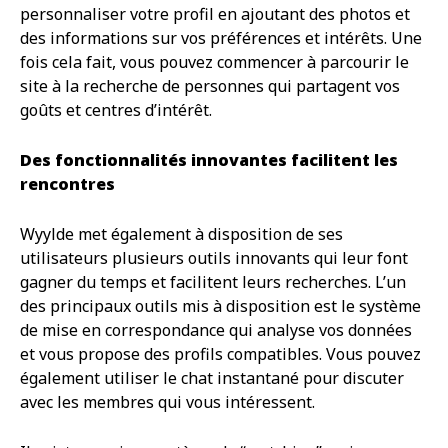
personnaliser votre profil en ajoutant des photos et
des informations sur vos préférences et intérêts. Une
fois cela fait, vous pouvez commencer à parcourir le
site à la recherche de personnes qui partagent vos
goûts et centres d’intérêt.
Des fonctionnalités innovantes facilitent les
rencontres
Wyylde met également à disposition de ses
utilisateurs plusieurs outils innovants qui leur font
gagner du temps et facilitent leurs recherches. L’un
des principaux outils mis à disposition est le système
de mise en correspondance qui analyse vos données
et vous propose des profils compatibles. Vous pouvez
également utiliser le chat instantané pour discuter
avec les membres qui vous intéressent.