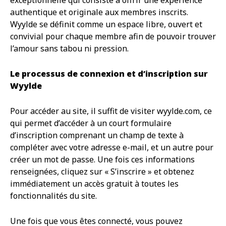
authentique et originale aux membres inscrits.
Wyylde se définit comme un espace libre, ouvert et
convivial pour chaque membre afin de pouvoir trouver
l’amour sans tabou ni pression.
Le processus de connexion et d’inscription sur
Wyylde
Pour accéder au site, il suffit de visiter wyylde.com, ce
qui permet d’accéder à un court formulaire
d’inscription comprenant un champ de texte à
compléter avec votre adresse e-mail, et un autre pour
créer un mot de passe. Une fois ces informations
renseignées, cliquez sur « S’inscrire » et obtenez
immédiatement un accès gratuit à toutes les
fonctionnalités du site.
Une fois que vous êtes connecté, vous pouvez