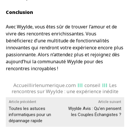
Conclusion
Avec Wyylde, vous êtes sûr de trouver l’amour et de
vivre des rencontres enrichissantes. Vous
bénéficierez d’une multitude de fonctionnalités
innovantes qui rendront votre expérience encore plus
passionnante. Alors n’attendez plus et rejoignez dès
aujourd’hui la communauté Wyylde pour des
rencontres incroyables !
Accueillirlenumerique.com
conseil
Les
rencontres sur Wyylde : une expérience inédite
Article précédent
Article suivant
Toutes les astuces
Wyylde Avis : Qu’en pensent
informatiques pour un
les Couples Échangistes ?
dépannage rapide