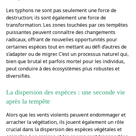
Les typhons ne sont pas seulement une force de
destruction; ils sont également une force de
transformation. Les zones touchées par ces tempêtes
puissantes peuvent connaître des changements
radicaux, offrant de nouvelles opportunités pour
certaines espèces tout en mettant au défi d’autres de
s’adapter ou de migrer. C’est un processus naturel qui,
bien que brutal et parfois mortel pour les individus,
peut conduire à des écosystèmes plus robustes et
diversifiés.
La dispersion des espèces : une seconde vie
après la tempête
Alors que les vents violents peuvent endommager et
arracher la végétation, ils jouent également un rôle
crucial dans la dispersion des espèces végétales et