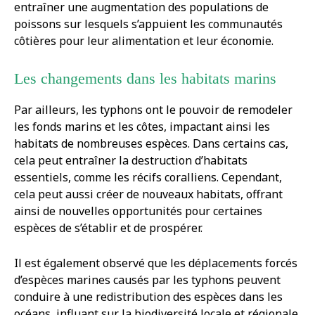
entraîner une augmentation des populations de
poissons sur lesquels s’appuient les communautés
côtières pour leur alimentation et leur économie.
Les changements dans les habitats marins
Par ailleurs, les typhons ont le pouvoir de remodeler
les fonds marins et les côtes, impactant ainsi les
habitats de nombreuses espèces. Dans certains cas,
cela peut entraîner la destruction d’habitats
essentiels, comme les récifs coralliens. Cependant,
cela peut aussi créer de nouveaux habitats, offrant
ainsi de nouvelles opportunités pour certaines
espèces de s’établir et de prospérer.
Il est également observé que les déplacements forcés
d’espèces marines causés par les typhons peuvent
conduire à une redistribution des espèces dans les
océans, influant sur la biodiversité locale et régionale.