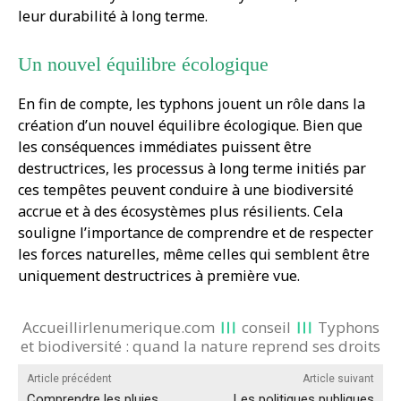
leur durabilité à long terme.
Un nouvel équilibre écologique
En fin de compte, les typhons jouent un rôle dans la
création d’un nouvel équilibre écologique. Bien que
les conséquences immédiates puissent être
destructrices, les processus à long terme initiés par
ces tempêtes peuvent conduire à une biodiversité
accrue et à des écosystèmes plus résilients. Cela
souligne l’importance de comprendre et de respecter
les forces naturelles, même celles qui semblent être
uniquement destructrices à première vue.
Accueillirlenumerique.com
conseil
Typhons
et biodiversité : quand la nature reprend ses droits
Article précédent
Article suivant
Comprendre les pluies
Les politiques publiques