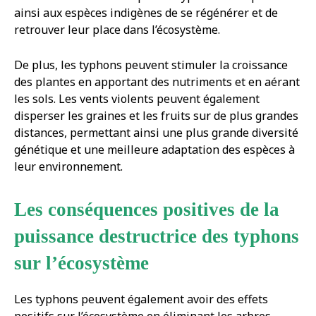
ainsi aux espèces indigènes de se régénérer et de
retrouver leur place dans l’écosystème.
De plus, les typhons peuvent stimuler la croissance
des plantes en apportant des nutriments et en aérant
les sols. Les vents violents peuvent également
disperser les graines et les fruits sur de plus grandes
distances, permettant ainsi une plus grande diversité
génétique et une meilleure adaptation des espèces à
leur environnement.
Les conséquences positives de la
puissance destructrice des typhons
sur l’écosystème
Les typhons peuvent également avoir des effets