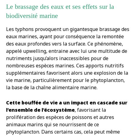
Le brassage des eaux et ses effets sur la
biodiversité marine
Les typhons provoquent un gigantesque brassage des
eaux marines, ayant pour conséquence la remontée
des eaux profondes vers la surface. Ce phénomène,
appelé upwelling, entraine avec lui une multitude de
nutriments jusqu’alors inaccessibles pour de
nombreuses espèces marines. Ces apports nutritifs
supplémentaires favorisent alors une explosion de la
vie marine, particulièrement pour le phytoplancton,
la base de la chaîne alimentaire marine.
Cette bouffée de vie a un impact en cascade sur
l’ensemble de l’écosystème
, favorisant la
prolifération des espèces de poissons et autres
animaux marins qui se nourrissent de ce
phytoplancton. Dans certains cas, cela peut même