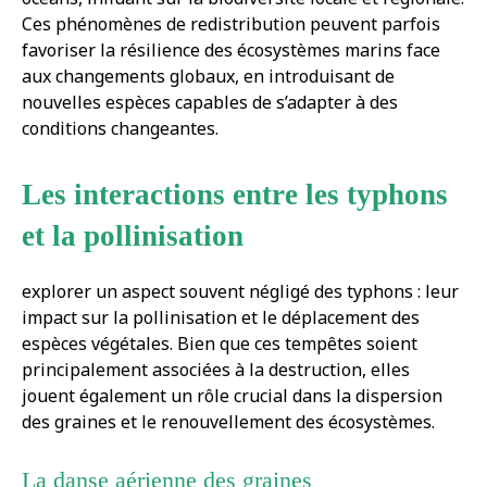
Ces phénomènes de redistribution peuvent parfois
favoriser la résilience des écosystèmes marins face
aux changements globaux, en introduisant de
nouvelles espèces capables de s’adapter à des
conditions changeantes.
Les interactions entre les typhons
et la pollinisation
explorer un aspect souvent négligé des typhons : leur
impact sur la pollinisation et le déplacement des
espèces végétales. Bien que ces tempêtes soient
principalement associées à la destruction, elles
jouent également un rôle crucial dans la dispersion
des graines et le renouvellement des écosystèmes.
La danse aérienne des graines