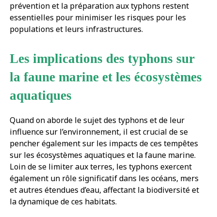
prévention et la préparation aux typhons restent
essentielles pour minimiser les risques pour les
populations et leurs infrastructures.
Les implications des typhons sur
la faune marine et les écosystèmes
aquatiques
Quand on aborde le sujet des typhons et de leur
influence sur l’environnement, il est crucial de se
pencher également sur les impacts de ces tempêtes
sur les écosystèmes aquatiques et la faune marine.
Loin de se limiter aux terres, les typhons exercent
également un rôle significatif dans les océans, mers
et autres étendues d’eau, affectant la biodiversité et
la dynamique de ces habitats.