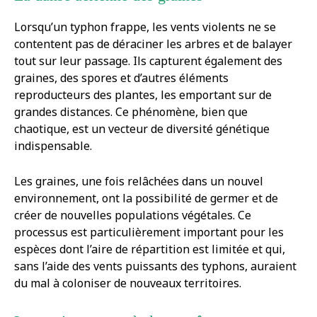
Lorsqu’un typhon frappe, les vents violents ne se
contentent pas de déraciner les arbres et de balayer
tout sur leur passage. Ils capturent également des
graines, des spores et d’autres éléments
reproducteurs des plantes, les emportant sur de
grandes distances. Ce phénomène, bien que
chaotique, est un vecteur de diversité génétique
indispensable.
Les graines, une fois relâchées dans un nouvel
environnement, ont la possibilité de germer et de
créer de nouvelles populations végétales. Ce
processus est particulièrement important pour les
espèces dont l’aire de répartition est limitée et qui,
sans l’aide des vents puissants des typhons, auraient
du mal à coloniser de nouveaux territoires.