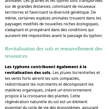
animales. Les graines et les spores sont transportées
sur de grandes distances, colonisant de nouveaux
territoires et favorisant la diversité génétique. De
même, certaines espèces animales trouvent dans les
paysages modifiés de nouvelles niches écologiques,
s’adaptant et prospérant dans des conditions qui
auraient été impossibles avant le passage du typhon.
Revitalisation des sols et renouvellement des
ressources
Les typhons contribuent également à la
revitalisation des sols.
Les pluies torrentielles et
les vents forts aèrent les sols compactés,
redistribuent les nutriments et décomposent les
matières organiques, créant un environnement
propice à la croissance des plantes. Cette
régénération naturelle du sol est un élément
essentiel du cycle de vie des écosystèmes, assurant