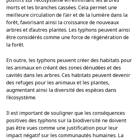
positifs sur l’écosystème en éliminant les arbres
morts et les branches cassées. Cela permet une
meilleure circulation de l’air et de la lumière dans la
forêt, favorisant ainsi la croissance de nouveaux
arbres et d’autres plantes. Les typhons peuvent ainsi
être considérés comme une force de régénération de
la forêt.
En outre, les typhons peuvent créer des habitats pour
les animaux en créant des zones dénudées et des
cavités dans les arbres. Ces habitats peuvent devenir
des refuges pour les animaux et les plantes,
augmentant ainsi la diversité des espèces dans
l’écosystème.
Il est important de souligner que les conséquences
positives des typhons sur la biodiversité ne doivent
pas être vues comme une justification pour leur
impact négatif sur les communautés humaines. La