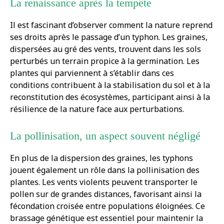
La renaissance après la tempête
Il est fascinant d’observer comment la nature reprend
ses droits après le passage d’un typhon. Les graines,
dispersées au gré des vents, trouvent dans les sols
perturbés un terrain propice à la germination. Les
plantes qui parviennent à s’établir dans ces
conditions contribuent à la stabilisation du sol et à la
reconstitution des écosystèmes, participant ainsi à la
résilience de la nature face aux perturbations.
La pollinisation, un aspect souvent négligé
En plus de la dispersion des graines, les typhons
jouent également un rôle dans la pollinisation des
plantes. Les vents violents peuvent transporter le
pollen sur de grandes distances, favorisant ainsi la
fécondation croisée entre populations éloignées. Ce
brassage génétique est essentiel pour maintenir la