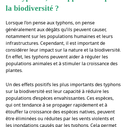
la biodiversité ?
Lorsque l’on pense aux typhons, on pense
généralement aux dégâts qu’ils peuvent causer,
notamment sur les populations humaines et leurs
infrastructures. Cependant, il est important de
considérer leur impact sur la nature et la biodiversité.
En effet, les typhons peuvent aider à réguler les
populations animales et à stimuler la croissance des
plantes.
Un des effets positifs les plus importants des typhons
sur la biodiversité est leur capacité à réduire les
populations d’espèces envahissantes. Ces espèces,
qui ont tendance à se propager rapidement et à
étouffer la croissance des espèces natives, peuvent
être éliminées ou réduites par les vents violents et
les inondations causés par les typhons. Cela permet