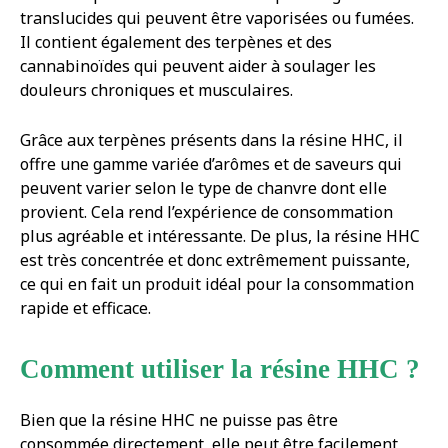
translucides qui peuvent être vaporisées ou fumées.
Il contient également des terpènes et des
cannabinoïdes qui peuvent aider à soulager les
douleurs chroniques et musculaires.
Grâce aux terpènes présents dans la résine HHC, il
offre une gamme variée d’arômes et de saveurs qui
peuvent varier selon le type de chanvre dont elle
provient. Cela rend l’expérience de consommation
plus agréable et intéressante. De plus, la résine HHC
est très concentrée et donc extrêmement puissante,
ce qui en fait un produit idéal pour la consommation
rapide et efficace.
Comment utiliser la résine HHC ?
Bien que la résine HHC ne puisse pas être
consommée directement, elle peut être facilement