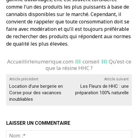
comme l’un des produits les plus puissants à base de
cannabis disponibles sur le marché. Cependant, il
convient de rappeler que toute consommation doit se
faire avec modération et qu’il est toujours préférable
de rechercher des produits qui répondent aux normes
de qualité les plus élevées.
Accueillirlenumerique.com
conseil
Qu’est-ce
que la résine HHC ?
Article précédent
Article suivant
Location d’une bergerie en
Les Fleurs de HHC : une
Corse pour des vacances
préparation 100% naturelle
inoubliables
LAISSER UN COMMENTAIRE
No