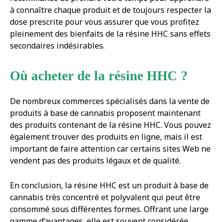
à connaître chaque produit et de toujours respecter la
dose prescrite pour vous assurer que vous profitez
pleinement des bienfaits de la résine HHC sans effets
secondaires indésirables.
Où acheter de la résine HHC ?
De nombreux commerces spécialisés dans la vente de
produits à base de cannabis proposent maintenant
des produits contenant de la résine HHC. Vous pouvez
également trouver des produits en ligne, mais il est
important de faire attention car certains sites Web ne
vendent pas des produits légaux et de qualité.
En conclusion, la résine HHC est un produit à base de
cannabis très concentré et polyvalent qui peut être
consommé sous différentes formes. Offrant une large
gamme d’avantages, elle est souvent considérée