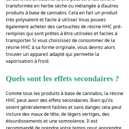
transformée en herbe sèche ou mélangée à d’autres
produits à base de cannabis. Cela en fait un produit
très polyvalent et facile à utiliser. Vous pouvez
également acheter des cartouches de résine HHC pré-
remplies qui sont prêtes à être utilisées et faciles à
transporter. Si vous choisissez de consommer de la
résine HHC à sa forme originale, vous devrez alors
trouver un appareil adapté qui permette la
vaporisation à froid.
Quels sont les effets secondaires ?
Comme tous les produits à base de cannabis, la résine
HHC peut avoir des effets secondaires. Bien qu’ils
soient généralement faibles et sans danger, cela peut
inclure des maux de tête, de légers vertiges, des
étourdissements et une somnolence. Il est
recommandé de prendre votre temps pour apprendre