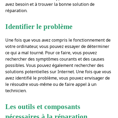
avez besoin et à trouver la bonne solution de
réparation.
Identifier le problème
Une fois que vous avez compris le fonctionnement de
votre ordinateur, vous pouvez essayer de déterminer
ce qui a mal tourné. Pour ce faire, vous pouvez
rechercher des symptômes courants et des causes
possibles. Vous pouvez également rechercher des
solutions potentielles sur Internet. Une fois que vous
avez identifié le problème, vous pouvez envisager de
le résoudre vous-même ou de faire appel à un
technicien.
Les outils et composants
nécessaires à la réparation