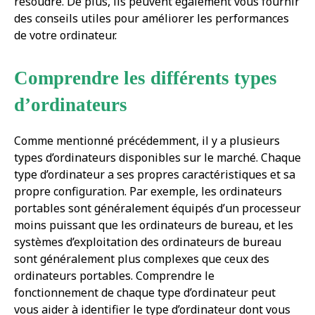
résoudre. De plus, ils peuvent également vous fournir
des conseils utiles pour améliorer les performances
de votre ordinateur.
Comprendre les différents types
d’ordinateurs
Comme mentionné précédemment, il y a plusieurs
types d’ordinateurs disponibles sur le marché. Chaque
type d’ordinateur a ses propres caractéristiques et sa
propre configuration. Par exemple, les ordinateurs
portables sont généralement équipés d’un processeur
moins puissant que les ordinateurs de bureau, et les
systèmes d’exploitation des ordinateurs de bureau
sont généralement plus complexes que ceux des
ordinateurs portables. Comprendre le
fonctionnement de chaque type d’ordinateur peut
vous aider à identifier le type d’ordinateur dont vous