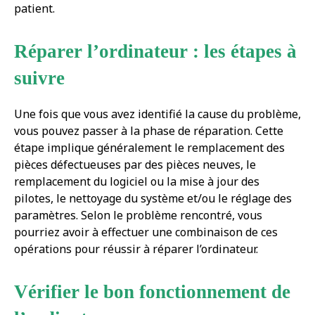
patient.
Réparer l’ordinateur : les étapes à
suivre
Une fois que vous avez identifié la cause du problème,
vous pouvez passer à la phase de réparation. Cette
étape implique généralement le remplacement des
pièces défectueuses par des pièces neuves, le
remplacement du logiciel ou la mise à jour des
pilotes, le nettoyage du système et/ou le réglage des
paramètres. Selon le problème rencontré, vous
pourriez avoir à effectuer une combinaison de ces
opérations pour réussir à réparer l’ordinateur.
Vérifier le bon fonctionnement de