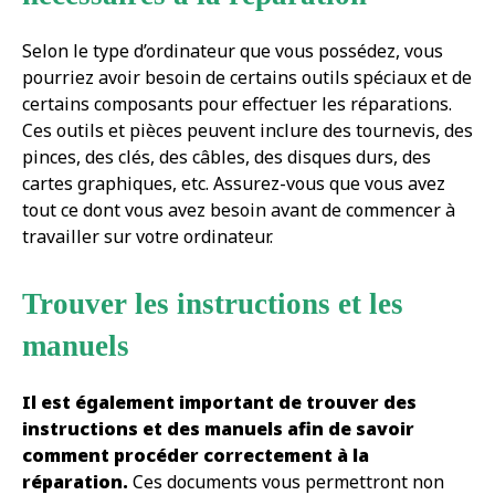
Selon le type d’ordinateur que vous possédez, vous
pourriez avoir besoin de certains outils spéciaux et de
certains composants pour effectuer les réparations.
Ces outils et pièces peuvent inclure des tournevis, des
pinces, des clés, des câbles, des disques durs, des
cartes graphiques, etc. Assurez-vous que vous avez
tout ce dont vous avez besoin avant de commencer à
travailler sur votre ordinateur.
Trouver les instructions et les
manuels
Il est également important de trouver des
instructions et des manuels afin de savoir
comment procéder correctement à la
réparation.
Ces documents vous permettront non