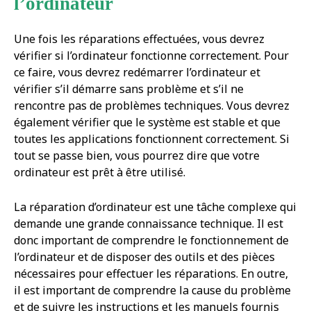
l’ordinateur
Une fois les réparations effectuées, vous devrez
vérifier si l’ordinateur fonctionne correctement. Pour
ce faire, vous devrez redémarrer l’ordinateur et
vérifier s’il démarre sans problème et s’il ne
rencontre pas de problèmes techniques. Vous devrez
également vérifier que le système est stable et que
toutes les applications fonctionnent correctement. Si
tout se passe bien, vous pourrez dire que votre
ordinateur est prêt à être utilisé.
La réparation d’ordinateur est une tâche complexe qui
demande une grande connaissance technique. Il est
donc important de comprendre le fonctionnement de
l’ordinateur et de disposer des outils et des pièces
nécessaires pour effectuer les réparations. En outre,
il est important de comprendre la cause du problème
et de suivre les instructions et les manuels fournis