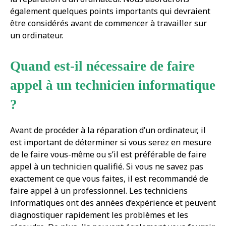
également quelques points importants qui devraient
être considérés avant de commencer à travailler sur
un ordinateur.
Quand est-il nécessaire de faire
appel à un technicien informatique
?
Avant de procéder à la réparation d’un ordinateur, il
est important de déterminer si vous serez en mesure
de le faire vous-même ou s’il est préférable de faire
appel à un technicien qualifié. Si vous ne savez pas
exactement ce que vous faites, il est recommandé de
faire appel à un professionnel. Les techniciens
informatiques ont des années d’expérience et peuvent
diagnostiquer rapidement les problèmes et les