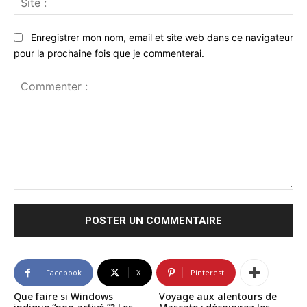
:
Enregistrer mon nom, email et site web dans ce navigateur
pour la prochaine fois que je commenterai.
Commenter
:
Facebook
X
Pinterest
Que faire si Windows
Voyage aux alentours de