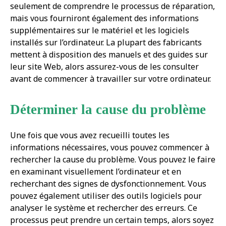
seulement de comprendre le processus de réparation,
mais vous fourniront également des informations
supplémentaires sur le matériel et les logiciels
installés sur l’ordinateur. La plupart des fabricants
mettent à disposition des manuels et des guides sur
leur site Web, alors assurez-vous de les consulter
avant de commencer à travailler sur votre ordinateur.
Déterminer la cause du problème
Une fois que vous avez recueilli toutes les
informations nécessaires, vous pouvez commencer à
rechercher la cause du problème. Vous pouvez le faire
en examinant visuellement l’ordinateur et en
recherchant des signes de dysfonctionnement. Vous
pouvez également utiliser des outils logiciels pour
analyser le système et rechercher des erreurs. Ce
processus peut prendre un certain temps, alors soyez