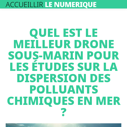
ACCUEILLIR
LE NUMERIQUE
QUEL EST LE
MEILLEUR DRONE
SOUS-MARIN POUR
LES ÉTUDES SUR LA
DISPERSION DES
POLLUANTS
CHIMIQUES EN MER
?