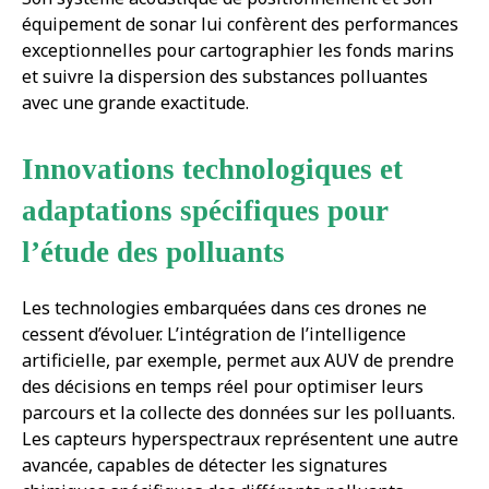
équipement de sonar lui confèrent des performances
exceptionnelles pour cartographier les fonds marins
et suivre la dispersion des substances polluantes
avec une grande exactitude.
Innovations technologiques et
adaptations spécifiques pour
l’étude des polluants
Les technologies embarquées dans ces drones ne
cessent d’évoluer. L’intégration de l’intelligence
artificielle, par exemple, permet aux AUV de prendre
des décisions en temps réel pour optimiser leurs
parcours et la collecte des données sur les polluants.
Les capteurs hyperspectraux représentent une autre
avancée, capables de détecter les signatures