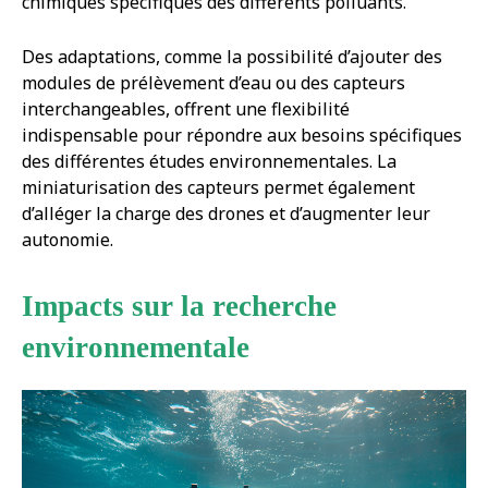
chimiques spécifiques des différents polluants.
Des adaptations, comme la possibilité d’ajouter des
modules de prélèvement d’eau ou des capteurs
interchangeables, offrent une flexibilité
indispensable pour répondre aux besoins spécifiques
des différentes études environnementales. La
miniaturisation des capteurs permet également
d’alléger la charge des drones et d’augmenter leur
autonomie.
Impacts sur la recherche
environnementale