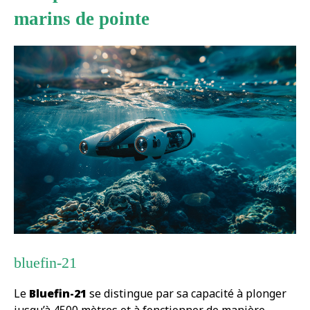
marins de pointe
bluefin-21
Le
Bluefin-21
se distingue par sa capacité à plonger