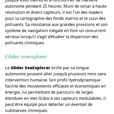
jusqu’à 4500 mètres et à fonctionner de manière
autonome pendant 25 heures. Muni de sonar à haute
résolution et divers capteurs, il est l’un des leaders
pour la cartographie des fonds marins et le suivi des
polluants. Sa résistance aux grandes pressions et son
système de navigation inégalé en font un concurrent
sérieux lorsqu’il s’agit d’étudier la dispersion des
polluants chimiques.
Glider seaexplorer
Le
Glider SeaExplorer
brille par sa longue
autonomie pouvant aller jusqu’à plusieurs mois sans
intervention humaine. Son profil hydrodynamique
facilite des mouvements efficaces et économiques en
énergie, lui permettant de parcourir de larges
étendues en mer. Grâce à ses capteurs modulables, il
peut être équipé pour détecter un éventail de
substances chimiques.