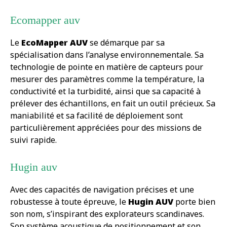
Ecomapper auv
Le
EcoMapper AUV
se démarque par sa
spécialisation dans l’analyse environnementale. Sa
technologie de pointe en matière de capteurs pour
mesurer des paramètres comme la température, la
conductivité et la turbidité, ainsi que sa capacité à
prélever des échantillons, en fait un outil précieux. Sa
maniabilité et sa facilité de déploiement sont
particulièrement appréciées pour des missions de
suivi rapide.
Hugin auv
Avec des capacités de navigation précises et une
robustesse à toute épreuve, le
Hugin AUV
porte bien
son nom, s’inspirant des explorateurs scandinaves.
Son système acoustique de positionnement et son