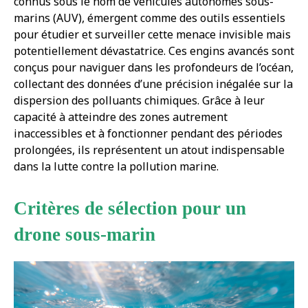
connus sous le nom de véhicules autonomes sous-
marins (AUV), émergent comme des outils essentiels
pour étudier et surveiller cette menace invisible mais
potentiellement dévastatrice. Ces engins avancés sont
conçus pour naviguer dans les profondeurs de l’océan,
collectant des données d’une précision inégalée sur la
dispersion des polluants chimiques. Grâce à leur
capacité à atteindre des zones autrement
inaccessibles et à fonctionner pendant des périodes
prolongées, ils représentent un atout indispensable
dans la lutte contre la pollution marine.
Critères de sélection pour un
drone sous-marin