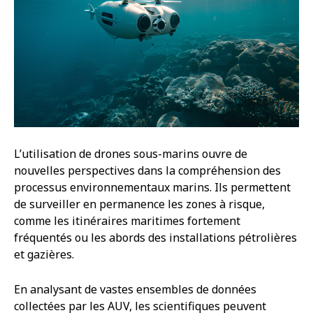
L’utilisation de drones sous-marins ouvre de
nouvelles perspectives dans la compréhension des
processus environnementaux marins. Ils permettent
de surveiller en permanence les zones à risque,
comme les itinéraires maritimes fortement
fréquentés ou les abords des installations pétrolières
et gazières.
En analysant de vastes ensembles de données
collectées par les AUV, les scientifiques peuvent