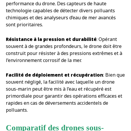
performance du drone. Des capteurs de haute
technologie capables de détecter divers polluants
chimiques et des analyseurs d’eau de mer avancés
sont prioritaires.
Résistance à la pression et durabilité
: Opérant
souvent à de grandes profondeurs, le drone doit être
construit pour résister à des pressions extrêmes et à
l’environnement corrosif de la mer.
Facilité de déploiement et récupération
: Bien que
souvent négligé, la facilité avec laquelle un drone
sous-marin peut être mis à l’eau et récupéré est
primordiale pour garantir des opérations efficaces et
rapides en cas de déversements accidentels de
polluants.
Comparatif des drones sous-