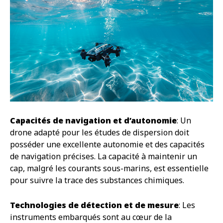
Capacités de navigation et d’autonomie
: Un
drone adapté pour les études de dispersion doit
posséder une excellente autonomie et des capacités
de navigation précises. La capacité à maintenir un
cap, malgré les courants sous-marins, est essentielle
pour suivre la trace des substances chimiques.
Technologies de détection et de mesure
: Les
instruments embarqués sont au cœur de la