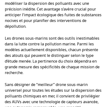
modéliser la dispersion des polluants avec une
précision inédite. Cet avantage s’avère crucial pour
anticiper l’impact écologique des fuites de substances
nocives et pour planifier des interventions de
dépollution.
Les drones sous-marins sont des outils inestimables
dans la lutte contre la pollution marine. Parmi les
modèles actuellement disponibles, chacun présente
des atouts qui peuvent le distinguer selon le type
d’étude menée. La pertinence du choix dépendra en
grande mesure des spécificités de chaque mission de
recherche.
Sans désigner de “meilleur” drone sous-marin
universel pour toutes les études sur la dispersion des
polluants chimiques en mer, il convient de privilégier
des AUVs avec une technologie de capteurs avancée,