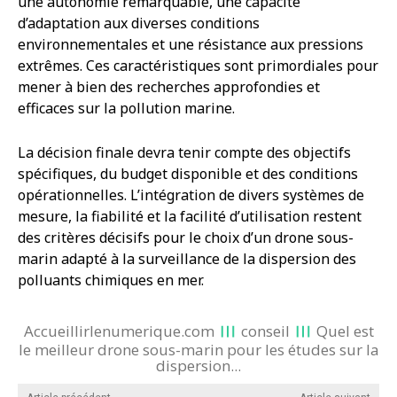
une autonomie remarquable, une capacité
d’adaptation aux diverses conditions
environnementales et une résistance aux pressions
extrêmes. Ces caractéristiques sont primordiales pour
mener à bien des recherches approfondies et
efficaces sur la pollution marine.
La décision finale devra tenir compte des objectifs
spécifiques, du budget disponible et des conditions
opérationnelles. L’intégration de divers systèmes de
mesure, la fiabilité et la facilité d’utilisation restent
des critères décisifs pour le choix d’un drone sous-
marin adapté à la surveillance de la dispersion des
polluants chimiques en mer.
Accueillirlenumerique.com
conseil
Quel est
le meilleur drone sous-marin pour les études sur la
dispersion...