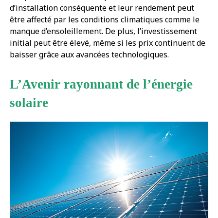
d’installation conséquente et leur rendement peut
être affecté par les conditions climatiques comme le
manque d’ensoleillement. De plus, l’investissement
initial peut être élevé, même si les prix continuent de
baisser grâce aux avancées technologiques.
L’Avenir rayonnant de l’énergie
solaire