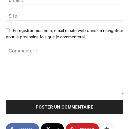
:*
Sit
:
Enregistrer mon nom, email et site web dans ce navigateur
pour la prochaine fois que je commenterai.
Commenter
:
Facebook
X
Pinterest