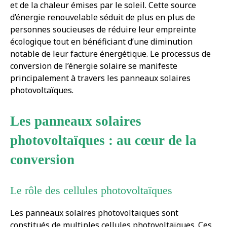
et de la chaleur émises par le soleil. Cette source
d’énergie renouvelable séduit de plus en plus de
personnes soucieuses de réduire leur empreinte
écologique tout en bénéficiant d’une diminution
notable de leur facture énergétique. Le processus de
conversion de l’énergie solaire se manifeste
principalement à travers les panneaux solaires
photovoltaïques.
Les panneaux solaires
photovoltaïques : au cœur de la
conversion
Le rôle des cellules photovoltaïques
Les panneaux solaires photovoltaïques sont
constitués de multiples cellules photovoltaïques. Ces