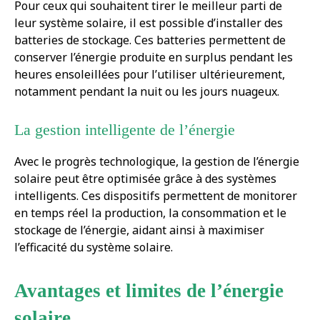
Pour ceux qui souhaitent tirer le meilleur parti de
leur système solaire, il est possible d’installer des
batteries de stockage. Ces batteries permettent de
conserver l’énergie produite en surplus pendant les
heures ensoleillées pour l’utiliser ultérieurement,
notamment pendant la nuit ou les jours nuageux.
La gestion intelligente de l’énergie
Avec le progrès technologique, la gestion de l’énergie
solaire peut être optimisée grâce à des systèmes
intelligents. Ces dispositifs permettent de monitorer
en temps réel la production, la consommation et le
stockage de l’énergie, aidant ainsi à maximiser
l’efficacité du système solaire.
Avantages et limites de l’énergie
solaire