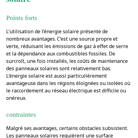
Points forts
L’utilisation de l’énergie solaire présente de
nombreux avantages. C’est une source propre et
verte, réduisant les émissions de gaz à effet de serre
et la dépendance aux combustibles fossiles. De
surcroît, une fois installés, les coûts de maintenance
des panneaux solaires sont relativement bas.
L’énergie solaire est aussi particulièrement
avantageuse dans les régions éloignées ou isolées où
le raccordement au réseau électrique est difficile ou
onéreux.
contraintes
Malgré ses avantages, certains obstacles subsistent.
Les panneaux solaires requièrent une surface