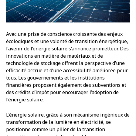
Avec une prise de conscience croissante des enjeux
écologiques et une volonté de transition énergétique,
l’avenir de l’énergie solaire s’annonce prometteur. Des
innovations en matière de matériaux et de
technologie de stockage offrent la perspective d’une
efficacité accrue et d’une accessibilité améliorée pour
tous. Les gouvernements et les institutions
financières proposent également des subventions et
des crédits d’impôt pour encourager l’adoption de
l’énergie solaire.
L’énergie solaire, grâce à son mécanisme ingénieux de
transformation de la lumière en électricité, se
positionne comme un pilier de la transition