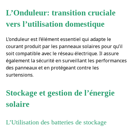
L’Onduleur: transition cruciale
vers l’utilisation domestique
L’onduleur est l’élément essentiel qui adapte le
courant produit par les panneaux solaires pour qu’il
soit compatible avec le réseau électrique. Il assure
également la sécurité en surveillant les performances
des panneaux et en protégeant contre les
surtensions.
Stockage et gestion de l’énergie
solaire
L’Utilisation des batteries de stockage