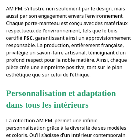
AM.PM. s’illustre non seulement par le design, mais
aussi par son engagement envers l’environnement.
Chaque porte-manteau est conçu avec des matériaux
respectueux de l’environnement, tels que le bois
certifié
FSC
, garantissant ainsi un approvisionnement
responsable. La production, entièrement française,
privilégie un savoir-faire artisanal, témoignant d’un
profond respect pour la noble matière. Ainsi, chaque
pièce crée une empreinte positive, tant sur le plan
esthétique que sur celui de l’éthique.
Personnalisation et adaptation
dans tous les intérieurs
La collection AM.PM. permet une infinie
personnalisation grâce à la diversité de ses modèles
et coloris. Qu’il s’agisse d’un intérieur contemporain,