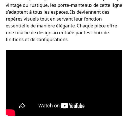
vintage ou rustique, les porte-manteaux de cette ligne
s’adaptent à tous les espaces. Ils deviennent des
repères visuels tout en servant leur fonction
essentielle de manière élégante. Chaque pièce offre
une touche de design accentuée par les choix de
finitions et de configurations.