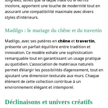
incolore, apportent une touche de modernité tout en
assurant une compatibilité maximale avec divers
styles d’intérieurs.
Madilgo : le mariage du chêne et du travertin
Madilgo, avec ses patères en
chêne
et
travertin
,
présente un parfait équilibre entre tradition et
innovation. Ce modèle exhale une sophistication
remarquable tout en garantissant un usage pratique
au quotidien. L’association de matériaux naturels
permet d’élargir les possibilités d’agencement, tout en
ajoutant une dimension texturale aux murs. Chaque
élément de cette collection contribue à un
environnement élégant et intemporel.
Déclinaisons et univers créatifs