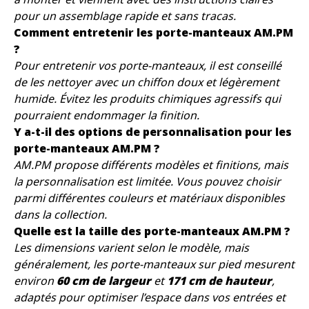
pour un assemblage rapide et sans tracas.
Comment entretenir les porte-manteaux AM.PM
?
Pour entretenir vos porte-manteaux, il est conseillé
de les nettoyer avec un chiffon doux et légèrement
humide. Évitez les produits chimiques agressifs qui
pourraient endommager la finition.
Y a-t-il des options de personnalisation pour les
porte-manteaux AM.PM ?
AM.PM propose différents modèles et finitions, mais
la personnalisation est limitée. Vous pouvez choisir
parmi différentes couleurs et matériaux disponibles
dans la collection.
Quelle est la taille des porte-manteaux AM.PM ?
Les dimensions varient selon le modèle, mais
généralement, les porte-manteaux sur pied mesurent
environ
60 cm de largeur
et
171 cm de hauteur
,
adaptés pour optimiser l’espace dans vos entrées et