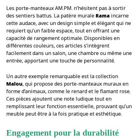
Les porte-manteaux AM.PM. n’hésitent pas à sortir
des sentiers battus. La patère murale
Rama
incarne
cette audace, avec un design simple et élégant qui ne
requiert qu’un faible espace, tout en offrant une
capacité de rangement optimale. Disponibles en
différentes couleurs, ces articles s’intègrent
facilement dans un salon, une chambre ou même une
entrée, apportant une touche de personnalité.
Un autre exemple remarquable est la collection
Malou
, qui propose des porte-manteaux muraux en
forme d’animaux, comme le renard et le flamant rose.
Ces pièces ajoutent une note ludique tout en
remplissant leur fonction essentielle, prouvant qu’un
meuble peut être à la fois pratique et esthétique.
Engagement pour la durabilité