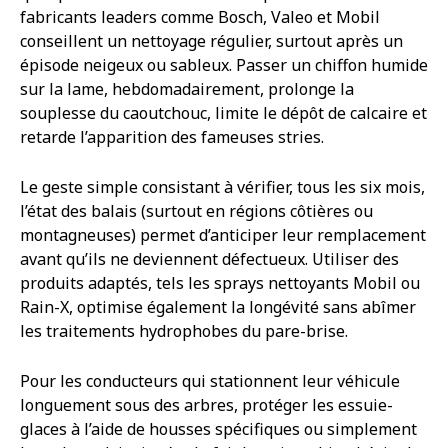
fabricants leaders comme Bosch, Valeo et Mobil
conseillent un nettoyage régulier, surtout après un
épisode neigeux ou sableux. Passer un chiffon humide
sur la lame, hebdomadairement, prolonge la
souplesse du caoutchouc, limite le dépôt de calcaire et
retarde l’apparition des fameuses stries.
Le geste simple consistant à vérifier, tous les six mois,
l’état des balais (surtout en régions côtières ou
montagneuses) permet d’anticiper leur remplacement
avant qu’ils ne deviennent défectueux. Utiliser des
produits adaptés, tels les sprays nettoyants Mobil ou
Rain-X, optimise également la longévité sans abîmer
les traitements hydrophobes du pare-brise.
Pour les conducteurs qui stationnent leur véhicule
longuement sous des arbres, protéger les essuie-
glaces à l’aide de housses spécifiques ou simplement