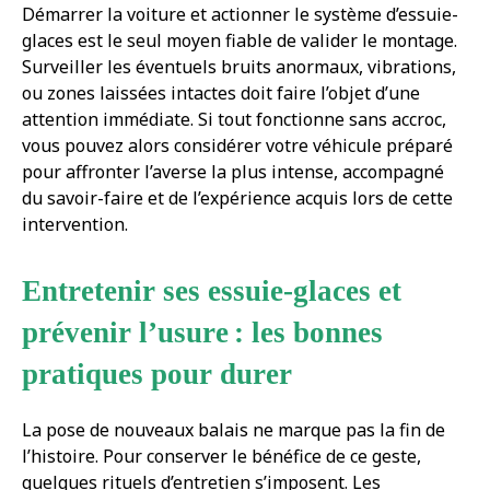
Démarrer la voiture et actionner le système d’essuie-
glaces est le seul moyen fiable de valider le montage.
Surveiller les éventuels bruits anormaux, vibrations,
ou zones laissées intactes doit faire l’objet d’une
attention immédiate. Si tout fonctionne sans accroc,
vous pouvez alors considérer votre véhicule préparé
pour affronter l’averse la plus intense, accompagné
du savoir-faire et de l’expérience acquis lors de cette
intervention.
Entretenir ses essuie-glaces et
prévenir l’usure : les bonnes
pratiques pour durer
La pose de nouveaux balais ne marque pas la fin de
l’histoire. Pour conserver le bénéfice de ce geste,
quelques rituels d’entretien s’imposent. Les