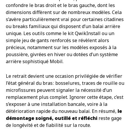
confondre le bras droit et le bras gauche, dont les
dimensions diffèrent sur de nombreux modèles. Cela
s’avère particulièrement vrai pour certaines citadines
ou breaks familiaux qui disposent d’un balai arrière
unique. Les outils comme le kit QwikInstall ou un
simple jeu de gants renforcés se révèlent alors
précieux, notamment sur les modèles exposés à la
poussière, givrées en hiver ou dotées d’un système
arrière sophistiqué Mobil.
Le retrait devient une occasion privilégiée de vérifier
l’état général du bras : bosselures, traces de rouille ou
microfissures peuvent signaler la nécessité d’un
remplacement plus complet. Ignorer cette étape, c’est
s’exposer à une installation bancale, voire à la
détérioration rapide du nouveau balai. En résumé,
le
démontage soigné, outillé et réfléchi
reste gage
de longévité et de fiabilité sur la route.