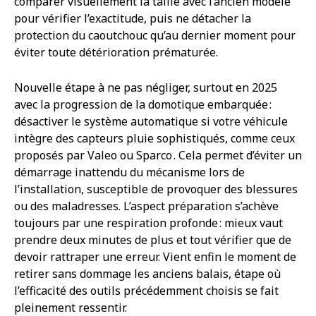
comparer visuellement la taille avec l’ancien modèle
pour vérifier l’exactitude, puis ne détacher la
protection du caoutchouc qu’au dernier moment pour
éviter toute détérioration prématurée.
Nouvelle étape à ne pas négliger, surtout en 2025
avec la progression de la domotique embarquée :
désactiver le système automatique si votre véhicule
intègre des capteurs pluie sophistiqués, comme ceux
proposés par Valeo ou Sparco . Cela permet d’éviter un
démarrage inattendu du mécanisme lors de
l’installation, susceptible de provoquer des blessures
ou des maladresses. L’aspect préparation s’achève
toujours par une respiration profonde : mieux vaut
prendre deux minutes de plus et tout vérifier que de
devoir rattraper une erreur. Vient enfin le moment de
retirer sans dommage les anciens balais, étape où
l’efficacité des outils précédemment choisis se fait
pleinement ressentir.