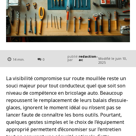
publié
redaction-
Modifié le
juin 10,
14
min.
0
par
ac
2025
La visibilité compromise sur route mouillée reste un
souci majeur pour tout conducteur, quel que soit son
niveau de compétence en bricolage auto. Beaucoup
repoussent le remplacement de leurs balais d’essuie-
glaces, ignorent le moment idéal ou n’osent pas se
lancer faute de connaître les bons outils. Pourtant,
quelques gestes simples et le choix de l’équipement
approprié permettent d’économiser sur l’entretien