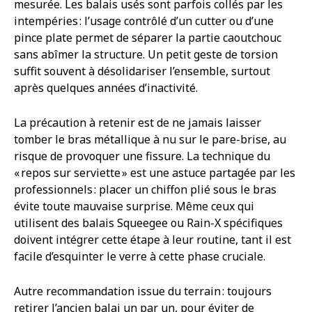
mesurée. Les balais usés sont parfois collés par les
intempéries : l’usage contrôlé d’un cutter ou d’une
pince plate permet de séparer la partie caoutchouc
sans abîmer la structure. Un petit geste de torsion
suffit souvent à désolidariser l’ensemble, surtout
après quelques années d’inactivité.
La précaution à retenir est de ne jamais laisser
tomber le bras métallique à nu sur le pare-brise, au
risque de provoquer une fissure. La technique du
« repos sur serviette » est une astuce partagée par les
professionnels : placer un chiffon plié sous le bras
évite toute mauvaise surprise. Même ceux qui
utilisent des balais Squeegee ou Rain-X spécifiques
doivent intégrer cette étape à leur routine, tant il est
facile d’esquinter le verre à cette phase cruciale.
Autre recommandation issue du terrain : toujours
retirer l’ancien balai un par un, pour éviter de