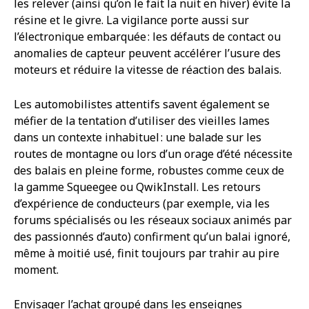
les relever (ainsi qu’on le fait la nuit en hiver) évite la
résine et le givre. La vigilance porte aussi sur
l’électronique embarquée : les défauts de contact ou
anomalies de capteur peuvent accélérer l’usure des
moteurs et réduire la vitesse de réaction des balais.
Les automobilistes attentifs savent également se
méfier de la tentation d’utiliser des vieilles lames
dans un contexte inhabituel : une balade sur les
routes de montagne ou lors d’un orage d’été nécessite
des balais en pleine forme, robustes comme ceux de
la gamme Squeegee ou QwikInstall. Les retours
d’expérience de conducteurs (par exemple, via les
forums spécialisés ou les réseaux sociaux animés par
des passionnés d’auto) confirment qu’un balai ignoré,
même à moitié usé, finit toujours par trahir au pire
moment.
Envisager l’achat groupé dans les enseignes