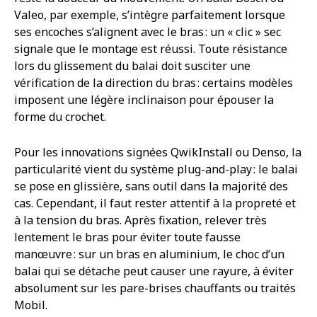
Valeo, par exemple, s’intègre parfaitement lorsque
ses encoches s’alignent avec le bras : un « clic » sec
signale que le montage est réussi. Toute résistance
lors du glissement du balai doit susciter une
vérification de la direction du bras : certains modèles
imposent une légère inclinaison pour épouser la
forme du crochet.
Pour les innovations signées QwikInstall ou Denso, la
particularité vient du système plug-and-play : le balai
se pose en glissière, sans outil dans la majorité des
cas. Cependant, il faut rester attentif à la propreté et
à la tension du bras. Après fixation, relever très
lentement le bras pour éviter toute fausse
manœuvre : sur un bras en aluminium, le choc d’un
balai qui se détache peut causer une rayure, à éviter
absolument sur les pare-brises chauffants ou traités
Mobil.