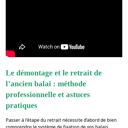
Le démontage et le retrait de
l’ancien balai : méthode
professionnelle et astuces
pratiques
Passer à l’étape du retrait nécessite d’abord de bien
comprendre le système de fixation de vos balais