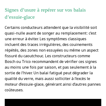
Signes d’usure à repérer sur vos balais
d’essuie-glace
Certains conducteurs attendent que la visibilité soit
quasi-nulle avant de songer au remplacement : c’est
une erreur à éviter. Les symptômes classiques
incluent des traces irrégulières, des couinements
répétés, des zones non essuyées ou même un aspect
fissuré du caoutchouc. Les constructeurs comme
Bosch ou Trico recommandent de vérifier ces signes
au moins une fois par saison, et pas seulement à la
sortie de l’hiver. Un balai fatigué peut dégrader la
qualité du verre, mais aussi solliciter à l’excès le
moteur d’essuie-glace, générant ainsi d’autres pannes
coûteuses.