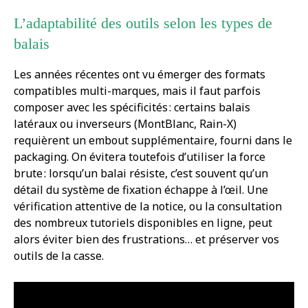
L’adaptabilité des outils selon les types de
balais
Les années récentes ont vu émerger des formats
compatibles multi-marques, mais il faut parfois
composer avec les spécificités : certains balais
latéraux ou inverseurs (MontBlanc, Rain-X)
requièrent un embout supplémentaire, fourni dans le
packaging. On évitera toutefois d’utiliser la force
brute : lorsqu’un balai résiste, c’est souvent qu’un
détail du système de fixation échappe à l’œil. Une
vérification attentive de la notice, ou la consultation
des nombreux tutoriels disponibles en ligne, peut
alors éviter bien des frustrations… et préserver vos
outils de la casse.