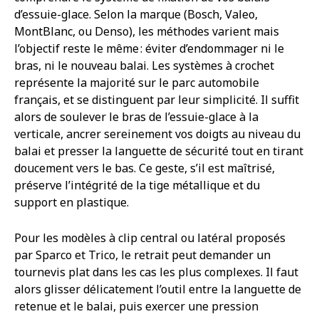
d’essuie-glace. Selon la marque (Bosch, Valeo,
MontBlanc, ou Denso), les méthodes varient mais
l’objectif reste le même : éviter d’endommager ni le
bras, ni le nouveau balai. Les systèmes à crochet
représente la majorité sur le parc automobile
français, et se distinguent par leur simplicité. Il suffit
alors de soulever le bras de l’essuie-glace à la
verticale, ancrer sereinement vos doigts au niveau du
balai et presser la languette de sécurité tout en tirant
doucement vers le bas. Ce geste, s’il est maîtrisé,
préserve l’intégrité de la tige métallique et du
support en plastique.
Pour les modèles à clip central ou latéral proposés
par Sparco et Trico, le retrait peut demander un
tournevis plat dans les cas les plus complexes. Il faut
alors glisser délicatement l’outil entre la languette de
retenue et le balai, puis exercer une pression