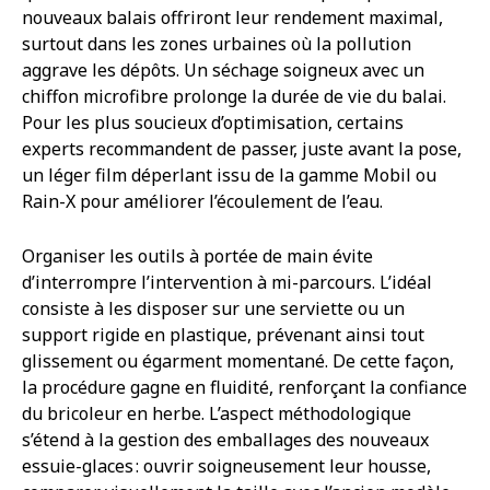
nouveaux balais offriront leur rendement maximal,
surtout dans les zones urbaines où la pollution
aggrave les dépôts. Un séchage soigneux avec un
chiffon microfibre prolonge la durée de vie du balai.
Pour les plus soucieux d’optimisation, certains
experts recommandent de passer, juste avant la pose,
un léger film déperlant issu de la gamme Mobil ou
Rain-X pour améliorer l’écoulement de l’eau.
Organiser les outils à portée de main évite
d’interrompre l’intervention à mi-parcours. L’idéal
consiste à les disposer sur une serviette ou un
support rigide en plastique, prévenant ainsi tout
glissement ou égarment momentané. De cette façon,
la procédure gagne en fluidité, renforçant la confiance
du bricoleur en herbe. L’aspect méthodologique
s’étend à la gestion des emballages des nouveaux
essuie-glaces : ouvrir soigneusement leur housse,