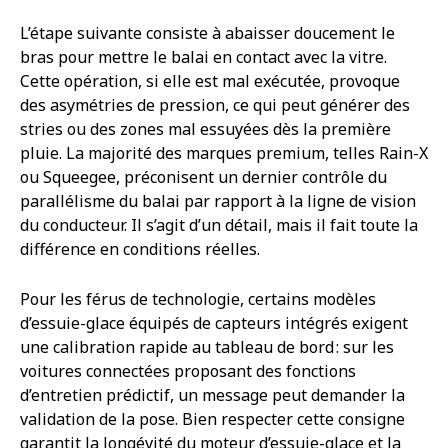
L’étape suivante consiste à abaisser doucement le
bras pour mettre le balai en contact avec la vitre.
Cette opération, si elle est mal exécutée, provoque
des asymétries de pression, ce qui peut générer des
stries ou des zones mal essuyées dès la première
pluie. La majorité des marques premium, telles Rain-X
ou Squeegee, préconisent un dernier contrôle du
parallélisme du balai par rapport à la ligne de vision
du conducteur. Il s’agit d’un détail, mais il fait toute la
différence en conditions réelles.
Pour les férus de technologie, certains modèles
d’essuie-glace équipés de capteurs intégrés exigent
une calibration rapide au tableau de bord : sur les
voitures connectées proposant des fonctions
d’entretien prédictif, un message peut demander la
validation de la pose. Bien respecter cette consigne
garantit la longévité du moteur d’essuie-glace et la