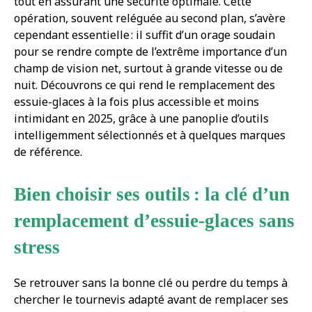
tout en assurant une sécurité optimale. Cette
opération, souvent reléguée au second plan, s’avère
cependant essentielle : il suffit d’un orage soudain
pour se rendre compte de l’extrême importance d’un
champ de vision net, surtout à grande vitesse ou de
nuit. Découvrons ce qui rend le remplacement des
essuie-glaces à la fois plus accessible et moins
intimidant en 2025, grâce à une panoplie d’outils
intelligemment sélectionnés et à quelques marques
de référence.
Bien choisir ses outils : la clé d’un
remplacement d’essuie-glaces sans
stress
Se retrouver sans la bonne clé ou perdre du temps à
chercher le tournevis adapté avant de remplacer ses