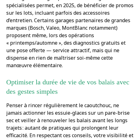
spécialisées permet, en 2025, de bénéficier de promos
sur les lots, incluant parfois des accessoires
d’entretien. Certains garages partenaires de grandes
marques (Bosch, Valeo, MontBlanc notamment)
proposent même, lors des opérations
« printemps/automne », des diagnostics gratuits et
une pose offerte — service attractif, mais qui ne
dispense en rien de maîtriser soi-même cette
manœuvre élémentaire.
Optimiser la durée de vie de vos balais avec
des gestes simples
Penser à rincer régulièrement le caoutchouc, ne
jamais actionner les essuie-glaces sur un pare-brise
sec et veiller à renouveler les balais avant les longs
trajets : autant de pratiques qui prolongent leur
efficacité. En respectant ces conseils, votre visibilité et