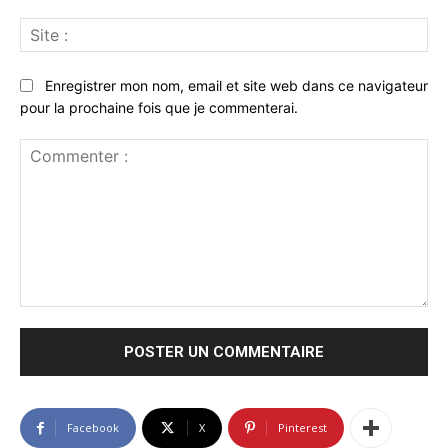
Sit
:
Enregistrer mon nom, email et site web dans ce navigateur
pour la prochaine fois que je commenterai.
Commenter
:
Facebook
X
Pinterest