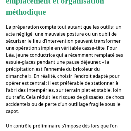
emplacement et organisation
méthodique
La préparation compte tout autant que les outils : un
acte négligé, une mauvaise posture ou un oubli de
sécuriser le lieu d’intervention peuvent transformer
une opération simple en véritable casse-tête. Pour
Léa, jeune conductrice qui a récemment remplacé ses
essuie-glaces pendant une pause déjeuner, « la
précipitation est l’ennemie du bricoleur du
dimanche ! ». En réalité, choisir l’endroit adapté pour
opérer est central : il est préférable de stationner à
l’abri des intempéries, sur terrain plat et stable, loin
du trafic. Cela réduit les risques de glissades, de chocs
accidentels ou de perte d’un outillage fragile sous le
capot.
Un contrôle préliminaire s’impose dès lors que l’on