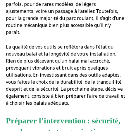
parfois, pour de rares modèles, de légers
ajustements, voire un passage à l’atelier. Toutefois,
pour la grande majorité du parc roulant, il s’agit d’une
routine mécanique bien plus accessible qu’il n’y
paraît.
La qualité de vos outils se reflétera dans l’état du
nouveau balai et la longévité de votre installation.
Rien de plus décevant qu’un balai mal accroché,
provoquant vibrations et bruit après quelques
utilisations. En investissant dans des outils adaptés,
vous faites le choix de la durabilité, de la tranquillité
d’esprit et de la sécurité. La prochaine étape, décisive
également, consiste à bien préparer l’aire de travail et
à choisir les balais adéquats.
Préparer l’intervention : sécurité,