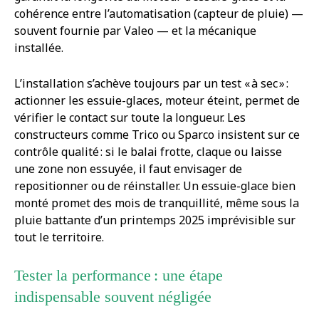
cohérence entre l’automatisation (capteur de pluie) —
souvent fournie par Valeo — et la mécanique
installée.
L’installation s’achève toujours par un test « à sec » :
actionner les essuie-glaces, moteur éteint, permet de
vérifier le contact sur toute la longueur. Les
constructeurs comme Trico ou Sparco insistent sur ce
contrôle qualité : si le balai frotte, claque ou laisse
une zone non essuyée, il faut envisager de
repositionner ou de réinstaller. Un essuie-glace bien
monté promet des mois de tranquillité, même sous la
pluie battante d’un printemps 2025 imprévisible sur
tout le territoire.
Tester la performance : une étape
indispensable souvent négligée