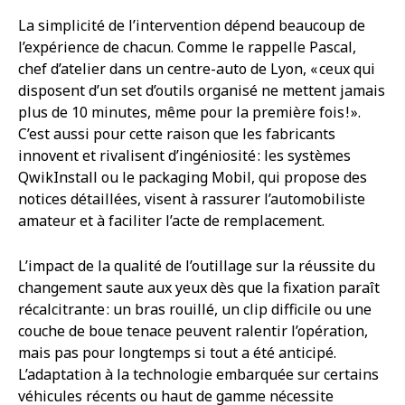
La simplicité de l’intervention dépend beaucoup de
l’expérience de chacun. Comme le rappelle Pascal,
chef d’atelier dans un centre-auto de Lyon, « ceux qui
disposent d’un set d’outils organisé ne mettent jamais
plus de 10 minutes, même pour la première fois ! ».
C’est aussi pour cette raison que les fabricants
innovent et rivalisent d’ingéniosité : les systèmes
QwikInstall ou le packaging Mobil, qui propose des
notices détaillées, visent à rassurer l’automobiliste
amateur et à faciliter l’acte de remplacement.
L’impact de la qualité de l’outillage sur la réussite du
changement saute aux yeux dès que la fixation paraît
récalcitrante : un bras rouillé, un clip difficile ou une
couche de boue tenace peuvent ralentir l’opération,
mais pas pour longtemps si tout a été anticipé.
L’adaptation à la technologie embarquée sur certains
véhicules récents ou haut de gamme nécessite