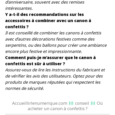
d’anniversaire, souvent avec des remises
intéressantes.
Y a-t-il des recommandations sur les
accessoires à combiner avec un canon à
confettis ?
Il est conseillé de combiner les canons à confettis
avec d’autres décorations festives comme des
serpentins, ou des ballons pour créer une ambiance
encore plus festive et impressionnante.
Comment puis-je m’assurer que le canon à
confettis est sûr à utiliser ?
Assurez-vous de lire les instructions du fabricant et
de vérifier les avis des utilisateurs. Optez pour des
produits de marques réputées qui respectent les
normes de sécurité.
Accueillirlenumerique.com
conseil
Où
acheter un canon à confettis ?