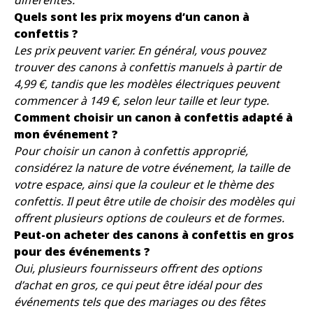
différentes.
Quels sont les prix moyens d’un canon à
confettis ?
Les prix peuvent varier. En général, vous pouvez
trouver des canons à confettis manuels à partir de
4,99 €, tandis que les modèles électriques peuvent
commencer à 149 €, selon leur taille et leur type.
Comment choisir un canon à confettis adapté à
mon événement ?
Pour choisir un canon à confettis approprié,
considérez la nature de votre événement, la taille de
votre espace, ainsi que la couleur et le thème des
confettis. Il peut être utile de choisir des modèles qui
offrent plusieurs options de couleurs et de formes.
Peut-on acheter des canons à confettis en gros
pour des événements ?
Oui, plusieurs fournisseurs offrent des options
d’achat en gros, ce qui peut être idéal pour des
événements tels que des mariages ou des fêtes