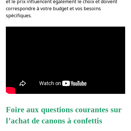
et le prix influencent également le choix et doivent
correspondre à votre budget et vos besoins
spécifiques.
Foire aux questions courantes sur
l’achat de canons à confettis