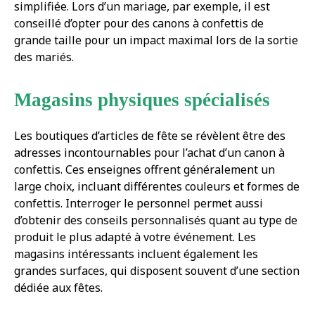
simplifiée. Lors d’un mariage, par exemple, il est
conseillé d’opter pour des canons à confettis de
grande taille pour un impact maximal lors de la sortie
des mariés.
Magasins physiques spécialisés
Les boutiques d’articles de fête se révèlent être des
adresses incontournables pour l’achat d’un canon à
confettis. Ces enseignes offrent généralement un
large choix, incluant différentes couleurs et formes de
confettis. Interroger le personnel permet aussi
d’obtenir des conseils personnalisés quant au type de
produit le plus adapté à votre événement. Les
magasins intéressants incluent également les
grandes surfaces, qui disposent souvent d’une section
dédiée aux fêtes.