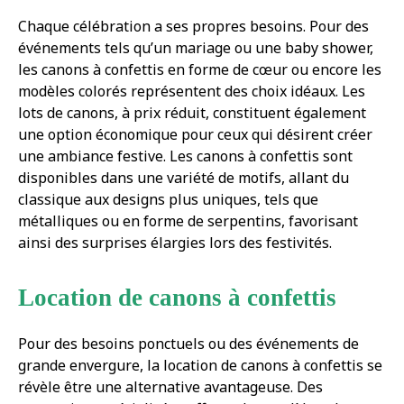
Chaque célébration a ses propres besoins. Pour des
événements tels qu’un mariage ou une baby shower,
les canons à confettis en forme de cœur ou encore les
modèles colorés représentent des choix idéaux. Les
lots de canons, à prix réduit, constituent également
une option économique pour ceux qui désirent créer
une ambiance festive. Les canons à confettis sont
disponibles dans une variété de motifs, allant du
classique aux designs plus uniques, tels que
métalliques ou en forme de serpentins, favorisant
ainsi des surprises élargies lors des festivités.
Location de canons à confettis
Pour des besoins ponctuels ou des événements de
grande envergure, la location de canons à confettis se
révèle être une alternative avantageuse. Des