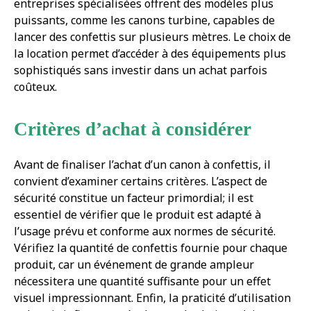
entreprises spécialisées offrent des modèles plus
puissants, comme les canons turbine, capables de
lancer des confettis sur plusieurs mètres. Le choix de
la location permet d’accéder à des équipements plus
sophistiqués sans investir dans un achat parfois
coûteux.
Critères d’achat à considérer
Avant de finaliser l’achat d’un canon à confettis, il
convient d’examiner certains critères. L’aspect de
sécurité constitue un facteur primordial; il est
essentiel de vérifier que le produit est adapté à
l’usage prévu et conforme aux normes de sécurité.
Vérifiez la quantité de confettis fournie pour chaque
produit, car un événement de grande ampleur
nécessitera une quantité suffisante pour un effet
visuel impressionnant. Enfin, la praticité d’utilisation