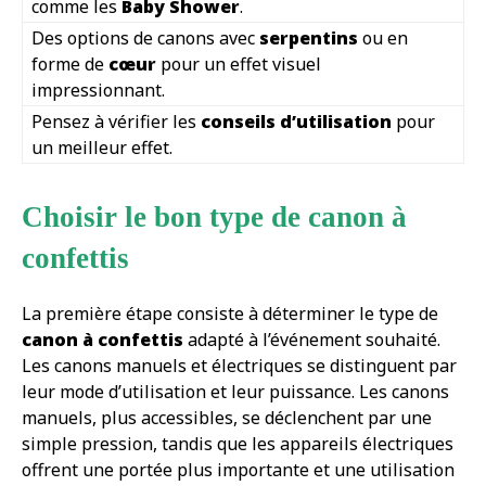
comme les
Baby Shower
.
Des options de canons avec
serpentins
ou en
forme de
cœur
pour un effet visuel
impressionnant.
Pensez à vérifier les
conseils d’utilisation
pour
un meilleur effet.
Choisir le bon type de canon à
confettis
La première étape consiste à déterminer le type de
canon à confettis
adapté à l’événement souhaité.
Les canons manuels et électriques se distinguent par
leur mode d’utilisation et leur puissance. Les canons
manuels, plus accessibles, se déclenchent par une
simple pression, tandis que les appareils électriques
offrent une portée plus importante et une utilisation