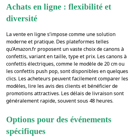
Achats en ligne : flexibilité et
diversité
La vente en ligne s’impose comme une solution
moderne et pratique. Des plateformes telles
qu’Amazon.fr proposent un vaste choix de canons à
confettis, variant en taille, type et prix. Les canons à
confettis électriques, comme le modèle de 20 cm ou
les confettis push pop, sont disponibles en quelques
clics. Les acheteurs peuvent facilement comparer les
modèles, lire les avis des clients et bénéficier de
promotions attractives. Les délais de livraison sont
généralement rapide, souvent sous 48 heures.
Options pour des événements
spécifiques