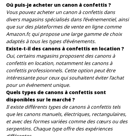
Où puis-je acheter un canon à confettis ?
Vous pouvez acheter un canon à confettis dans
divers magasins spécialisés dans l’événementiel, ainsi
que sur des plateformes de vente en ligne comme
Amazon.fr, qui propose une large gamme de choix
adaptés à tous les types d’événements.
Existe-t-il des canons à confettis en location ?
Oui, certains magasins proposent des canons à
confettis en location, notamment les canons à
confettis professionnels. Cette option peut être
intéressante pour ceux qui souhaitent éviter l’achat
pour un événement unique.
Quels types de canons à confettis sont
disponibles sur le marché ?
Il existe différents types de canons à confettis tels
que les canons manuels, électriques, rectangulaires,
et avec des formes variées comme des cœurs ou des
serpentins. Chaque type offre des expériences