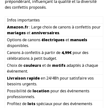
prépondérant, influençant la qualité et la diversité
des confettis proposés.
Infos importantes
Amazon.fr
: Large choix de canons à confettis pour
mariages
et
anniversaires
.
Options de canons
électriques
et
manuels
disponibles.
Canons à confettis à partir de
4,99€
pour des
célébrations à petit budget.
Choix de
couleurs
et de
motifs
adaptés à chaque
événement.
Livraison rapide
en 24/48h pour satisfaire vos
besoins urgents.
Possibilité de
location
pour des événements
professionnels.
Profitez de
lots
spéciaux pour des événements