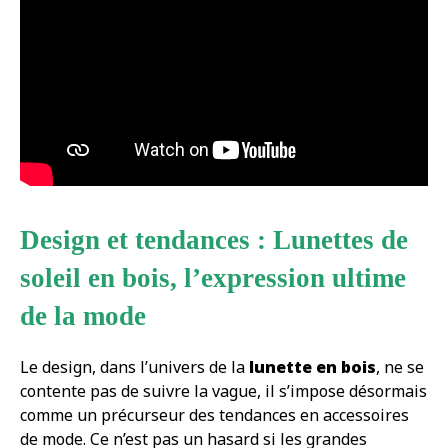
Design et tendances : Lunettes de
soleil en bois, l’expression ultime
de la mode
Le design, dans l’univers de la
lunette en bois
, ne se
contente pas de suivre la vague, il s’impose désormais
comme un précurseur des tendances en accessoires
de mode. Ce n’est pas un hasard si les grandes