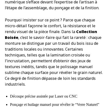
numérique s’efface devant l’expertise de l’artisan à
l’étape de l’assemblage, du ponçage et de la finition.
Pourquoi insister sur ce point ? Parce que chaque
micro-détail façonne le confort, la résistance et le
rendu visuel de la pièce finale. Dans la
Collection
Boisée
, c’est le savoir-faire qui fait la rareté : chaque
monture se distingue par un travail du bois issu de
traditions locales ou innovantes. Certaines
techniques, telles que la lamination croisée ou
l’incrustation, permettent d’obtenir des jeux de
textures inédits, tandis que le polissage manuel
sublime chaque surface pour révéler le grain naturel.
Ce degré de finition dépasse de loin les standards
industriels.
Découpe précise assistée par Laser ou CNC
Ponçage et huilage manuel pour révéler le “Verre Naturel”