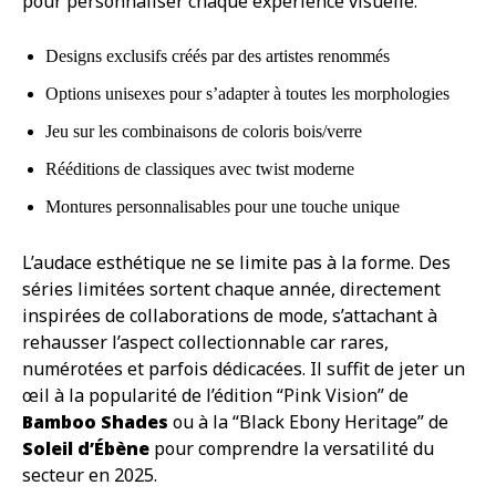
pour personnaliser chaque expérience visuelle.
Designs exclusifs créés par des artistes renommés
Options unisexes pour s’adapter à toutes les morphologies
Jeu sur les combinaisons de coloris bois/verre
Rééditions de classiques avec twist moderne
Montures personnalisables pour une touche unique
L’audace esthétique ne se limite pas à la forme. Des
séries limitées sortent chaque année, directement
inspirées de collaborations de mode, s’attachant à
rehausser l’aspect collectionnable car rares,
numérotées et parfois dédicacées. Il suffit de jeter un
œil à la popularité de l’édition “Pink Vision” de
Bamboo Shades
ou à la “Black Ebony Heritage” de
Soleil d’Ébène
pour comprendre la versatilité du
secteur en 2025.