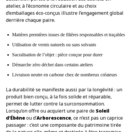
atelier, à l’économie circulaire et au choix
d’emballages éco-conçus illustre l’engagement global
derrière chaque paire.
Matières premières issues de filières responsables et traçables
Utilisation de vernis naturels ou sans solvants
Sacralisation de l’objet : pièce conçue pour durer
Démarche zéro déchet dans certains ateliers
Livraison neutre en carbone chez de nombreux créateurs
La durabilité se manifeste aussi par la longévité : un
produit bien conçu, à la fois solide et réparable,
permet de lutter contre la surconsommation.
Lorsqu’on offre ou acquiert une paire de
Soleil
d’Ébène
ou d’
Arborescence
, ce n’est pas un caprice
passager : c’est une composante du patrimoine tirée