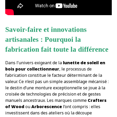
Savoir-faire et innovations
artisanales : Pourquoi la
fabrication fait toute la différence
Dans l’univers exigeant de la
lunette de soleil en
bois pour collectionneur
, le processus de
fabrication constitue le facteur déterminant de la
valeur. Ce n’est pas un simple assemblage mécanisé :
le destin d’une monture exceptionnelle se joue à la
croisée de technologies de précision et de gestes
manuels ancestraux. Les marques comme
Crafters
of Wood
ou
Arborescence
l’ont compris : elles
investissent dans des ateliers où la découpe