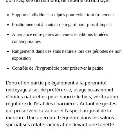
qu’il s’agisse du bambou, de l’ébène ou du noyer.
Supports individuels sculptés pour éviter tout frottement
Positionnement à hauteur de regard pour plus d’impact
Alternance entre paires anciennes et éditions limitées
contemporaines
Rangements dans des étuis naturels lors des périodes de non-
exposition
Contrôle de l’hygrométrie pour préserver la patine
L’entretien participe également à la pérennité :
nettoyage à sec de préférence, usage occasionnel
d’huiles naturelles pour nourrir le bois, vérification
régulière de l’état des charnières. Autant de gestes
qui préservent la valeur et l’aspect original de la
monture. Une anecdote fréquente dans les salons
spécialisés relate l’admiration devant une lunette