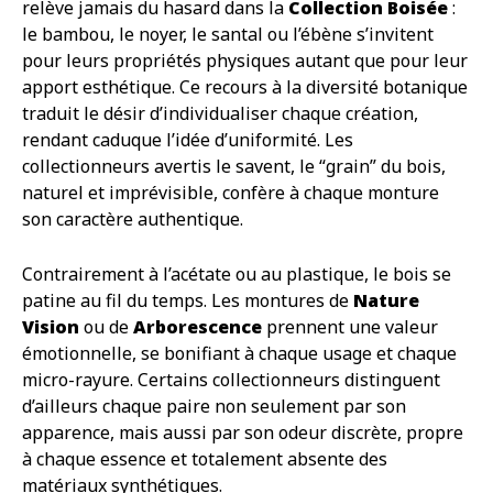
relève jamais du hasard dans la
Collection Boisée
:
le bambou, le noyer, le santal ou l’ébène s’invitent
pour leurs propriétés physiques autant que pour leur
apport esthétique. Ce recours à la diversité botanique
traduit le désir d’individualiser chaque création,
rendant caduque l’idée d’uniformité. Les
collectionneurs avertis le savent, le “grain” du bois,
naturel et imprévisible, confère à chaque monture
son caractère authentique.
Contrairement à l’acétate ou au plastique, le bois se
patine au fil du temps. Les montures de
Nature
Vision
ou de
Arborescence
prennent une valeur
émotionnelle, se bonifiant à chaque usage et chaque
micro-rayure. Certains collectionneurs distinguent
d’ailleurs chaque paire non seulement par son
apparence, mais aussi par son odeur discrète, propre
à chaque essence et totalement absente des
matériaux synthétiques.