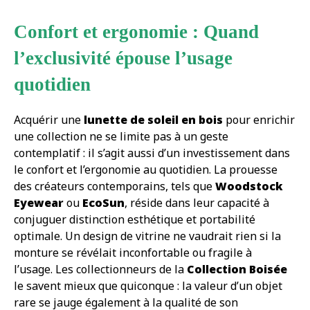
Confort et ergonomie : Quand
l’exclusivité épouse l’usage
quotidien
Acquérir une
lunette de soleil en bois
pour enrichir
une collection ne se limite pas à un geste
contemplatif : il s’agit aussi d’un investissement dans
le confort et l’ergonomie au quotidien. La prouesse
des créateurs contemporains, tels que
Woodstock
Eyewear
ou
EcoSun
, réside dans leur capacité à
conjuguer distinction esthétique et portabilité
optimale. Un design de vitrine ne vaudrait rien si la
monture se révélait inconfortable ou fragile à
l’usage. Les collectionneurs de la
Collection Boisée
le savent mieux que quiconque : la valeur d’un objet
rare se jauge également à la qualité de son