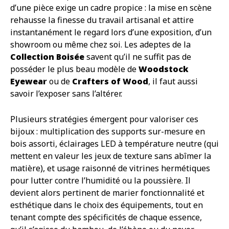
d’une pièce exige un cadre propice : la mise en scène
rehausse la finesse du travail artisanal et attire
instantanément le regard lors d’une exposition, d’un
showroom ou même chez soi. Les adeptes de la
Collection Boisée
savent qu’il ne suffit pas de
posséder le plus beau modèle de
Woodstock
Eyewear
ou de
Crafters of Wood
, il faut aussi
savoir l’exposer sans l’altérer.
Plusieurs stratégies émergent pour valoriser ces
bijoux : multiplication des supports sur-mesure en
bois assorti, éclairages LED à température neutre (qui
mettent en valeur les jeux de texture sans abîmer la
matière), et usage raisonné de vitrines hermétiques
pour lutter contre l’humidité ou la poussière. Il
devient alors pertinent de marier fonctionnalité et
esthétique dans le choix des équipements, tout en
tenant compte des spécificités de chaque essence,