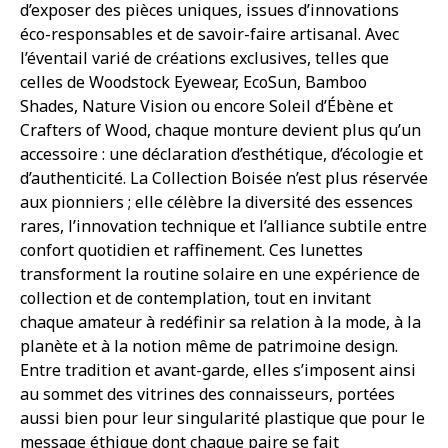
d’exposer des pièces uniques, issues d’innovations
éco-responsables et de savoir-faire artisanal. Avec
l’éventail varié de créations exclusives, telles que
celles de Woodstock Eyewear, EcoSun, Bamboo
Shades, Nature Vision ou encore Soleil d’Ébène et
Crafters of Wood, chaque monture devient plus qu’un
accessoire : une déclaration d’esthétique, d’écologie et
d’authenticité. La Collection Boisée n’est plus réservée
aux pionniers ; elle célèbre la diversité des essences
rares, l’innovation technique et l’alliance subtile entre
confort quotidien et raffinement. Ces lunettes
transforment la routine solaire en une expérience de
collection et de contemplation, tout en invitant
chaque amateur à redéfinir sa relation à la mode, à la
planète et à la notion même de patrimoine design.
Entre tradition et avant-garde, elles s’imposent ainsi
au sommet des vitrines des connaisseurs, portées
aussi bien pour leur singularité plastique que pour le
message éthique dont chaque paire se fait