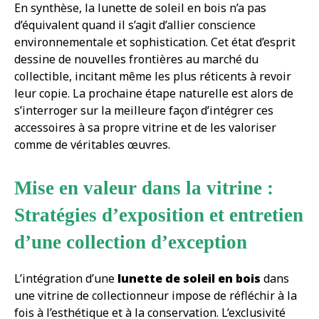
En synthèse, la lunette de soleil en bois n’a pas
d’équivalent quand il s’agit d’allier conscience
environnementale et sophistication. Cet état d’esprit
dessine de nouvelles frontières au marché du
collectible, incitant même les plus réticents à revoir
leur copie. La prochaine étape naturelle est alors de
s’interroger sur la meilleure façon d’intégrer ces
accessoires à sa propre vitrine et de les valoriser
comme de véritables œuvres.
Mise en valeur dans la vitrine :
Stratégies d’exposition et entretien
d’une collection d’exception
L’intégration d’une
lunette de soleil en bois
dans
une vitrine de collectionneur impose de réfléchir à la
fois à l’esthétique et à la conservation. L’exclusivité