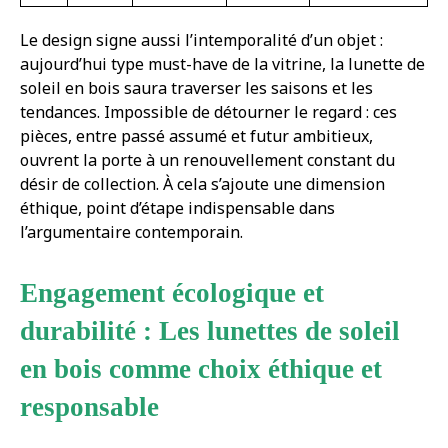
Le design signe aussi l’intemporalité d’un objet :
aujourd’hui type must-have de la vitrine, la lunette de
soleil en bois saura traverser les saisons et les
tendances. Impossible de détourner le regard : ces
pièces, entre passé assumé et futur ambitieux,
ouvrent la porte à un renouvellement constant du
désir de collection. À cela s’ajoute une dimension
éthique, point d’étape indispensable dans
l’argumentaire contemporain.
Engagement écologique et
durabilité : Les lunettes de soleil
en bois comme choix éthique et
responsable