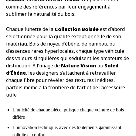
comme des références par leur engagement à
sublimer la naturalité du bois.
Chaque lunette de la
Collection Boisée
est d’abord
sélectionnée pour la qualité exceptionnelle de son
matériau. Bois de noyer, d’ébène, de bambou, ou
d’essences rares hyperlocales, chaque type véhicule
des valeurs singulières qui séduisent les amateurs de
distinction. À l’image de
Nature Vision
ou
Soleil
d’Ébène
, les designers s’attachent à retravailler
chaque fibre pour révéler des textures inédites,
parfois même à la frontière de l’art et de l’accessoire
utile.
L’unicité de chaque pièce, puisque chaque veinure de bois
diffère
L’innovation technique, avec des traitements garantissant
solidité et confort