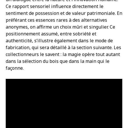
Ce rapport sensoriel influence directement le
sentiment de possession et de valeur patrimoniale. En
préférant ces essences rares à des alternatives
anonymes, on affirme un choix mûri et singulier. Ce
positionnement assumé, entre sobriété et
authenticité, s’illustre également dans le mode de
fabrication, qui sera détaillé à la section suivante. Les
collectionneurs le savent : la magie opère tout autant
dans la sélection du bois que dans la main qui le
façonne.