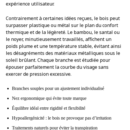
expérience utilisateur.
Contrairement à certaines idées reçues, le bois peut
surpasser plastique ou métal sur le plan du confort
thermique et de la légèreté. Le bambou, le santal ou
le noyer, minutieusement travaillés, affichent un
poids plume et une température stable, évitant ainsi
les désagréments des matériaux métalliques sous le
soleil brûlant. Chaque branche est étudiée pour
épouser parfaitement la courbe du visage sans
exercer de pression excessive.
Branches souples pour un ajustement individualisé
Nez ergonomique qui évite toute marque
Équilibre idéal entre rigidité et flexibilité
Hypoallergénicité : le bois ne provoque pas d’irritation
Traitements naturels pour éviter la transpiration