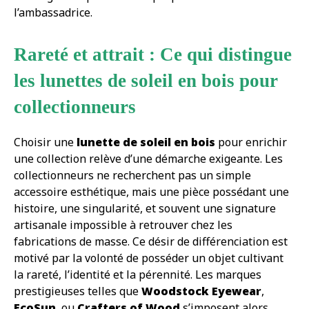
l’ambassadrice.
Rareté et attrait : Ce qui distingue
les lunettes de soleil en bois pour
collectionneurs
Choisir une
lunette de soleil en bois
pour enrichir
une collection relève d’une démarche exigeante. Les
collectionneurs ne recherchent pas un simple
accessoire esthétique, mais une pièce possédant une
histoire, une singularité, et souvent une signature
artisanale impossible à retrouver chez les
fabrications de masse. Ce désir de différenciation est
motivé par la volonté de posséder un objet cultivant
la rareté, l’identité et la pérennité. Les marques
prestigieuses telles que
Woodstock Eyewear
,
EcoSun
, ou
Crafters of Wood
s’imposent alors