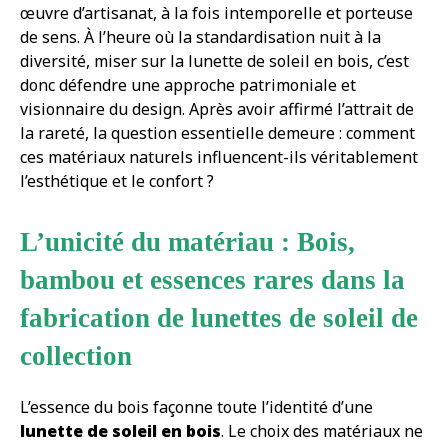
œuvre d’artisanat, à la fois intemporelle et porteuse
de sens. À l’heure où la standardisation nuit à la
diversité, miser sur la lunette de soleil en bois, c’est
donc défendre une approche patrimoniale et
visionnaire du design. Après avoir affirmé l’attrait de
la rareté, la question essentielle demeure : comment
ces matériaux naturels influencent-ils véritablement
l’esthétique et le confort ?
L’unicité du matériau : Bois,
bambou et essences rares dans la
fabrication de lunettes de soleil de
collection
L’essence du bois façonne toute l’identité d’une
lunette de soleil en bois
. Le choix des matériaux ne