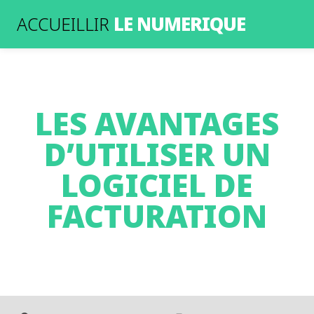
LE NUMERIQUE
ACCUEILLIR
LES AVANTAGES
D’UTILISER UN
LOGICIEL DE
FACTURATION