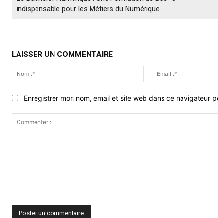
indispensable pour les Métiers du Numérique
LAISSER UN COMMENTAIRE
Nom
:*
Enregistrer mon nom, email et site web dans ce navigateur po
Commenter
: