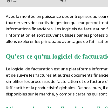
2
min.
0
Avec la montée en puissance des entreprises au cours
tourner vers des outils de gestion qui leur permetten
informations financières. Les logiciels de facturation
l’information et sont souvent utilisés par les professi
allons explorer les principaux avantages de l’utilisation
Qu’est-ce qu’un logiciel de facturat
Le logiciel de facturation est une plateforme inform
et de suivre les factures et autres documents financie
simplifier les processus de facturation et de facture d
l’efficacité et la productivité globales. De nos jours, il
disponibles sur le marché, y compris certains qui sont 