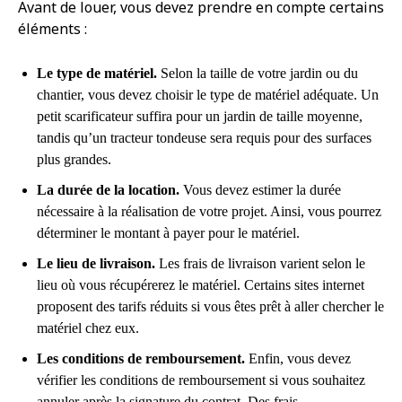
Avant de louer, vous devez prendre en compte certains
éléments :
Le type de matériel.
Selon la taille de votre jardin ou du
chantier, vous devez choisir le type de matériel adéquate. Un
petit scarificateur suffira pour un jardin de taille moyenne,
tandis qu’un tracteur tondeuse sera requis pour des surfaces
plus grandes.
La durée de la location.
Vous devez estimer la durée
nécessaire à la réalisation de votre projet. Ainsi, vous pourrez
déterminer le montant à payer pour le matériel.
Le lieu de livraison.
Les frais de livraison varient selon le
lieu où vous récupérerez le matériel. Certains sites internet
proposent des tarifs réduits si vous êtes prêt à aller chercher le
matériel chez eux.
Les conditions de remboursement.
Enfin, vous devez
vérifier les conditions de remboursement si vous souhaitez
annuler après la signature du contrat. Des frais