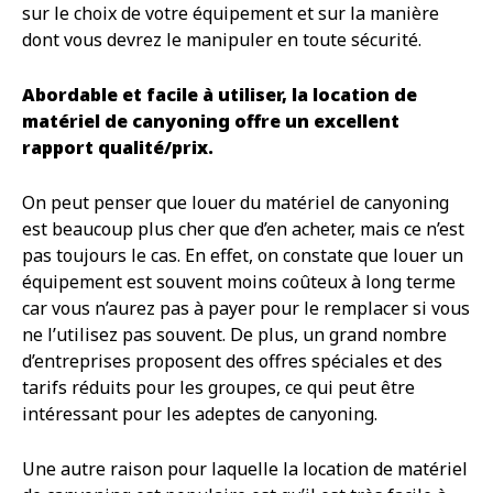
sur le choix de votre équipement et sur la manière
dont vous devrez le manipuler en toute sécurité.
Abordable et facile à utiliser, la location de
matériel de canyoning offre un excellent
rapport qualité/prix.
On peut penser que louer du matériel de canyoning
est beaucoup plus cher que d’en acheter, mais ce n’est
pas toujours le cas. En effet, on constate que louer un
équipement est souvent moins coûteux à long terme
car vous n’aurez pas à payer pour le remplacer si vous
ne l’utilisez pas souvent. De plus, un grand nombre
d’entreprises proposent des offres spéciales et des
tarifs réduits pour les groupes, ce qui peut être
intéressant pour les adeptes de canyoning.
Une autre raison pour laquelle la location de matériel