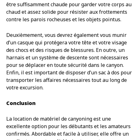
être suffisamment chaude pour garder votre corps au
chaud et assez solide pour résister aux frottements
contre les parois rocheuses et les objets pointus.
Deuxièmement, vous devrez également vous munir
d’un casque qui protégera votre tête et votre visage
des chocs et des risques de blessures. En outre, un
harnais et un système de descente sont nécessaires
pour se déplacer en toute sécurité dans le canyon.
Enfin, il est important de disposer d’un sac à dos pour
transporter les affaires nécessaires tout au long de
votre excursion.
Conclusion
La location de matériel de canyoning est une
excellente option pour les débutants et les amateurs
confirmés. Abordable et facile à utiliser, elle offre un