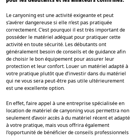
Le canyoning est une activité exigeante et peut
s’avérer dangereuse si elle n’est pas pratiquée
correctement. C’est pourquoi il est très important de
posséder le matériel adéquat pour pratiquer cette
activité en toute sécurité. Les débutants ont
généralement besoin de conseils et de guidance afin
de choisir le bon équipement pour assurer leur
protection et leur confort. Louer un matériel adapté à
votre pratique plutôt que d’investir dans du matériel
qui ne vous sera peut-être pas utile ultérieurement
est une excellente option.
En effet, faire appel à une entreprise spécialisée en
location de matériel de canyoning vous permettra non
seulement d’avoir accès à du matériel récent et adapté
à votre pratique, mais vous offrira également
l’opportunité de bénéficier de conseils professionnels