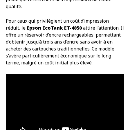
qualité.
Pour ceux qui privilégient un coût d’impression
réduit, le
Epson EcoTank ET-4850
attire l’attention. Il
offre un réservoir d’encre rechargeables, permettant
d’obtenir jusqu’à trois ans d’encre sans avoir à en
acheter des cartouches traditionnelles. Ce modèle
s’avère particulièrement économique sur le long
terme, malgré un coût initial plus élevé.