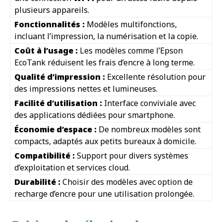
plusieurs appareils.
Fonctionnalités :
Modèles multifonctions,
incluant l’impression, la numérisation et la copie.
Coût à l’usage :
Les modèles comme l’Epson
EcoTank réduisent les frais d’encre à long terme.
Qualité d’impression :
Excellente résolution pour
des impressions nettes et lumineuses.
Facilité d’utilisation :
Interface conviviale avec
des applications dédiées pour smartphone.
Économie d’espace :
De nombreux modèles sont
compacts, adaptés aux petits bureaux à domicile.
Compatibilité :
Support pour divers systèmes
d’exploitation et services cloud.
Durabilité :
Choisir des modèles avec option de
recharge d’encre pour une utilisation prolongée.