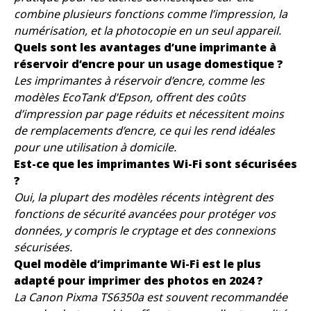
combine plusieurs fonctions comme l’impression, la
numérisation, et la photocopie en un seul appareil.
Quels sont les avantages d’une imprimante à
réservoir d’encre pour un usage domestique ?
Les imprimantes à réservoir d’encre, comme les
modèles EcoTank d’Epson, offrent des coûts
d’impression par page réduits et nécessitent moins
de remplacements d’encre, ce qui les rend idéales
pour une utilisation à domicile.
Est-ce que les imprimantes Wi-Fi sont sécurisées
?
Oui, la plupart des modèles récents intègrent des
fonctions de sécurité avancées pour protéger vos
données, y compris le cryptage et des connexions
sécurisées.
Quel modèle d’imprimante Wi-Fi est le plus
adapté pour imprimer des photos en 2024 ?
La Canon Pixma TS6350a est souvent recommandée