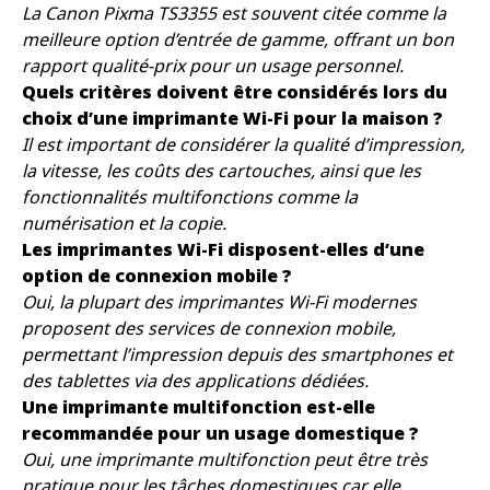
La Canon Pixma TS3355 est souvent citée comme la
meilleure option d’entrée de gamme, offrant un bon
rapport qualité-prix pour un usage personnel.
Quels critères doivent être considérés lors du
choix d’une imprimante Wi-Fi pour la maison ?
Il est important de considérer la qualité d’impression,
la vitesse, les coûts des cartouches, ainsi que les
fonctionnalités multifonctions comme la
numérisation et la copie.
Les imprimantes Wi-Fi disposent-elles d’une
option de connexion mobile ?
Oui, la plupart des imprimantes Wi-Fi modernes
proposent des services de connexion mobile,
permettant l’impression depuis des smartphones et
des tablettes via des applications dédiées.
Une imprimante multifonction est-elle
recommandée pour un usage domestique ?
Oui, une imprimante multifonction peut être très
pratique pour les tâches domestiques car elle