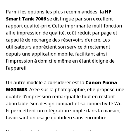
Parmi les options les plus recommandées, la
HP
Smart Tank 7006
se distingue par son excellent
rapport qualité-prix. Cette imprimante multifonction
allie impression de qualité, coût réduit par page et
capacité de recharge des réservoirs d’encre. Les
utilisateurs apprécient son service directement
depuis une application mobile, facilitant ainsi
l’impression à domicile même en étant éloigné de
l’appareil.
Un autre modèle à considérer est la
Canon Pixma
MG3650S
. Axée sur la photographie, elle propose une
qualité d’impression remarquable tout en restant
abordable. Son design compact et sa connectivité Wi-
Fi permettent un intégration simple dans la maison,
favorisant un usage quotidien sans encombre.