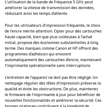
L’utilisation de la bande de fréquence 5 GHz peut
améliorer la vitesse de transmission des données,
réduisant ainsi les temps d’attente.
Pour les utilisateurs d’impression fréquente, le choix
de l’encre mérite attention. Opter pour des cartouches
haute capacité, bien que plus coûteuses à l’achat
initial, propose des économies substantielles à long
terme. Des marques comme Canon et HP offrent des
programmes d’adhésion qui envoient
automatiquement des cartouches d’encre, maintenant
l’imprimante opérationnelle sans interruptions.
L’entretien de l’appareil ne doit pas être négligé. Un
nettoyage régulier des têtes d’impression préserve la
qualité et évite les obstructions. De plus, maintenez
le firmware de l’imprimante à jour pour bénéficier de
nouvelles fonctionnalités et améliorer la sécurité. Ces
bonnes pratiques contribuent à la longévité de