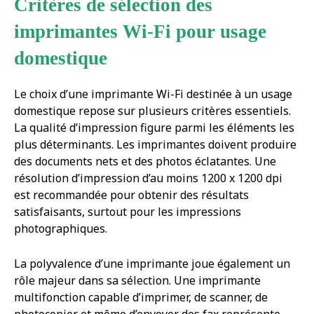
Critères de sélection des
imprimantes Wi-Fi pour usage
domestique
Le choix d’une imprimante Wi-Fi destinée à un usage
domestique repose sur plusieurs critères essentiels.
La qualité d’impression figure parmi les éléments les
plus déterminants. Les imprimantes doivent produire
des documents nets et des photos éclatantes. Une
résolution d’impression d’au moins 1200 x 1200 dpi
est recommandée pour obtenir des résultats
satisfaisants, surtout pour les impressions
photographiques.
La polyvalence d’une imprimante joue également un
rôle majeur dans sa sélection. Une imprimante
multifonction capable d’imprimer, de scanner, de