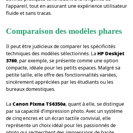
l’appareil, tout en assurant une expérience utilisateur
fluide et sans tracas.
Comparaison des modèles phares
Il peut être judicieux de comparer les spécificités
techniques des modèles sélectionnés. La
HP Deskjet
3760
, par exemple, se présente comme une option
compacte, idéale pour les petits espaces. Malgré sa
petite taille, elle offre des fonctionnalités variées,
sincèrement appréciées par les étudiants ou les
bureaux domestiques.
La
Canon Pixma TS6350a
, quant à elle, se distingue
par sa capacité d’impression photo. Avec un système
de cinq encres et un écran tactile convivial, elle
représente un choix idéal pour les passionnés de
photo qui recherchent des impressions de haute