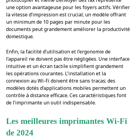
photocopier et même d’envoyer des fax représente
une option avantageuse pour les foyers actifs. Vérifier
la vitesse d’impression est crucial; un modèle offrant
un minimum de 10 pages par minute pour les
documents peut grandement améliorer la productivité
domestique.
Enfin, la facilité d’utilisation et l’ergonomie de
l’appareil ne doivent pas être négligées. Une interface
intuitive et un écran tactile simplifient grandement
les opérations courantes. L’installation et la
connexion au Wi-Fi doivent être sans tracas; des
modèles dotés d’applications mobiles permettent un
contrôle à distance efficace. Ces caractéristiques font
de l’imprimante un outil indispensable.
Les meilleures imprimantes Wi-Fi
de 2024