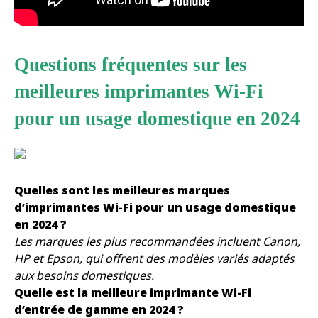
Questions fréquentes sur les
meilleures imprimantes Wi-Fi
pour un usage domestique en 2024
Quelles sont les meilleures marques
d’imprimantes Wi-Fi pour un usage domestique
en 2024 ?
Les marques les plus recommandées incluent Canon,
HP et Epson, qui offrent des modèles variés adaptés
aux besoins domestiques.
Quelle est la meilleure imprimante Wi-Fi
d’entrée de gamme en 2024 ?