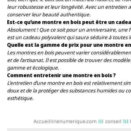
leur robustesse et leur longévité. Avec un entretien 
conserver leur beauté authentique.
Est-ce qu’une montre en bois peut être un cadea
Absolument ! Que ce soit pour un anniversaire, une 
est un cadeau polyvalent qui saura séduire à toutes l
Quelle est la gamme de prix pour une montre en 
Les montres en bois peuvent varier considérablement 
et de l’artisanat. Il est possible de trouver des modèl
gamme et écologique.
Comment entretenir une montre en bois ?
L’entretien d’une montre en bois est relativement simpl
doux et de la protéger des substances humides ou corr
esthétique.
Accueillirlenumerique.com
conseil