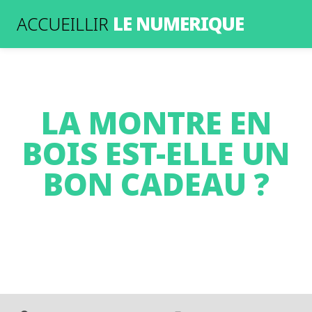
LE NUMERIQUE
ACCUEILLIR
LA MONTRE EN
BOIS EST-ELLE UN
BON CADEAU ?