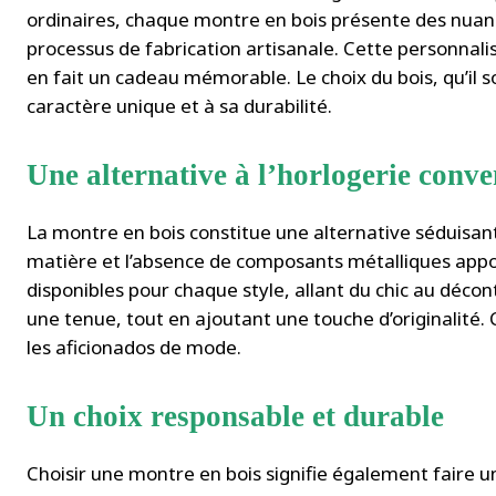
ordinaires, chaque montre en bois présente des nuance
processus de fabrication artisanale. Cette personnalis
en fait un cadeau mémorable. Le choix du bois, qu’il 
caractère unique et à sa durabilité.
Une alternative à l’horlogerie conve
La montre en bois constitue une alternative séduisante
matière et l’absence de composants métalliques appo
disponibles pour chaque style, allant du chic au déco
une tenue, tout en ajoutant une touche d’originalité. 
les aficionados de mode.
Un choix responsable et durable
Choisir une montre en bois signifie également faire u