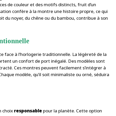
s de couleur et des motifs distincts, fruit d’un
ation confère à la montre une histoire propre, ce qui
soit du noyer, du chêne ou du bambou, contribue à son
ntionnelle
 face à l’horlogerie traditionnelle. La légèreté de la
rtent un confort de port inégalé. Des modèles sont
ntracté. Ces montres peuvent facilement s’intégrer à
Chaque modèle, qu’il soit minimaliste ou orné, séduira
n choix
responsable
pour la planète. Cette option