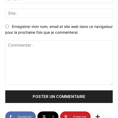
:*
Sit
:
Enregistrer mon nom, email et site web dans ce navigateur
pour la prochaine fois que je commenterai.
Commenter
:
Facebook
X
Pinterest