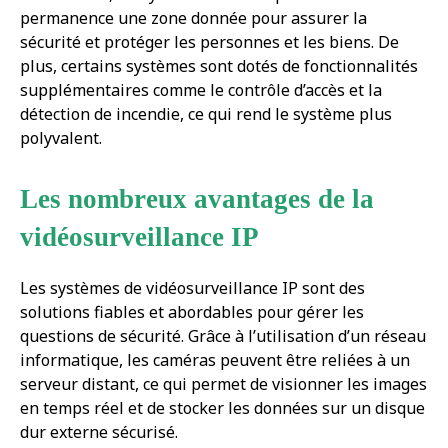
permanence une zone donnée pour assurer la
sécurité et protéger les personnes et les biens. De
plus, certains systèmes sont dotés de fonctionnalités
supplémentaires comme le contrôle d’accès et la
détection de incendie, ce qui rend le système plus
polyvalent.
Les nombreux avantages de la
vidéosurveillance IP
Les systèmes de vidéosurveillance IP sont des
solutions fiables et abordables pour gérer les
questions de sécurité. Grâce à l’utilisation d’un réseau
informatique, les caméras peuvent être reliées à un
serveur distant, ce qui permet de visionner les images
en temps réel et de stocker les données sur un disque
dur externe sécurisé.