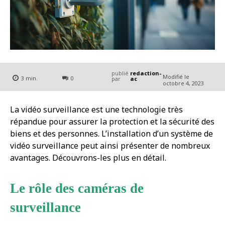
publié
redaction-
Modifié le
3
min.
0
par
ac
octobre 4, 2023
La vidéo surveillance est une technologie très
répandue pour assurer la protection et la sécurité des
biens et des personnes. L’installation d’un système de
vidéo surveillance peut ainsi présenter de nombreux
avantages. Découvrons-les plus en détail.
Le rôle des caméras de
surveillance