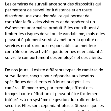
Les caméras de surveillance sont des dispositifs qui
permettent de surveiller à distance et en toute
discrétion une zone donnée, ce qui permet de
contrôler le flux des visiteurs et de repérer si un
événement anormal se produit. Elles contribuent à
limiter les risques de vol ou de vandalisme, mais elles
peuvent également servir à améliorer la qualité des
services en offrant aux responsables un meilleur
contrôle sur les activités quotidiennes et en aidant à
suivre le comportement des employés et des clients.
De nos jours, il existe différents types de caméras de
surveillance, conçus pour répondre aux besoins
spécifiques des clients et à leurs budgets. Les
caméras IP modernes, par exemple, offrent des
images haute définition et peuvent être facilement
intégrées à un système de gestion du trafic et de la
sécurité. Elles sont cependant plus coûteuses que les