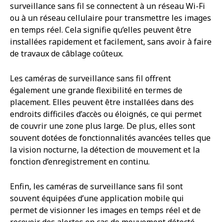
surveillance sans fil se connectent à un réseau Wi-Fi
ou à un réseau cellulaire pour transmettre les images
en temps réel. Cela signifie qu’elles peuvent être
installées rapidement et facilement, sans avoir à faire
de travaux de câblage coûteux.
Les caméras de surveillance sans fil offrent
également une grande flexibilité en termes de
placement. Elles peuvent être installées dans des
endroits difficiles d’accès ou éloignés, ce qui permet
de couvrir une zone plus large. De plus, elles sont
souvent dotées de fonctionnalités avancées telles que
la vision nocturne, la détection de mouvement et la
fonction d’enregistrement en continu.
Enfin, les caméras de surveillance sans fil sont
souvent équipées d’une application mobile qui
permet de visionner les images en temps réel et de