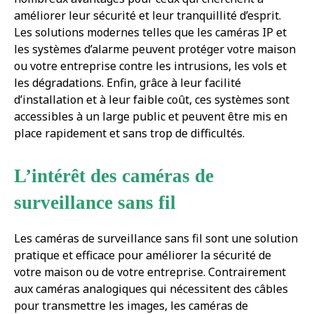
améliorer leur sécurité et leur tranquillité d’esprit.
Les solutions modernes telles que les caméras IP et
les systèmes d’alarme peuvent protéger votre maison
ou votre entreprise contre les intrusions, les vols et
les dégradations. Enfin, grâce à leur facilité
d’installation et à leur faible coût, ces systèmes sont
accessibles à un large public et peuvent être mis en
place rapidement et sans trop de difficultés.
L’intérêt des caméras de
surveillance sans fil
Les caméras de surveillance sans fil sont une solution
pratique et efficace pour améliorer la sécurité de
votre maison ou de votre entreprise. Contrairement
aux caméras analogiques qui nécessitent des câbles
pour transmettre les images, les caméras de