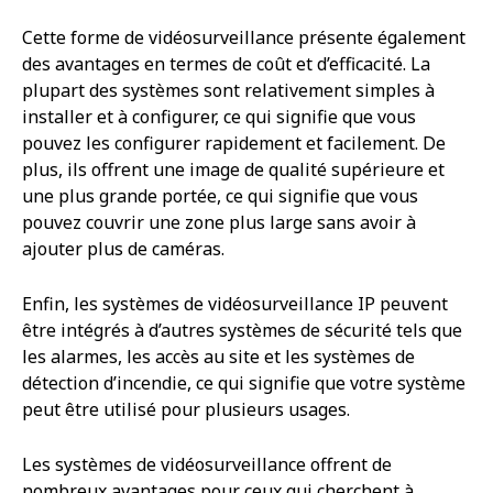
Cette forme de vidéosurveillance présente également
des avantages en termes de coût et d’efficacité. La
plupart des systèmes sont relativement simples à
installer et à configurer, ce qui signifie que vous
pouvez les configurer rapidement et facilement. De
plus, ils offrent une image de qualité supérieure et
une plus grande portée, ce qui signifie que vous
pouvez couvrir une zone plus large sans avoir à
ajouter plus de caméras.
Enfin, les systèmes de vidéosurveillance IP peuvent
être intégrés à d’autres systèmes de sécurité tels que
les alarmes, les accès au site et les systèmes de
détection d’incendie, ce qui signifie que votre système
peut être utilisé pour plusieurs usages.
Les systèmes de vidéosurveillance offrent de
nombreux avantages pour ceux qui cherchent à