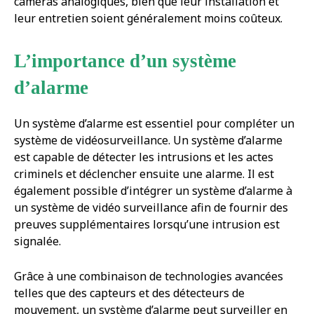
caméras analogiques, bien que leur installation et
leur entretien soient généralement moins coûteux.
L’importance d’un système
d’alarme
Un système d’alarme est essentiel pour compléter un
système de vidéosurveillance. Un système d’alarme
est capable de détecter les intrusions et les actes
criminels et déclencher ensuite une alarme. Il est
également possible d’intégrer un système d’alarme à
un système de vidéo surveillance afin de fournir des
preuves supplémentaires lorsqu’une intrusion est
signalée.
Grâce à une combinaison de technologies avancées
telles que des capteurs et des détecteurs de
mouvement, un système d’alarme peut surveiller en