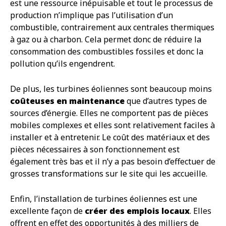
est une ressource inépuisable et tout le processus de
production n’implique pas l’utilisation d’un
combustible, contrairement aux centrales thermiques
à gaz ou à charbon. Cela permet donc de réduire la
consommation des combustibles fossiles et donc la
pollution qu’ils engendrent.
De plus, les turbines éoliennes sont beaucoup moins
coûteuses en maintenance
que d’autres types de
sources d’énergie. Elles ne comportent pas de pièces
mobiles complexes et elles sont relativement faciles à
installer et à entretenir. Le coût des matériaux et des
pièces nécessaires à son fonctionnement est
également très bas et il n’y a pas besoin d’effectuer de
grosses transformations sur le site qui les accueille.
Enfin, l’installation de turbines éoliennes est une
excellente façon de
créer des emplois locaux
. Elles
offrent en effet des opportunités à des milliers de