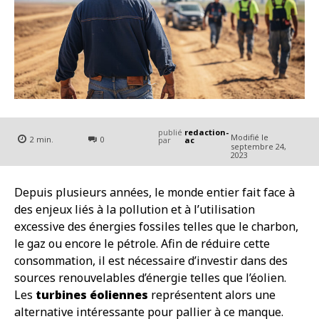
publié
redaction-
Modifié le
2
min.
0
par
ac
septembre 24,
2023
Depuis plusieurs années, le monde entier fait face à
des enjeux liés à la pollution et à l’utilisation
excessive des énergies fossiles telles que le charbon,
le gaz ou encore le pétrole. Afin de réduire cette
consommation, il est nécessaire d’investir dans des
sources renouvelables d’énergie telles que l’éolien.
Les
turbines éoliennes
représentent alors une
alternative intéressante pour pallier à ce manque.