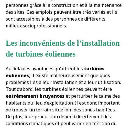
personnes grâce à la construction et à la maintenance
des sites. Ces emplois peuvent être très variés et ils
sont accessibles à des personnes de différents
milieux socioprofessionnels.
Les inconvénients de l’installation
de turbines éoliennes
Au delà des avantages qu’offrent les
turbines
éoliennes
, il existe malheureusement quelques
problèmes liés à leur installation et à leur utilisation.
Tout d’abord, les turbines éoliennes peuvent être
extrêmement bruyantes
et perturber le calme des
habitants du lieu d’exploitation. Il est donc important
de trouver un terrain situé loin des zones habitées.
De plus, leur production dépend directement des
conditions climatiques et peut varier en fonction du