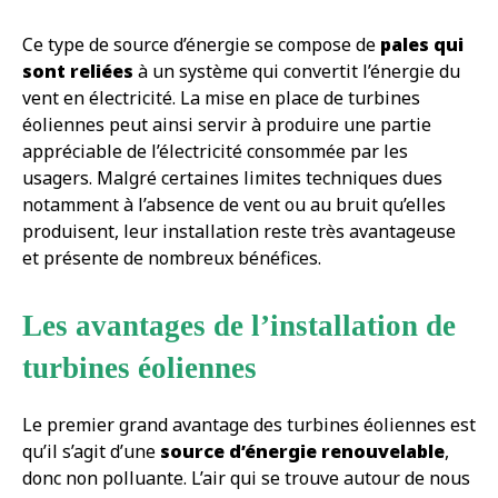
Ce type de source d’énergie se compose de
pales qui
sont reliées
à un système qui convertit l’énergie du
vent en électricité. La mise en place de turbines
éoliennes peut ainsi servir à produire une partie
appréciable de l’électricité consommée par les
usagers. Malgré certaines limites techniques dues
notamment à l’absence de vent ou au bruit qu’elles
produisent, leur installation reste très avantageuse
et présente de nombreux bénéfices.
Les avantages de l’installation de
turbines éoliennes
Le premier grand avantage des turbines éoliennes est
qu’il s’agit d’une
source d’énergie renouvelable
,
donc non polluante. L’air qui se trouve autour de nous