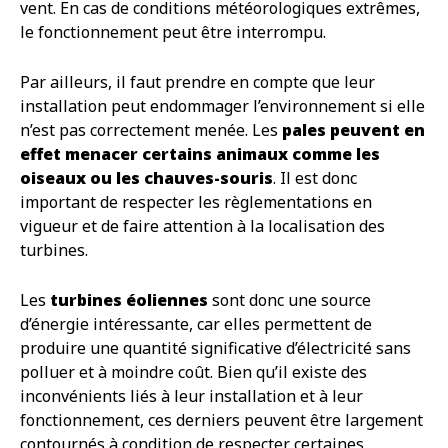
vent. En cas de conditions météorologiques extrêmes,
le fonctionnement peut être interrompu.
Par ailleurs, il faut prendre en compte que leur
installation peut endommager l’environnement si elle
n’est pas correctement menée. Les
pales peuvent en
effet menacer certains animaux comme les
oiseaux ou les chauves-souris
. Il est donc
important de respecter les règlementations en
vigueur et de faire attention à la localisation des
turbines.
Les
turbines éoliennes
sont donc une source
d’énergie intéressante, car elles permettent de
produire une quantité significative d’électricité sans
polluer et à moindre coût. Bien qu’il existe des
inconvénients liés à leur installation et à leur
fonctionnement, ces derniers peuvent être largement
contournés à condition de respecter certaines