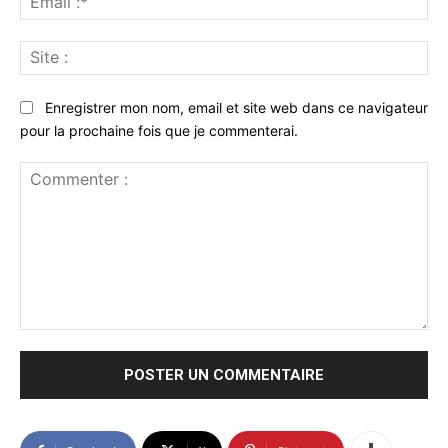
:*
Sit
:
Enregistrer mon nom, email et site web dans ce navigateur
pour la prochaine fois que je commenterai.
Commenter
: