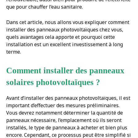
que pour chauffer l’eau sanitaire.
Dans cet article, nous allons vous expliquer comment
installer des panneaux photovoltaïques chez vous,
quels avantages cela apporte et pourquoi cette
installation est un excellent investissement à long
terme.
Comment installer des panneaux
solaires photovoltaïques ?
Avant d’installer des panneaux photovoltaïques, il est
important d’effectuer des mesures préliminaires.
Vous devrez notamment déterminer la quantité de
panneaux nécessaire, l’emplacement où ils seront
installés, le type de panneaux à acheter et bien plus
encore. Cependant, ce processus peut être simplifié si