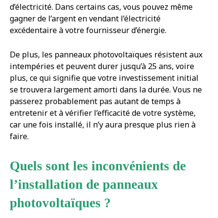
d’électricité. Dans certains cas, vous pouvez même
gagner de l’argent en vendant l’électricité
excédentaire à votre fournisseur d’énergie.
De plus, les panneaux photovoltaïques résistent aux
intempéries et peuvent durer jusqu’à 25 ans, voire
plus, ce qui signifie que votre investissement initial
se trouvera largement amorti dans la durée. Vous ne
passerez probablement pas autant de temps à
entretenir et à vérifier l’efficacité de votre système,
car une fois installé, il n’y aura presque plus rien à
faire.
Quels sont les inconvénients de
l’installation de panneaux
photovoltaïques ?