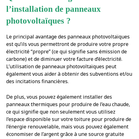
l’installation de panneaux
photovoltaïques ?
Le principal avantage des panneaux photovoltaïques
est qu’ils vous permettront de produire votre propre
électricité “propre” (ce qui signifie sans émission de
carbone) et de diminuer votre facture d’électricité.
L’utilisation de panneaux photovoltaïques peut
également vous aider à obtenir des subventions et/ou
des incitations financières.
De plus, vous pouvez également installer des
panneaux thermiques pour produire de l’eau chaude,
ce qui signifie que non seulement vous utilisez
l’espace disponible sur votre toiture pour produire de
l’énergie renouvelable, mais vous pouvez également
économiser de l’argent grâce à une source gratuite