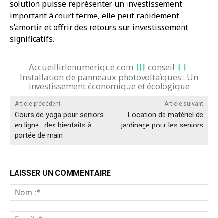
solution puisse représenter un investissement
important à court terme, elle peut rapidement
s’amortir et offrir des retours sur investissement
significatifs.
Accueillirlenumerique.com
conseil
Installation de panneaux photovoltaïques : Un
investissement économique et écologique
Article précédent
Article suivant
Cours de yoga pour seniors
Location de matériel de
en ligne : des bienfaits à
jardinage pour les seniors
portée de main
LAISSER UN COMMENTAIRE
No
:*
Ema