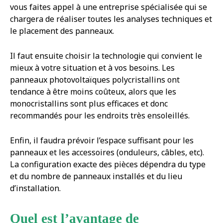
vous faites appel à une entreprise spécialisée qui se
chargera de réaliser toutes les analyses techniques et
le placement des panneaux.
Il faut ensuite choisir la technologie qui convient le
mieux à votre situation et à vos besoins. Les
panneaux photovoltaïques polycristallins ont
tendance à être moins coûteux, alors que les
monocristallins sont plus efficaces et donc
recommandés pour les endroits très ensoleillés.
Enfin, il faudra prévoir l’espace suffisant pour les
panneaux et les accessoires (onduleurs, câbles, etc).
La configuration exacte des pièces dépendra du type
et du nombre de panneaux installés et du lieu
d’installation.
Quel est l’avantage de