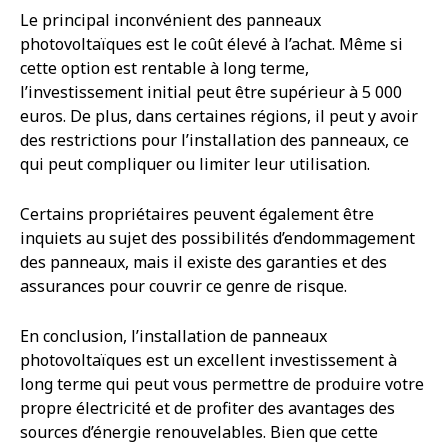
Le principal inconvénient des panneaux
photovoltaïques est le coût élevé à l’achat. Même si
cette option est rentable à long terme,
l’investissement initial peut être supérieur à 5 000
euros. De plus, dans certaines régions, il peut y avoir
des restrictions pour l’installation des panneaux, ce
qui peut compliquer ou limiter leur utilisation.
Certains propriétaires peuvent également être
inquiets au sujet des possibilités d’endommagement
des panneaux, mais il existe des garanties et des
assurances pour couvrir ce genre de risque.
En conclusion, l’installation de panneaux
photovoltaïques est un excellent investissement à
long terme qui peut vous permettre de produire votre
propre électricité et de profiter des avantages des
sources d’énergie renouvelables. Bien que cette