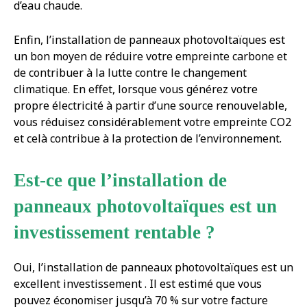
d’eau chaude.
Enfin, l’installation de panneaux photovoltaïques est
un bon moyen de réduire votre empreinte carbone et
de contribuer à la lutte contre le changement
climatique. En effet, lorsque vous générez votre
propre électricité à partir d’une source renouvelable,
vous réduisez considérablement votre empreinte CO2
et celà contribue à la protection de l’environnement.
Est-ce que l’installation de
panneaux photovoltaïques est un
investissement rentable ?
Oui, l’installation de panneaux photovoltaïques est un
excellent investissement . Il est estimé que vous
pouvez économiser jusqu’à 70 % sur votre facture