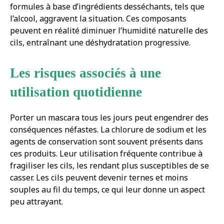
formules à base d’ingrédients desséchants, tels que
l’alcool, aggravent la situation. Ces composants
peuvent en réalité diminuer l’humidité naturelle des
cils, entraînant une déshydratation progressive.
Les risques associés à une
utilisation quotidienne
Porter un mascara tous les jours peut engendrer des
conséquences néfastes. La chlorure de sodium et les
agents de conservation sont souvent présents dans
ces produits. Leur utilisation fréquente contribue à
fragiliser les cils, les rendant plus susceptibles de se
casser. Les cils peuvent devenir ternes et moins
souples au fil du temps, ce qui leur donne un aspect
peu attrayant.