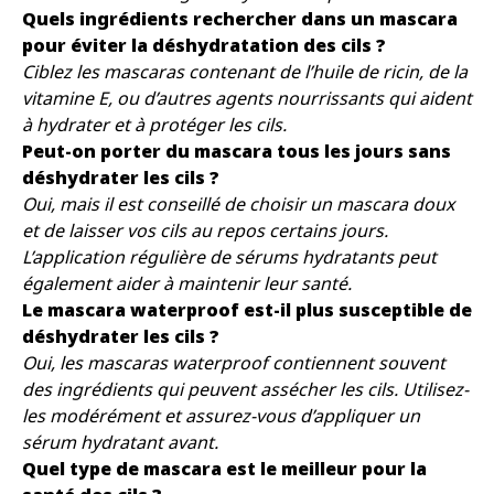
Quels ingrédients rechercher dans un mascara
pour éviter la déshydratation des cils ?
Ciblez les mascaras contenant de l’huile de ricin, de la
vitamine E, ou d’autres agents nourrissants qui aident
à hydrater et à protéger les cils.
Peut-on porter du mascara tous les jours sans
déshydrater les cils ?
Oui, mais il est conseillé de choisir un mascara doux
et de laisser vos cils au repos certains jours.
L’application régulière de sérums hydratants peut
également aider à maintenir leur santé.
Le mascara waterproof est-il plus susceptible de
déshydrater les cils ?
Oui, les mascaras waterproof contiennent souvent
des ingrédients qui peuvent assécher les cils. Utilisez-
les modérément et assurez-vous d’appliquer un
sérum hydratant avant.
Quel type de mascara est le meilleur pour la