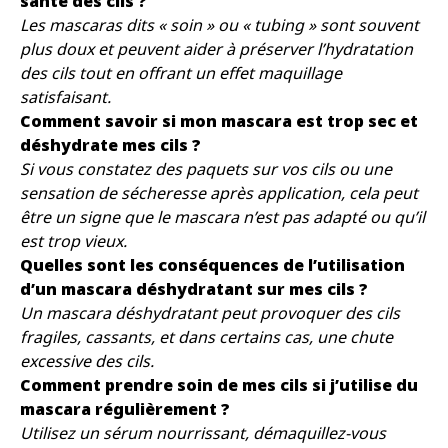
santé des cils ?
Les mascaras dits « soin » ou « tubing » sont souvent
plus doux et peuvent aider à préserver l’hydratation
des cils tout en offrant un effet maquillage
satisfaisant.
Comment savoir si mon mascara est trop sec et
déshydrate mes cils ?
Si vous constatez des paquets sur vos cils ou une
sensation de sécheresse après application, cela peut
être un signe que le mascara n’est pas adapté ou qu’il
est trop vieux.
Quelles sont les conséquences de l’utilisation
d’un mascara déshydratant sur mes cils ?
Un mascara déshydratant peut provoquer des cils
fragiles, cassants, et dans certains cas, une chute
excessive des cils.
Comment prendre soin de mes cils si j’utilise du
mascara régulièrement ?
Utilisez un sérum nourrissant, démaquillez-vous