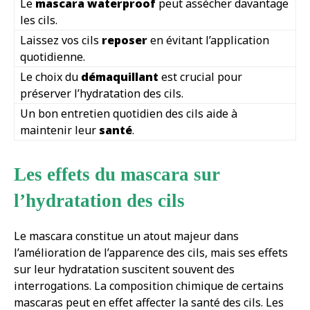
Le
mascara waterproof
peut assécher davantage
les cils.
Laissez vos cils
reposer
en évitant l’application
quotidienne.
Le choix du
démaquillant
est crucial pour
préserver l’hydratation des cils.
Un bon entretien quotidien des cils aide à
maintenir leur
santé
.
Les effets du mascara sur
l’hydratation des cils
Le mascara constitue un atout majeur dans
l’amélioration de l’apparence des cils, mais ses effets
sur leur hydratation suscitent souvent des
interrogations. La composition chimique de certains
mascaras peut en effet affecter la santé des cils. Les