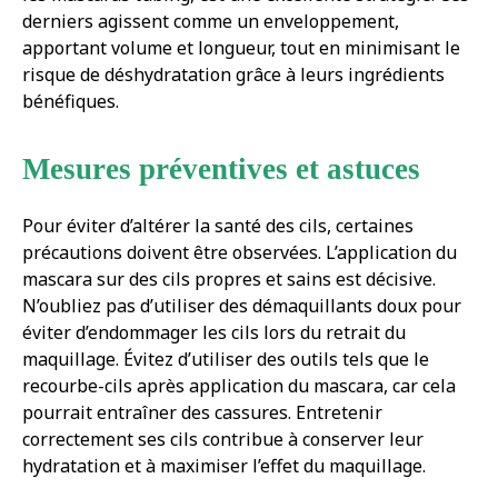
derniers agissent comme un enveloppement,
apportant volume et longueur, tout en minimisant le
risque de déshydratation grâce à leurs ingrédients
bénéfiques.
Mesures préventives et astuces
Pour éviter d’altérer la santé des cils, certaines
précautions doivent être observées. L’application du
mascara sur des cils propres et sains est décisive.
N’oubliez pas d’utiliser des démaquillants doux pour
éviter d’endommager les cils lors du retrait du
maquillage. Évitez d’utiliser des outils tels que le
recourbe-cils après application du mascara, car cela
pourrait entraîner des cassures. Entretenir
correctement ses cils contribue à conserver leur
hydratation et à maximiser l’effet du maquillage.