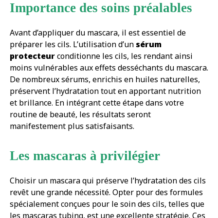
Importance des soins préalables
Avant d’appliquer du mascara, il est essentiel de
préparer les cils. L’utilisation d’un
sérum
protecteur
conditionne les cils, les rendant ainsi
moins vulnérables aux effets desséchants du mascara.
De nombreux sérums, enrichis en huiles naturelles,
préservent l’hydratation tout en apportant nutrition
et brillance. En intégrant cette étape dans votre
routine de beauté, les résultats seront
manifestement plus satisfaisants.
Les mascaras à privilégier
Choisir un mascara qui préserve l’hydratation des cils
revêt une grande nécessité. Opter pour des formules
spécialement conçues pour le soin des cils, telles que
les mascaras tubing, est une excellente stratégie. Ces