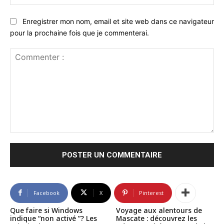
:
Enregistrer mon nom, email et site web dans ce navigateur
pour la prochaine fois que je commenterai.
Commenter
:
Facebook
X
Pinterest
Que faire si Windows
Voyage aux alentours de
indique “non activé ”? Les
Mascate : découvrez les