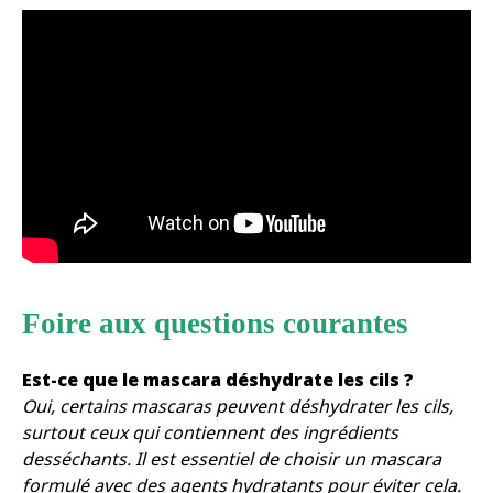
Foire aux questions courantes
Est-ce que le mascara déshydrate les cils ?
Oui, certains mascaras peuvent déshydrater les cils,
surtout ceux qui contiennent des ingrédients
desséchants. Il est essentiel de choisir un mascara
formulé avec des agents hydratants pour éviter cela.