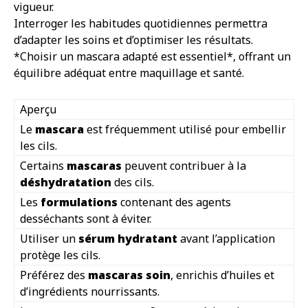
vigueur.
Interroger les habitudes quotidiennes permettra
d’adapter les soins et d’optimiser les résultats.
*Choisir un mascara adapté est essentiel*, offrant un
équilibre adéquat entre maquillage et santé.
Aperçu
Le
mascara
est fréquemment utilisé pour embellir
les cils.
Certains
mascaras
peuvent contribuer à la
déshydratation
des cils.
Les
formulations
contenant des agents
desséchants sont à éviter.
Utiliser un
sérum hydratant
avant l’application
protège les cils.
Préférez des
mascaras soin
, enrichis d’huiles et
d’ingrédients nourrissants.