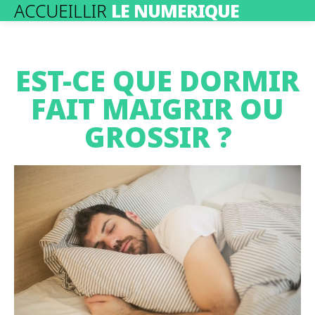
ACCUEILLIR
LE NUMERIQUE
EST-CE QUE DORMIR
FAIT MAIGRIR OU
GROSSIR ?