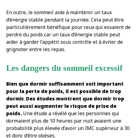
En outre, le sommeil aide à maintenir un taux
d’énergie stable pendant la journée. Cela peut être
particulièrement bénéfique pour ceux qui essaient de
perdre du poids car un taux d’énergie stable peut
aider à garder l’appétit sous contrôle et à éviter de
grignoter entre les repas.
Les dangers du sommeil excessif
Bien que dormir suffisamment soit important
pour la perte de poids, il est possible de trop
dormir. Des études montrent que dormir trop
peut aussi augmenter le risque de prise de
poids.
Une étude a révélé que les personnes qui
dormaient plus de 10 heures par nuit avaient une
probabilité plus élevée d’avoir un IMC supérieur à 30
et donc d’être obèses.