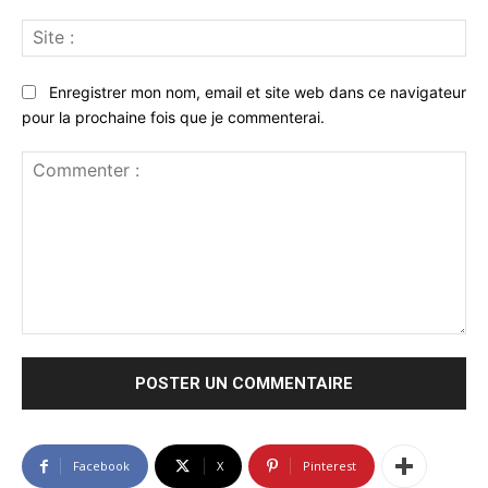
Sit
:
Enregistrer mon nom, email et site web dans ce navigateur
pour la prochaine fois que je commenterai.
Commenter
:
Facebook
X
Pinterest