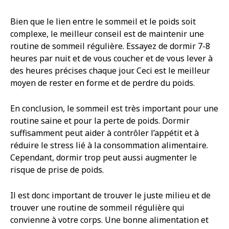
Bien que le lien entre le sommeil et le poids soit
complexe, le meilleur conseil est de maintenir une
routine de sommeil régulière. Essayez de dormir 7-8
heures par nuit et de vous coucher et de vous lever à
des heures précises chaque jour. Ceci est le meilleur
moyen de rester en forme et de perdre du poids.
En conclusion, le sommeil est très important pour une
routine saine et pour la perte de poids. Dormir
suffisamment peut aider à contrôler l’appétit et à
réduire le stress lié à la consommation alimentaire.
Cependant, dormir trop peut aussi augmenter le
risque de prise de poids.
Il est donc important de trouver le juste milieu et de
trouver une routine de sommeil régulière qui
convienne à votre corps. Une bonne alimentation et