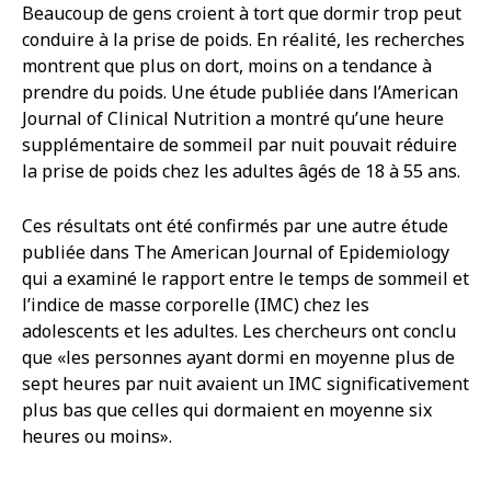
Beaucoup de gens croient à tort que dormir trop peut
conduire à la prise de poids. En réalité, les recherches
montrent que plus on dort, moins on a tendance à
prendre du poids. Une étude publiée dans l’American
Journal of Clinical Nutrition a montré qu’une heure
supplémentaire de sommeil par nuit pouvait réduire
la prise de poids chez les adultes âgés de 18 à 55 ans.
Ces résultats ont été confirmés par une autre étude
publiée dans The American Journal of Epidemiology
qui a examiné le rapport entre le temps de sommeil et
l’indice de masse corporelle (IMC) chez les
adolescents et les adultes. Les chercheurs ont conclu
que «les personnes ayant dormi en moyenne plus de
sept heures par nuit avaient un IMC significativement
plus bas que celles qui dormaient en moyenne six
heures ou moins».