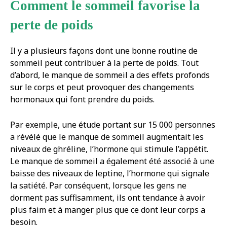
Comment le sommeil favorise la
perte de poids
Il y a plusieurs façons dont une bonne routine de
sommeil peut contribuer à la perte de poids. Tout
d’abord, le manque de sommeil a des effets profonds
sur le corps et peut provoquer des changements
hormonaux qui font prendre du poids.
Par exemple, une étude portant sur 15 000 personnes
a révélé que le manque de sommeil augmentait les
niveaux de ghréline, l’hormone qui stimule l’appétit.
Le manque de sommeil a également été associé à une
baisse des niveaux de leptine, l’hormone qui signale
la satiété. Par conséquent, lorsque les gens ne
dorment pas suffisamment, ils ont tendance à avoir
plus faim et à manger plus que ce dont leur corps a
besoin.