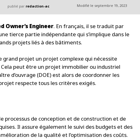
Modifié le
septembre 19, 2023
publié par
redaction-ac
d Owner’s Engineer
. En français, il se traduit par
une tierce partie indépendante qui s’implique dans le
ands projets liés à des bâtiments.
grand projet un projet complexe qui nécessite
 Cela peut être un projet immobilier ou industriel
aître d’ouvrage (DOE) est alors de coordonner les
projet respecte tous les critères exigés.
le processus de conception et de construction et de
quises. Il assure également le suivi des budgets et des
mélioration de la qualité et l’optimisation des coûts.