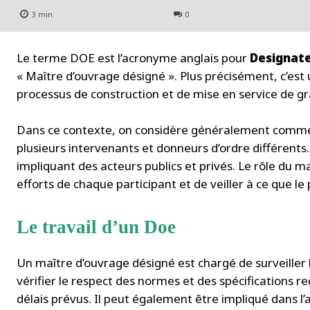
3
min.
0
Le terme DOE est l’acronyme anglais pour
Designate
« Maître d’ouvrage désigné ». Plus précisément, c’est 
processus de construction et de mise en service de gr
Dans ce contexte, on considère généralement comme 
plusieurs intervenants et donneurs d’ordre différents.
impliquant des acteurs publics et privés. Le rôle du m
efforts de chaque participant et de veiller à ce que le 
Le travail d’un Doe
Un maître d’ouvrage désigné est chargé de surveiller 
vérifier le respect des normes et des spécifications re
délais prévus. Il peut également être impliqué dans l’a