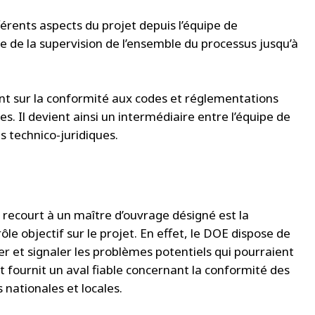
férents aspects du projet depuis l’équipe de
le de la supervision de l’ensemble du processus jusqu’à
ant sur la conformité aux codes et réglementations
s. Il devient ainsi un intermédiaire entre l’équipe de
s technico-juridiques.
e recourt à un maître d’ouvrage désigné est la
le objectif sur le projet. En effet, le DOE dispose de
ier et signaler les problèmes potentiels qui pourraient
t fournit un aval fiable concernant la conformité des
 nationales et locales.