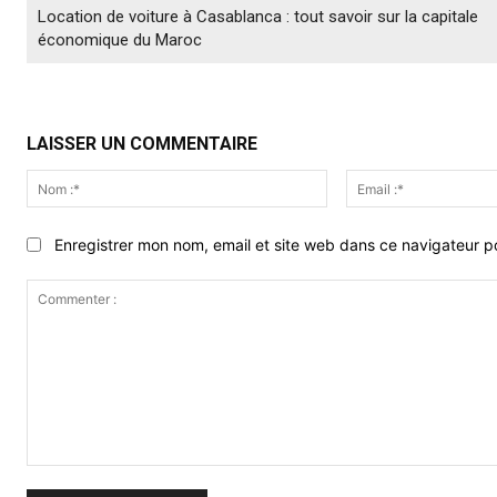
Location de voiture à Casablanca : tout savoir sur la capitale
économique du Maroc
LAISSER UN COMMENTAIRE
Nom
:*
Enregistrer mon nom, email et site web dans ce navigateur po
Commenter