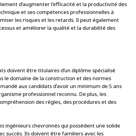
ement d’augmenter l’efficacité et la productivité des
technique et ses compétences professionnelles à
miser les risques et les retards. Il peut également
ssus et améliorer la qualité et la durabilité des
s doivent être titulaires d’un diplôme spécialisé
ns le domaine de la construction et des normes
 demandé aux candidats d’avoir un minimum de 5 ans
rganisme professionnel reconnu. De plus, les
ompréhension des règles, des procédures et des
s ingénieurs chevronnés qui possèdent une solide
ec succès. Ils doivent être familiers avec les