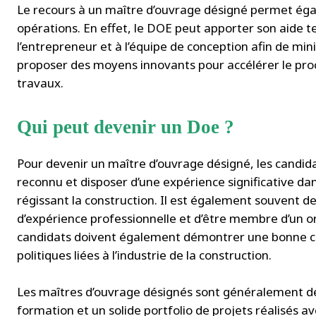
Le recours à un maître d’ouvrage désigné permet égal
opérations. En effet, le DOE peut apporter son aide 
l’entrepreneur et à l’équipe de conception afin de mini
proposer des moyens innovants pour accélérer le proce
travaux.
Qui peut devenir un Doe ?
Pour devenir un maître d’ouvrage désigné, les candidat
reconnu et disposer d’une expérience significative da
régissant la construction. Il est également souvent
d’expérience professionnelle et d’être membre d’un o
candidats doivent également démontrer une bonne c
politiques liées à l’industrie de la construction.
Les maîtres d’ouvrage désignés sont généralement de
formation et un solide portfolio de projets réalisés av