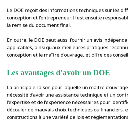
Le DOE reçoit des informations techniques sur les dif
conception et l’entrepreneur. Il est ensuite responsab
la remise du document final.
En outre, le DOE peut aussi fournir un avis indépend
applicables, ainsi qu’aux meilleures pratiques reconnue
conception et le maître d’ouvrage, et offre des conseil
Les avantages d’avoir un DOE
La principale raison pour laquelle un maître d’ouvrag
nécessité d’avoir une assistance technique et un contrô
l’expertise et de l’expérience nécessaires pour identif
découler de mauvais choix techniques ou financiers, e
constructions à une variété de lois et réglementations