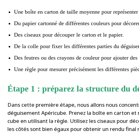
Une boîte en carton de taille moyenne pour représenter
Du papier cartonné de différentes couleurs pour décore
Des ciseaux pour découper le carton et le papier.
De la colle pour fixer les différentes parties du déguis
Des feutres ou des crayons de couleur pour ajouter des 
Une règle pour mesurer précisément les différentes pi
Étape 1 : préparez la structure du 
Dans cette première étape, nous allons nous concentre
déguisement Apéricube. Prenez la boîte en carton et
cube en utilisant la règle. Utilisez les ciseaux pour d
les côtés sont bien égaux pour obtenir un rendu final r