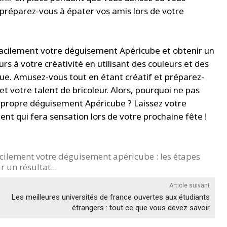
 préparez-vous à épater vos amis lors de votre
 facilement votre déguisement Apéricube et obtenir un
urs à votre créativité en utilisant des couleurs et des
ue. Amusez-vous tout en étant créatif et préparez-
et votre talent de bricoleur. Alors, pourquoi ne pas
e propre déguisement Apéricube ? Laissez votre
nt qui fera sensation lors de votre prochaine fête !
cilement votre déguisement apéricube : les étapes
 un résultat...
Article suivant
Les meilleures universités de france ouvertes aux étudiants
étrangers : tout ce que vous devez savoir