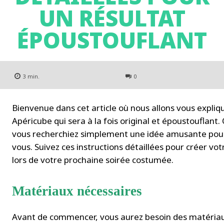
UN RÉSULTAT
ÉPOUSTOUFLANT
3
min.
0
Bienvenue dans cet article où nous allons vous expl
Apéricube qui sera à la fois original et époustoufla
vous recherchiez simplement une idée amusante pour fa
vous. Suivez ces instructions détaillées pour créer v
lors de votre prochaine soirée costumée.
Matériaux nécessaires
Avant de commencer, vous aurez besoin des matériaux