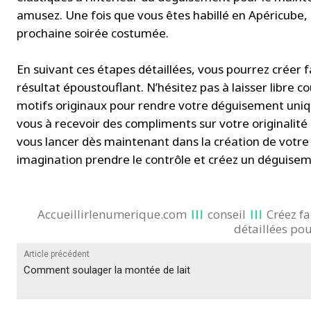
amusez. Une fois que vous êtes habillé en Apéricube,
prochaine soirée costumée.
En suivant ces étapes détaillées, vous pourrez créer
résultat époustouflant. N’hésitez pas à laisser libre co
motifs originaux pour rendre votre déguisement uniq
vous à recevoir des compliments sur votre originalité 
vous lancer dès maintenant dans la création de votr
imagination prendre le contrôle et créez un déguiseme
Accueillirlenumerique.com
conseil
Créez fa
détaillées pour
Article précédent
Comment soulager la montée de lait