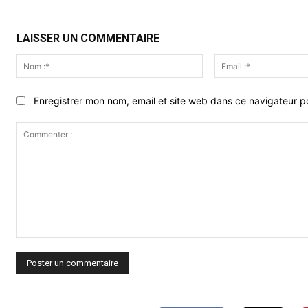
LAISSER UN COMMENTAIRE
Nom
:*
Enregistrer mon nom, email et site web dans ce navigateur po
Commenter
: