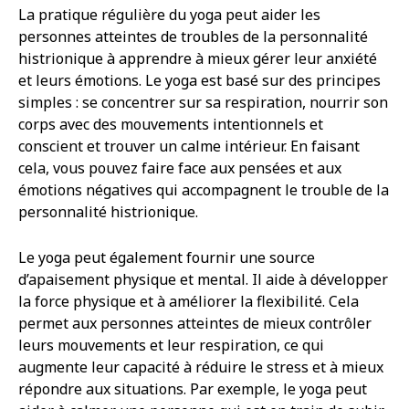
La pratique régulière du yoga peut aider les
personnes atteintes de troubles de la personnalité
histrionique à apprendre à mieux gérer leur anxiété
et leurs émotions. Le yoga est basé sur des principes
simples : se concentrer sur sa respiration, nourrir son
corps avec des mouvements intentionnels et
conscient et trouver un calme intérieur. En faisant
cela, vous pouvez faire face aux pensées et aux
émotions négatives qui accompagnent le trouble de la
personnalité histrionique.
Le yoga peut également fournir une source
d’apaisement physique et mental. Il aide à développer
la force physique et à améliorer la flexibilité. Cela
permet aux personnes atteintes de mieux contrôler
leurs mouvements et leur respiration, ce qui
augmente leur capacité à réduire le stress et à mieux
répondre aux situations. Par exemple, le yoga peut