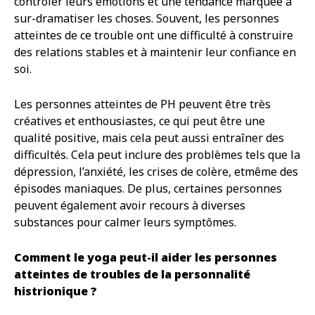
contrôler leurs émotions et une tendance marquée à
sur-dramatiser les choses. Souvent, les personnes
atteintes de ce trouble ont une difficulté à construire
des relations stables et à maintenir leur confiance en
soi.
Les personnes atteintes de PH peuvent être très
créatives et enthousiastes, ce qui peut être une
qualité positive, mais cela peut aussi entraîner des
difficultés. Cela peut inclure des problèmes tels que la
dépression, l’anxiété, les crises de colère, etmême des
épisodes maniaques. De plus, certaines personnes
peuvent également avoir recours à diverses
substances pour calmer leurs symptômes.
Comment le yoga peut-il aider les personnes
atteintes de troubles de la personnalité
histrionique ?