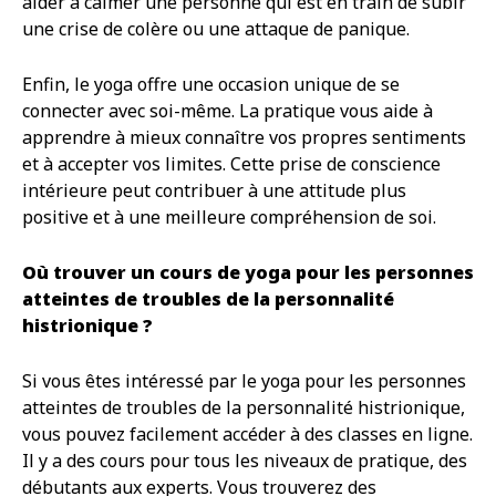
aider à calmer une personne qui est en train de subir
une crise de colère ou une attaque de panique.
Enfin, le yoga offre une occasion unique de se
connecter avec soi-même. La pratique vous aide à
apprendre à mieux connaître vos propres sentiments
et à accepter vos limites. Cette prise de conscience
intérieure peut contribuer à une attitude plus
positive et à une meilleure compréhension de soi.
Où trouver un cours de yoga pour les personnes
atteintes de troubles de la personnalité
histrionique ?
Si vous êtes intéressé par le yoga pour les personnes
atteintes de troubles de la personnalité histrionique,
vous pouvez facilement accéder à des classes en ligne.
Il y a des cours pour tous les niveaux de pratique, des
débutants aux experts. Vous trouverez des