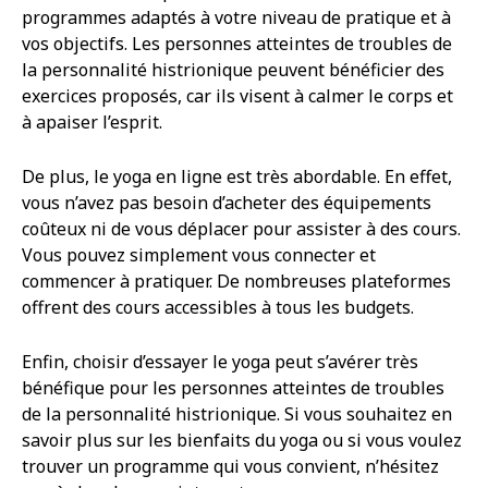
programmes adaptés à votre niveau de pratique et à
vos objectifs. Les personnes atteintes de troubles de
la personnalité histrionique peuvent bénéficier des
exercices proposés, car ils visent à calmer le corps et
à apaiser l’esprit.
De plus, le yoga en ligne est très abordable. En effet,
vous n’avez pas besoin d’acheter des équipements
coûteux ni de vous déplacer pour assister à des cours.
Vous pouvez simplement vous connecter et
commencer à pratiquer. De nombreuses plateformes
offrent des cours accessibles à tous les budgets.
Enfin, choisir d’essayer le yoga peut s’avérer très
bénéfique pour les personnes atteintes de troubles
de la personnalité histrionique. Si vous souhaitez en
savoir plus sur les bienfaits du yoga ou si vous voulez
trouver un programme qui vous convient, n’hésitez