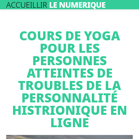
ACCUEILLIR
LE NUMERIQUE
COURS DE YOGA
POUR LES
PERSONNES
ATTEINTES DE
TROUBLES DE LA
PERSONNALITÉ
HISTRIONIQUE EN
LIGNE