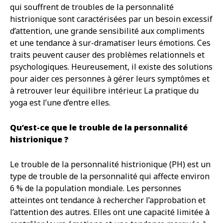
qui souffrent de troubles de la personnalité
histrionique sont caractérisées par un besoin excessif
d’attention, une grande sensibilité aux compliments
et une tendance à sur-dramatiser leurs émotions. Ces
traits peuvent causer des problèmes relationnels et
psychologiques. Heureusement, il existe des solutions
pour aider ces personnes à gérer leurs symptômes et
à retrouver leur équilibre intérieur. La pratique du
yoga est l’une d’entre elles.
Qu’est-ce que le trouble de la personnalité
histrionique ?
Le trouble de la personnalité histrionique (PH) est un
type de trouble de la personnalité qui affecte environ
6 % de la population mondiale. Les personnes
atteintes ont tendance à rechercher l’approbation et
l’attention des autres. Elles ont une capacité limitée à