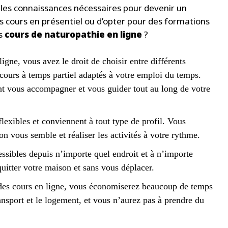
 les connaissances nécessaires pour devenir un
es cours en présentiel ou d’opter pour des formations
es
cours de naturopathie en ligne
?
igne, vous avez le droit de choisir entre différents
ours à temps partiel adaptés à votre emploi du temps.
nt vous accompagner et vous guider tout au long de votre
flexibles et conviennent à tout type de profil. Vous
n vous semble et réaliser les activités à votre rythme.
ssibles depuis n’importe quel endroit et à n’importe
quitter votre maison et sans vous déplacer.
des cours en ligne, vous économiserez beaucoup de temps
ansport et le logement, et vous n’aurez pas à prendre du