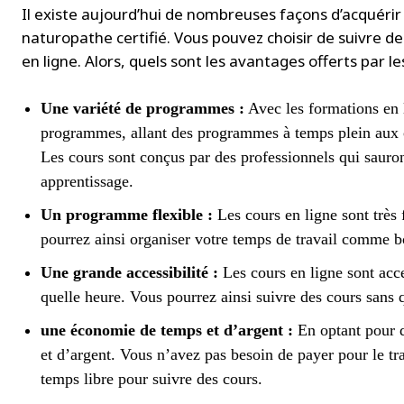
Il existe aujourd’hui de nombreuses façons d’acquérir
naturopathe certifié. Vous pouvez choisir de suivre d
en ligne. Alors, quels sont les avantages offerts par l
Une variété de programmes :
Avec les formations en l
programmes, allant des programmes à temps plein aux c
Les cours sont conçus par des professionnels qui sauro
apprentissage.
Un programme flexible :
Les cours en ligne sont très 
pourrez ainsi organiser votre temps de travail comme bo
Une grande accessibilité :
Les cours en ligne sont acce
quelle heure. Vous pourrez ainsi suivre des cours sans 
une économie de temps et d’argent :
En optant pour 
et d’argent. Vous n’avez pas besoin de payer pour le tr
temps libre pour suivre des cours.