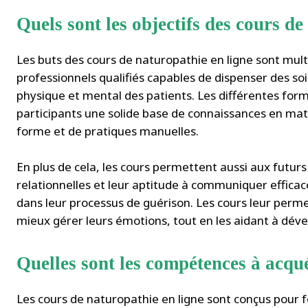
Quels sont les objectifs des cours de
Les buts des cours de naturopathie en ligne sont multi
professionnels qualifiés capables de dispenser des soi
physique et mental des patients. Les différentes for
participants une solide base de connaissances en mati
forme et de pratiques manuelles.
En plus de cela, les cours permettent aussi aux futu
relationnelles et leur aptitude à communiquer effica
dans leur processus de guérison. Les cours leur perm
mieux gérer leurs émotions, tout en les aidant à dével
Quelles sont les compétences à acqu
Les cours de naturopathie en ligne sont conçus pour fo