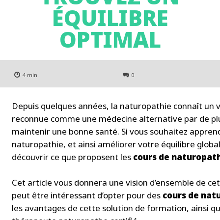
ÉQUILIBRE
OPTIMAL
4
min.
0
Depuis quelques années, la naturopathie connaît un vr
reconnue comme une médecine alternative par de plu
maintenir une bonne santé. Si vous souhaitez apprendr
naturopathie, et ainsi améliorer votre équilibre global
découvrir ce que proposent les
cours de naturopath
Cet article vous donnera une vision d’ensemble de cett
peut être intéressant d’opter pour des
cours de natu
les avantages de cette solution de formation, ainsi 