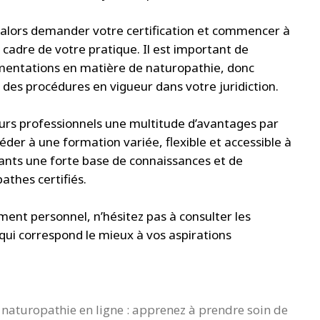
 alors demander votre certification et commencer à
 cadre de votre pratique. Il est important de
ementations en matière de naturopathie, donc
es procédures en vigueur dans votre juridiction.
urs professionnels une multitude d’avantages par
éder à une formation variée, flexible et accessible à
pants une forte base de connaissances et de
thes certifiés.
ment personnel, n’hésitez pas à consulter les
 qui correspond le mieux à vos aspirations
naturopathie en ligne : apprenez à prendre soin de