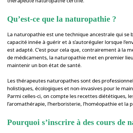
thérapeute naturopathe certifié.
Qu’est-ce que la naturopathie ?
La naturopathie est une technique ancestrale qui se 
capacité innée à guérir et à s’autoréguler lorsque l’
est adapté. C’est pour cela que, contrairement à la m
de médicaments, la naturopathie met en premier lieu l
maintenir un bon état de santé.
Les thérapeutes naturopathes sont des professionnels 
holistiques, écologiques et non-invasives pour le main
Parmi celles-ci, on compte les recettes diététiques, l
l’aromathérapie, l’herboristerie, l’homéopathie et la 
Pourquoi s’inscrire à des cours de n