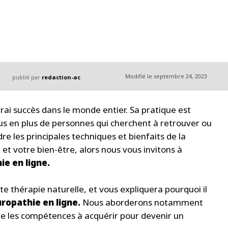
Modifié le
septembre 24, 2023
publié par
redaction-ac
ai succès dans le monde entier. Sa pratique est
s en plus de personnes qui cherchent à retrouver ou
e les principales techniques et bienfaits de la
 et votre bien-être, alors nous vous invitons à
ie en ligne.
e thérapie naturelle, et vous expliquera pourquoi il
ropathie en ligne.
Nous aborderons notamment
que les compétences à acquérir pour devenir un