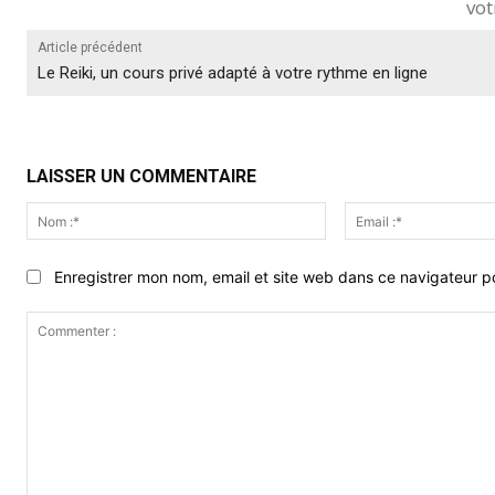
votr
Article précédent
Le Reiki, un cours privé adapté à votre rythme en ligne
LAISSER UN COMMENTAIRE
Nom
:*
Enregistrer mon nom, email et site web dans ce navigateur po