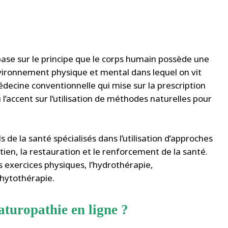
base sur le principe que le corps humain possède une
environnement physique et mental dans lequel on vit
édecine conventionnelle qui mise sur la prescription
’accent sur l’utilisation de méthodes naturelles pour
de la santé spécialisés dans l’utilisation d’approches
tien, la restauration et le renforcement de la santé.
es exercices physiques, l’hydrothérapie,
phytothérapie.
aturopathie en ligne ?