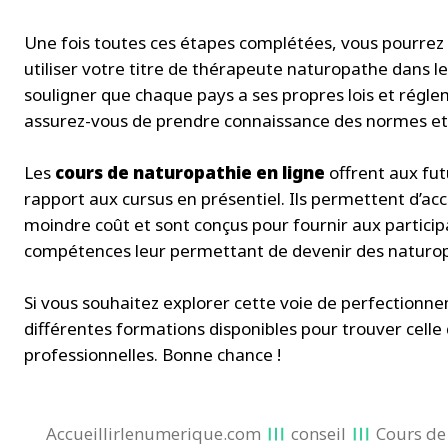
Une fois toutes ces étapes complétées, vous pourrez
utiliser votre titre de thérapeute naturopathe dans le
souligner que chaque pays a ses propres lois et régl
assurez-vous de prendre connaissance des normes et d
Les
cours de naturopathie en ligne
offrent aux fut
rapport aux cursus en présentiel. Ils permettent d’acc
moindre coût et sont conçus pour fournir aux partici
compétences leur permettant de devenir des naturopa
Si vous souhaitez explorer cette voie de perfectionne
différentes formations disponibles pour trouver celle
professionnelles. Bonne chance !
Accueillirlenumerique.com
conseil
Cours de 