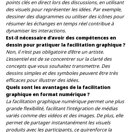
points clés en direct lors des discussions, en utilisant
des visuels pour représenter les idées. Par exemple,
dessiner des diagrammes ou utiliser des icônes pour
résumer les échanges en temps réel contribue à
dynamiser les interactions.
Est-il nécessaire d’avoir des compétences en
dessin pour pratiquer la facilitation graphique ?
Non, il n’est pas obligatoire d’être un artiste.
L’essentiel est de se concentrer sur la clarté des
concepts que vous souhaitez transmettre. Des
dessins simples et des symboles peuvent être très
efficaces pour illustrer des idées.
Quels sont les avantages de la facilitation
graphique en format numérique ?
La facilitation graphique numérique permet une plus
grande flexibilité, facilitant l’intégration de médias
variés comme des vidéos et des images. De plus, elle
permet de partager instantanément les visuels
produits avec les participants, ce quirenforce la