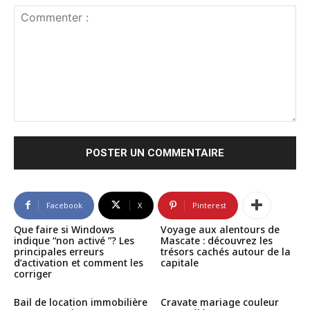
Commenter
:
Facebook
X
Pinterest
Que faire si Windows
Voyage aux alentours de
indique “non activé ”? Les
Mascate : découvrez les
principales erreurs
trésors cachés autour de la
d’activation et comment les
capitale
corriger
Bail de location immobilière
Cravate mariage couleur