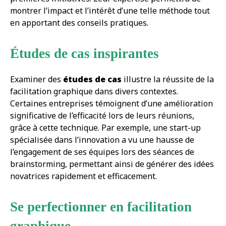
montrer l’impact et l’intérêt d’une telle méthode tout
en apportant des conseils pratiques.
Études de cas inspirantes
Examiner des
études de cas
illustre la réussite de la
facilitation graphique dans divers contextes.
Certaines entreprises témoignent d’une amélioration
significative de l’efficacité lors de leurs réunions,
grâce à cette technique. Par exemple, une start-up
spécialisée dans l’innovation a vu une hausse de
l’engagement de ses équipes lors des séances de
brainstorming, permettant ainsi de générer des idées
novatrices rapidement et efficacement.
Se perfectionner en facilitation
graphique