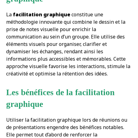
La
facilitation graphique
constitue une
méthodologie innovante qui combine le dessin et la
prise de notes visuelle pour enrichir la
communication au sein d’un groupe. Elle utilise des
éléments visuels pour organiser, clarifier et
dynamiser les échanges, rendant ainsi les
informations plus accessibles et mémorables. Cette
approche visuelle favorise les interactions, stimule la
créativité et optimise la rétention des idées.
Les bénéfices de la facilitation
graphique
Utiliser la facilitation graphique lors de réunions ou
de présentations engendre des bénéfices notables.
Elle permet tout d’abord de renforcer la