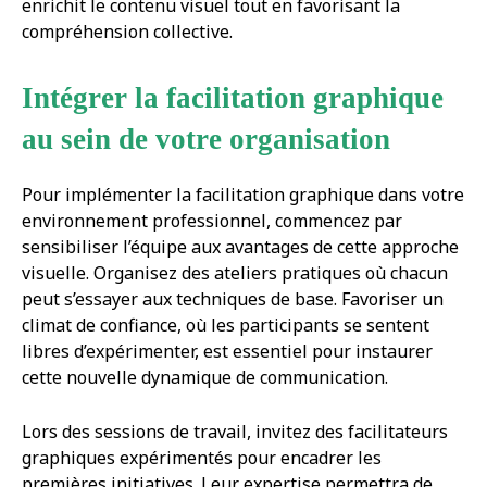
enrichit le contenu visuel tout en favorisant la
compréhension collective.
Intégrer la facilitation graphique
au sein de votre organisation
Pour implémenter la facilitation graphique dans votre
environnement professionnel, commencez par
sensibiliser l’équipe aux avantages de cette approche
visuelle. Organisez des ateliers pratiques où chacun
peut s’essayer aux techniques de base. Favoriser un
climat de confiance, où les participants se sentent
libres d’expérimenter, est essentiel pour instaurer
cette nouvelle dynamique de communication.
Lors des sessions de travail, invitez des facilitateurs
graphiques expérimentés pour encadrer les
premières initiatives. Leur expertise permettra de