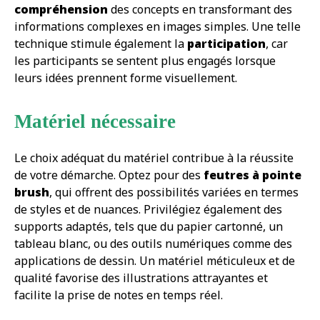
compréhension
des concepts en transformant des
informations complexes en images simples. Une telle
technique stimule également la
participation
, car
les participants se sentent plus engagés lorsque
leurs idées prennent forme visuellement.
Matériel nécessaire
Le choix adéquat du matériel contribue à la réussite
de votre démarche. Optez pour des
feutres à pointe
brush
, qui offrent des possibilités variées en termes
de styles et de nuances. Privilégiez également des
supports adaptés, tels que du papier cartonné, un
tableau blanc, ou des outils numériques comme des
applications de dessin. Un matériel méticuleux et de
qualité favorise des illustrations attrayantes et
facilite la prise de notes en temps réel.