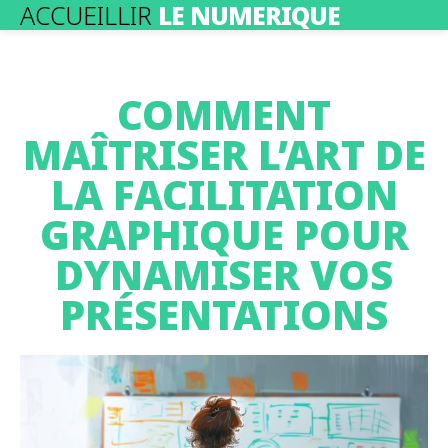
ACCUEILLIR
LE NUMERIQUE
COMMENT
MAÎTRISER L’ART DE
LA FACILITATION
GRAPHIQUE POUR
DYNAMISER VOS
PRÉSENTATIONS