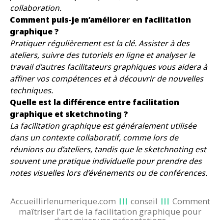
collaboration.
Comment puis-je m’améliorer en facilitation
graphique ?
Pratiquer régulièrement est la clé. Assister à des
ateliers, suivre des tutoriels en ligne et analyser le
travail d’autres facilitateurs graphiques vous aidera à
affiner vos compétences et à découvrir de nouvelles
techniques.
Quelle est la différence entre facilitation
graphique et sketchnoting ?
La facilitation graphique est généralement utilisée
dans un contexte collaboratif, comme lors de
réunions ou d’ateliers, tandis que le sketchnoting est
souvent une pratique individuelle pour prendre des
notes visuelles lors d’événements ou de conférences.
Accueillirlenumerique.com
conseil
Comment
maîtriser l’art de la facilitation graphique pour