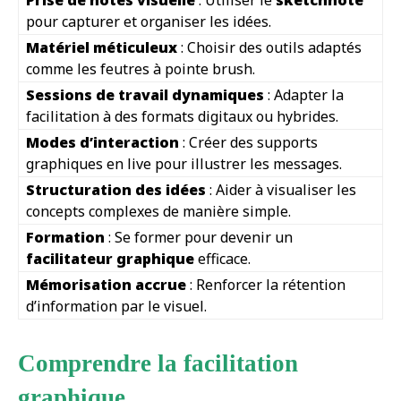
pour capturer et organiser les idées.
Matériel méticuleux
: Choisir des outils adaptés
comme les feutres à pointe brush.
Sessions de travail dynamiques
: Adapter la
facilitation à des formats digitaux ou hybrides.
Modes d’interaction
: Créer des supports
graphiques en live pour illustrer les messages.
Structuration des idées
: Aider à visualiser les
concepts complexes de manière simple.
Formation
: Se former pour devenir un
facilitateur graphique
efficace.
Mémorisation accrue
: Renforcer la rétention
d’information par le visuel.
Comprendre la facilitation
graphique