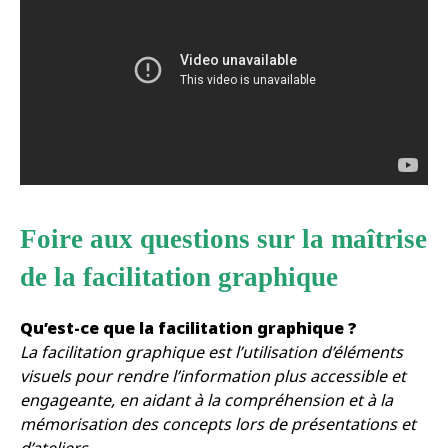
Foire aux questions sur la maîtrise
de la facilitation graphique
Qu’est-ce que la facilitation graphique ?
La facilitation graphique est l’utilisation d’éléments
visuels pour rendre l’information plus accessible et
engageante, en aidant à la compréhension et à la
mémorisation des concepts lors de présentations et