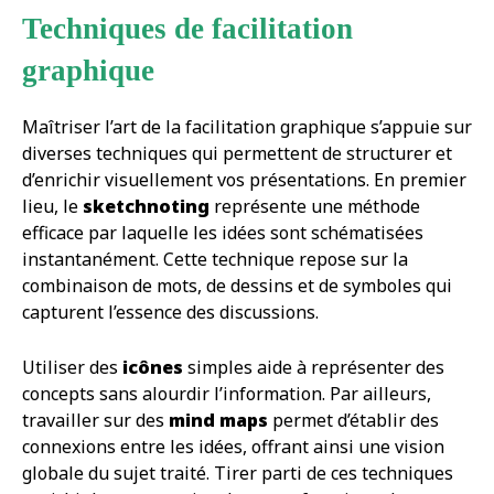
Techniques de facilitation
graphique
Maîtriser l’art de la facilitation graphique s’appuie sur
diverses techniques qui permettent de structurer et
d’enrichir visuellement vos présentations. En premier
lieu, le
sketchnoting
représente une méthode
efficace par laquelle les idées sont schématisées
instantanément. Cette technique repose sur la
combinaison de mots, de dessins et de symboles qui
capturent l’essence des discussions.
Utiliser des
icônes
simples aide à représenter des
concepts sans alourdir l’information. Par ailleurs,
travailler sur des
mind maps
permet d’établir des
connexions entre les idées, offrant ainsi une vision
globale du sujet traité. Tirer parti de ces techniques