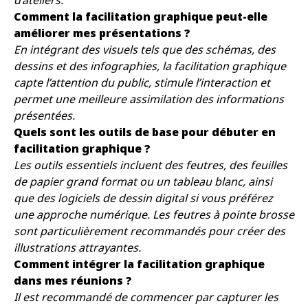
d’ateliers.
Comment la facilitation graphique peut-elle
améliorer mes présentations ?
En intégrant des visuels tels que des schémas, des
dessins et des infographies, la facilitation graphique
capte l’attention du public, stimule l’interaction et
permet une meilleure assimilation des informations
présentées.
Quels sont les outils de base pour débuter en
facilitation graphique ?
Les outils essentiels incluent des feutres, des feuilles
de papier grand format ou un tableau blanc, ainsi
que des logiciels de dessin digital si vous préférez
une approche numérique. Les feutres à pointe brosse
sont particulièrement recommandés pour créer des
illustrations attrayantes.
Comment intégrer la facilitation graphique
dans mes réunions ?
Il est recommandé de commencer par capturer les