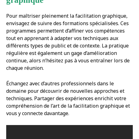
Pour maîtriser pleinement la facilitation graphique,
envisagez de suivre des formations spécialisées. Ces
programmes permettent d’affiner vos compétences
tout en apprenant à adapter vos techniques aux
différents types de public et de contexte. La pratique
régulière est également un gage d’amélioration
continue, alors n’hésitez pas à vous entraîner lors de
chaque réunion.
Échangez avec d’autres professionnels dans le
domaine pour découvrir de nouvelles approches et
techniques. Partager des expériences enrichit votre
compréhension de l’art de la facilitation graphique et
vous y connecte davantage.