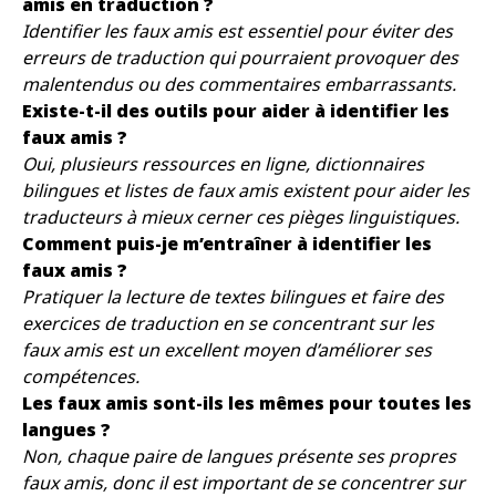
amis en traduction ?
Identifier les faux amis est essentiel pour éviter des
erreurs de traduction qui pourraient provoquer des
malentendus ou des commentaires embarrassants.
Existe-t-il des outils pour aider à identifier les
faux amis ?
Oui, plusieurs ressources en ligne, dictionnaires
bilingues et listes de faux amis existent pour aider les
traducteurs à mieux cerner ces pièges linguistiques.
Comment puis-je m’entraîner à identifier les
faux amis ?
Pratiquer la lecture de textes bilingues et faire des
exercices de traduction en se concentrant sur les
faux amis est un excellent moyen d’améliorer ses
compétences.
Les faux amis sont-ils les mêmes pour toutes les
langues ?
Non, chaque paire de langues présente ses propres
faux amis, donc il est important de se concentrer sur