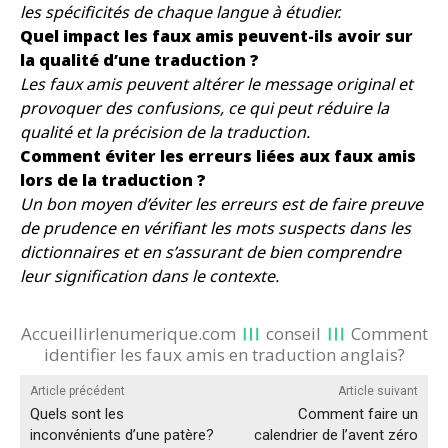
les spécificités de chaque langue à étudier.
Quel impact les faux amis peuvent-ils avoir sur
la qualité d’une traduction ?
Les faux amis peuvent altérer le message original et
provoquer des confusions, ce qui peut réduire la
qualité et la précision de la traduction.
Comment éviter les erreurs liées aux faux amis
lors de la traduction ?
Un bon moyen d’éviter les erreurs est de faire preuve
de prudence en vérifiant les mots suspects dans les
dictionnaires et en s’assurant de bien comprendre
leur signification dans le contexte.
Accueillirlenumerique.com
conseil
Comment
identifier les faux amis en traduction anglais?
Article précédent
Article suivant
Quels sont les
Comment faire un
inconvénients d’une patère?
calendrier de l’avent zéro