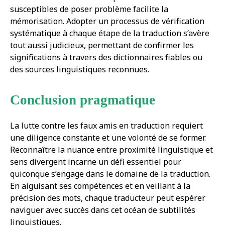
susceptibles de poser problème facilite la
mémorisation. Adopter un processus de vérification
systématique à chaque étape de la traduction s’avère
tout aussi judicieux, permettant de confirmer les
significations à travers des dictionnaires fiables ou
des sources linguistiques reconnues.
Conclusion pragmatique
La lutte contre les faux amis en traduction requiert
une diligence constante et une volonté de se former.
Reconnaître la nuance entre proximité linguistique et
sens divergent incarne un défi essentiel pour
quiconque s’engage dans le domaine de la traduction.
En aiguisant ses compétences et en veillant à la
précision des mots, chaque traducteur peut espérer
naviguer avec succès dans cet océan de subtilités
linguistiques.