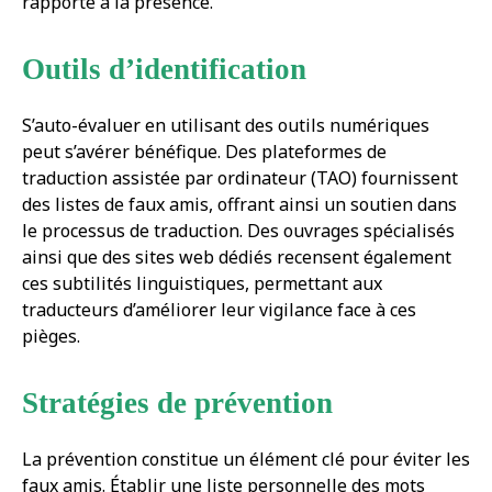
rapporte à la présence.
Outils d’identification
S’auto-évaluer en utilisant des outils numériques
peut s’avérer bénéfique. Des plateformes de
traduction assistée par ordinateur (TAO) fournissent
des listes de faux amis, offrant ainsi un soutien dans
le processus de traduction. Des ouvrages spécialisés
ainsi que des sites web dédiés recensent également
ces subtilités linguistiques, permettant aux
traducteurs d’améliorer leur vigilance face à ces
pièges.
Stratégies de prévention
La prévention constitue un élément clé pour éviter les
faux amis. Établir une liste personnelle des mots