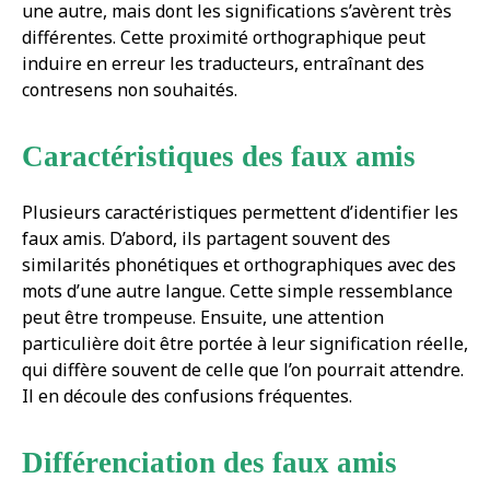
une autre, mais dont les significations s’avèrent très
différentes. Cette proximité orthographique peut
induire en erreur les traducteurs, entraînant des
contresens non souhaités.
Caractéristiques des faux amis
Plusieurs caractéristiques permettent d’identifier les
faux amis. D’abord, ils partagent souvent des
similarités phonétiques et orthographiques avec des
mots d’une autre langue. Cette simple ressemblance
peut être trompeuse. Ensuite, une attention
particulière doit être portée à leur signification réelle,
qui diffère souvent de celle que l’on pourrait attendre.
Il en découle des confusions fréquentes.
Différenciation des faux amis