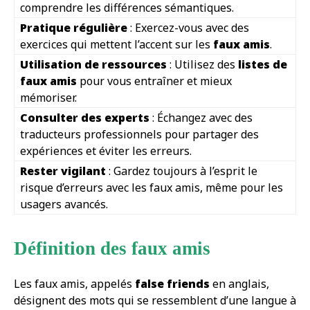
comprendre les différences sémantiques.
Pratique régulière
: Exercez-vous avec des
exercices qui mettent l’accent sur les
faux amis
.
Utilisation de ressources
: Utilisez des
listes de
faux amis
pour vous entraîner et mieux
mémoriser.
Consulter des experts
: Échangez avec des
traducteurs professionnels pour partager des
expériences et éviter les erreurs.
Rester vigilant
: Gardez toujours à l’esprit le
risque d’erreurs avec les faux amis, même pour les
usagers avancés.
Définition des faux amis
Les faux amis, appelés
false friends
en anglais,
désignent des mots qui se ressemblent d’une langue à