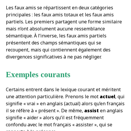
Les faux amis se répartissent en deux catégories
principales : les faux amis totaux et les faux amis
partiels. Les premiers partagent une forme similaire
mais n’ont absolument aucune ressemblance
sémantique. À l’inverse, les faux amis partiels
présentent des champs sémantiques qui se
recoupent, mais qui contiennent également des
divergences significatives à ne pas négliger.
Exemples courants
Certains entrent dans le lexique courant et méritent
une attention particulière. Prenons le mot
actuel
, qui
signifie « vrai » en anglais (actual) alors qu’en français
il se réfère à « présent ». De même,
assist
en anglais
signifie « aider » alors qu’il est fréquemment
confondu avec le mot français « assister », qui se