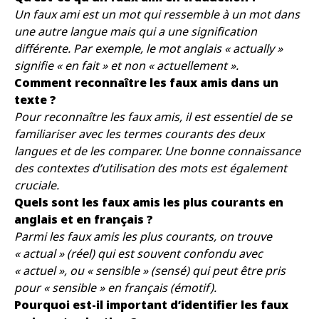
Un faux ami est un mot qui ressemble à un mot dans
une autre langue mais qui a une signification
différente. Par exemple, le mot anglais « actually »
signifie « en fait » et non « actuellement ».
Comment reconnaître les faux amis dans un
texte ?
Pour reconnaître les faux amis, il est essentiel de se
familiariser avec les termes courants des deux
langues et de les comparer. Une bonne connaissance
des contextes d’utilisation des mots est également
cruciale.
Quels sont les faux amis les plus courants en
anglais et en français ?
Parmi les faux amis les plus courants, on trouve
« actual » (réel) qui est souvent confondu avec
« actuel », ou « sensible » (sensé) qui peut être pris
pour « sensible » en français (émotif).
Pourquoi est-il important d’identifier les faux