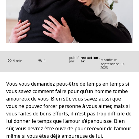
publié
redaction-
Modifié le
5
min.
0
par
ac
septembre 19,
2023
Vous vous demandez peut-être de temps en temps si
vous savez comment faire pour qu’un homme tombe
amoureux de vous. Bien sûr, vous savez aussi que
vous ne pouvez forcer personne à vous aimer, mais si
vous faites de bons efforts, il n’est pas trop difficile de
lui donner le temps que l’amour s’épanouisse. Bien
sûr, vous devrez être ouverte pour recevoir de l’amour
même si vous êtes déjà amoureuse de lui.