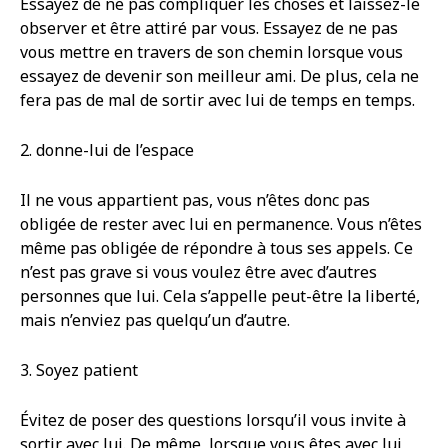
Essayez de ne pas compliquer les choses et laissez-le
observer et être attiré par vous. Essayez de ne pas
vous mettre en travers de son chemin lorsque vous
essayez de devenir son meilleur ami. De plus, cela ne
fera pas de mal de sortir avec lui de temps en temps.
2. donne-lui de l’espace
Il ne vous appartient pas, vous n’êtes donc pas
obligée de rester avec lui en permanence. Vous n’êtes
même pas obligée de répondre à tous ses appels. Ce
n’est pas grave si vous voulez être avec d’autres
personnes que lui. Cela s’appelle peut-être la liberté,
mais n’enviez pas quelqu’un d’autre.
3. Soyez patient
Évitez de poser des questions lorsqu’il vous invite à
sortir avec lui. De même, lorsque vous êtes avec lui,