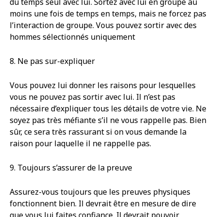
du temps seul avec lui. Sortez avec lui en groupe au
moins une fois de temps en temps, mais ne forcez pas
l’interaction de groupe. Vous pouvez sortir avec des
hommes sélectionnés uniquement
8. Ne pas sur-expliquer
Vous pouvez lui donner les raisons pour lesquelles
vous ne pouvez pas sortir avec lui. Il n’est pas
nécessaire d’expliquer tous les détails de votre vie. Ne
soyez pas très méfiante s’il ne vous rappelle pas. Bien
sûr, ce sera très rassurant si on vous demande la
raison pour laquelle il ne rappelle pas.
9. Toujours s’assurer de la preuve
Assurez-vous toujours que les preuves physiques
fonctionnent bien. Il devrait être en mesure de dire
que vous lui faites confiance. Il devrait pouvoir