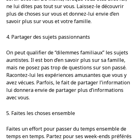
ne lui dites pas tout sur vous. Laissez-le découvrir
plus de choses sur vous et donnez-lui envie d’en
savoir plus sur vous et votre famille.
4. Partager des sujets passionnants
On peut qualifier de “dilemmes familiaux” les sujets
auntistes. Il est bon d’en savoir plus sur sa famille,
mais ne posez pas trop de questions sur son passé.
Racontez-lui les expériences amusantes que vous y
avez vécues. Parfois, le fait de partager l’information
lui donnera envie de partager plus d’informations
avec vous.
5. Faites les choses ensemble
Faites un effort pour passer du temps ensemble de
temps en temps. Partez pour ses week-ends préférés