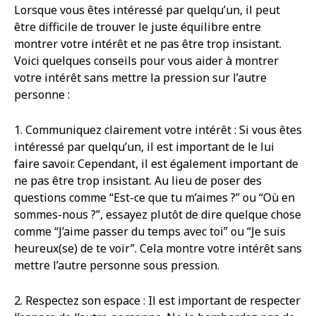
Lorsque vous êtes intéressé par quelqu’un, il peut
être difficile de trouver le juste équilibre entre
montrer votre intérêt et ne pas être trop insistant.
Voici quelques conseils pour vous aider à montrer
votre intérêt sans mettre la pression sur l’autre
personne :
1. Communiquez clairement votre intérêt : Si vous êtes
intéressé par quelqu’un, il est important de le lui
faire savoir. Cependant, il est également important de
ne pas être trop insistant. Au lieu de poser des
questions comme “Est-ce que tu m’aimes ?” ou “Où en
sommes-nous ?”, essayez plutôt de dire quelque chose
comme “J’aime passer du temps avec toi” ou “Je suis
heureux(se) de te voir”. Cela montre votre intérêt sans
mettre l’autre personne sous pression.
2. Respectez son espace : Il est important de respecter