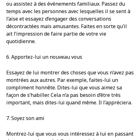
ou assistez à des événements familiaux. Passez du
temps avec les personnes avec lesquelles il se sent à
l’aise et essayez d’engager des conversations
décontractées mais amusantes. Faites en sorte qu’il
ait l’impression de faire partie de votre vie
quotidienne.
6. Apportez-lui un nouveau vous
Essayez de lui montrer des choses que vous n’avez pas
montrées aux autres. Par exemple, faites-lui un
compliment honnête. Dites-lui que vous aimez sa
façon de s’habiller. Cela n’a pas besoin d’être très
important, mais dites-lui quand même. Il l’appréciera.
7. Soyez son ami
Montrez-lui que vous vous intéressez à lui en passant