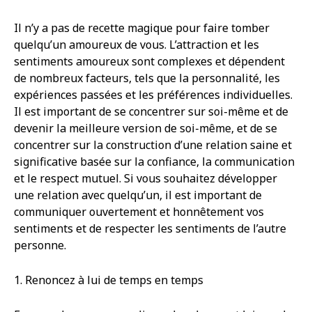
Il n’y a pas de recette magique pour faire tomber
quelqu’un amoureux de vous. L’attraction et les
sentiments amoureux sont complexes et dépendent
de nombreux facteurs, tels que la personnalité, les
expériences passées et les préférences individuelles.
Il est important de se concentrer sur soi-même et de
devenir la meilleure version de soi-même, et de se
concentrer sur la construction d’une relation saine et
significative basée sur la confiance, la communication
et le respect mutuel. Si vous souhaitez développer
une relation avec quelqu’un, il est important de
communiquer ouvertement et honnêtement vos
sentiments et de respecter les sentiments de l’autre
personne.
1. Renoncez à lui de temps en temps