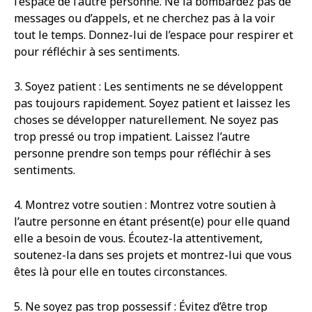
l’espace de l’autre personne. Ne la bombardez pas de
messages ou d’appels, et ne cherchez pas à la voir
tout le temps. Donnez-lui de l’espace pour respirer et
pour réfléchir à ses sentiments.
3. Soyez patient : Les sentiments ne se développent
pas toujours rapidement. Soyez patient et laissez les
choses se développer naturellement. Ne soyez pas
trop pressé ou trop impatient. Laissez l’autre
personne prendre son temps pour réfléchir à ses
sentiments.
4. Montrez votre soutien : Montrez votre soutien à
l’autre personne en étant présent(e) pour elle quand
elle a besoin de vous. Écoutez-la attentivement,
soutenez-la dans ses projets et montrez-lui que vous
êtes là pour elle en toutes circonstances.
5. Ne soyez pas trop possessif : Évitez d’être trop