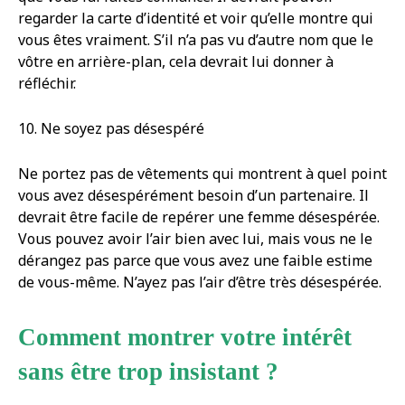
regarder la carte d’identité et voir qu’elle montre qui
vous êtes vraiment. S’il n’a pas vu d’autre nom que le
vôtre en arrière-plan, cela devrait lui donner à
réfléchir.
10. Ne soyez pas désespéré
Ne portez pas de vêtements qui montrent à quel point
vous avez désespérément besoin d’un partenaire. Il
devrait être facile de repérer une femme désespérée.
Vous pouvez avoir l’air bien avec lui, mais vous ne le
dérangez pas parce que vous avez une faible estime
de vous-même. N’ayez pas l’air d’être très désespérée.
Comment montrer votre intérêt
sans être trop insistant ?