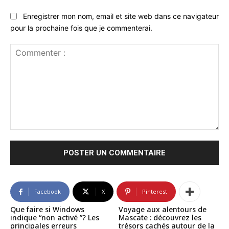
Enregistrer mon nom, email et site web dans ce navigateur
pour la prochaine fois que je commenterai.
Commenter
:
Facebook
X
Pinterest
Que faire si Windows
Voyage aux alentours de
indique “non activé ”? Les
Mascate : découvrez les
principales erreurs
trésors cachés autour de la