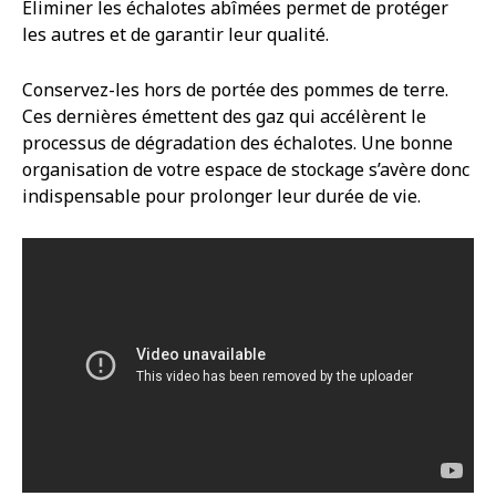
Éliminer les échalotes abîmées permet de protéger
les autres et de garantir leur qualité.
Conservez-les hors de portée des pommes de terre.
Ces dernières émettent des gaz qui accélèrent le
processus de dégradation des échalotes. Une bonne
organisation de votre espace de stockage s’avère donc
indispensable pour prolonger leur durée de vie.