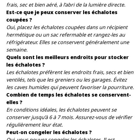
frais, sec et bien aéré, à l’abri de la lumière directe.
Est-ce que je peux conserver les échalotes
coupées ?
Oui, placez les échalotes coupées dans un récipient
hermétique ou un sac refermable et rangez-les au
réfrigérateur. Elles se conservent généralement une
semaine.
Quels sont les meilleurs endroits pour stocker
les échalotes ?
Les échalotes préfèrent les endroits frais, secs et bien
ventilés, tels que les greniers ou les garages. Évitez
les caves humides qui peuvent favoriser la pourriture.
Combien de temps les échalotes se conservent-
elles ?
En conditions idéales, les échalotes peuvent se
conserver jusqu’à 6 à 7 mois. Assurez-vous de vérifier
régulièrement leur état.
Peut-on congeler les échalotes ?
Oui, vous pouvez congeler les échalotes. Il est