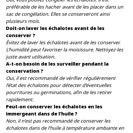
préférable de les hacher avant de les placer dans un
sac de congélation. Elles se conserveront ainsi
plusieurs mois.
Doit-on laver les échalotes avant de les
conserver ?
Évitez de laver les échalotes avant de les conserver.
L’humidité peut favoriser la moisissure. Nettoyez-les
juste avant utilisation.
A-t-on besoin de les surveiller pendant la
conservation ?
Oui, il est recommandé de vérifier régulièrement
l’état des échalotes pour détecter d’éventuelles
pourritures ou germinations, afin de les retirer
rapidement.
Peut-on conserver les échalotes en les
immergeant dans de l’huile ?
Non, il n’est pas recommandé de conserver les
échalotes dans de l’huile à température ambiante en