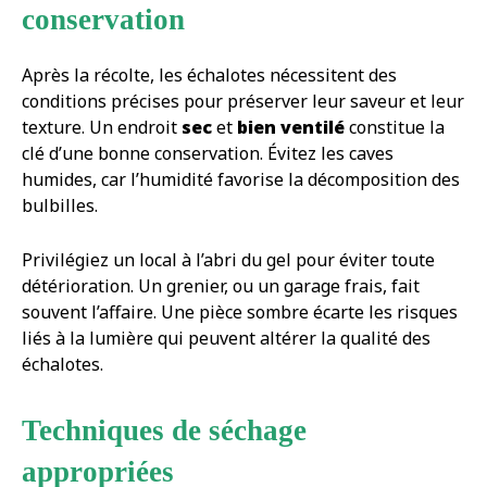
conservation
Après la récolte, les échalotes nécessitent des
conditions précises pour préserver leur saveur et leur
texture. Un endroit
sec
et
bien ventilé
constitue la
clé d’une bonne conservation. Évitez les caves
humides, car l’humidité favorise la décomposition des
bulbilles.
Privilégiez un local à l’abri du gel pour éviter toute
détérioration. Un grenier, ou un garage frais, fait
souvent l’affaire. Une pièce sombre écarte les risques
liés à la lumière qui peuvent altérer la qualité des
échalotes.
Techniques de séchage
appropriées