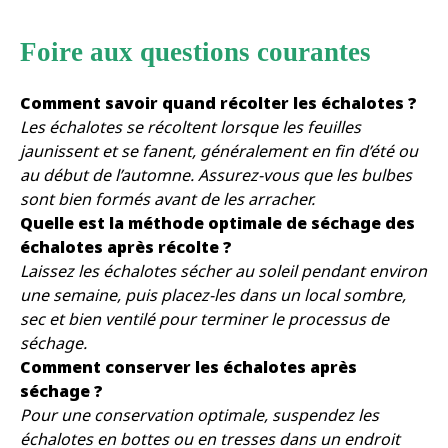
Foire aux questions courantes
Comment savoir quand récolter les échalotes ?
Les échalotes se récoltent lorsque les feuilles
jaunissent et se fanent, généralement en fin d’été ou
au début de l’automne. Assurez-vous que les bulbes
sont bien formés avant de les arracher.
Quelle est la méthode optimale de séchage des
échalotes après récolte ?
Laissez les échalotes sécher au soleil pendant environ
une semaine, puis placez-les dans un local sombre,
sec et bien ventilé pour terminer le processus de
séchage.
Comment conserver les échalotes après
séchage ?
Pour une conservation optimale, suspendez les
échalotes en bottes ou en tresses dans un endroit