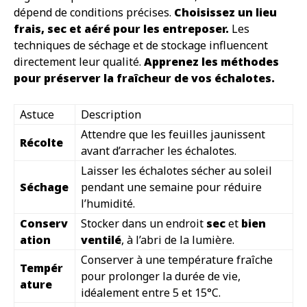
dépend de conditions précises.
Choisissez un lieu
frais, sec et aéré pour les entreposer.
Les
techniques de séchage et de stockage influencent
directement leur qualité.
Apprenez les méthodes
pour préserver la fraîcheur de vos échalotes.
Astuce
Description
Attendre que les feuilles jaunissent
Récolte
avant d’arracher les échalotes.
Laisser les échalotes sécher au soleil
Séchage
pendant une semaine pour réduire
l’humidité.
Conserv
Stocker dans un endroit
sec
et
bien
ation
ventilé
, à l’abri de la lumière.
Conserver à une température fraîche
Tempér
pour prolonger la durée de vie,
ature
idéalement entre 5 et 15°C.