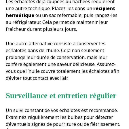
Les échalotes déjà coupées ou hachées requièrent
une autre technique. Placez-les dans un
récipient
hermétique
ou un sac refermable, puis rangez-les
au réfrigérateur. Cela permet de maintenir leur
fraîcheur durant plusieurs jours.
Une autre alternative consiste à conserver les
échalotes dans de l’huile. Cela non seulement
prolonge leur durée de conservation, mais leur
confère également une saveur délicieuse. Assurez-
vous que l’huile couvre totalement les échalotes afin
d’éviter tout contact avec l’air.
Surveillance et entretien régulier
Un suivi constant de vos échalotes est recommandé.
Examinez régulièrement les bulbes pour détecter
d’éventuels signes de pourriture ou de flétrissement.