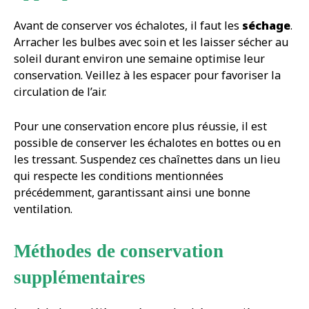
Avant de conserver vos échalotes, il faut les
séchage
.
Arracher les bulbes avec soin et les laisser sécher au
soleil durant environ une semaine optimise leur
conservation. Veillez à les espacer pour favoriser la
circulation de l’air.
Pour une conservation encore plus réussie, il est
possible de conserver les échalotes en bottes ou en
les tressant. Suspendez ces chaînettes dans un lieu
qui respecte les conditions mentionnées
précédemment, garantissant ainsi une bonne
ventilation.
Méthodes de conservation
supplémentaires