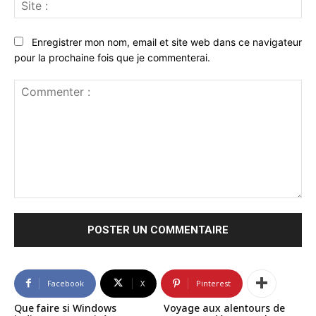
Sit
:
Enregistrer mon nom, email et site web dans ce navigateur
pour la prochaine fois que je commenterai.
Commenter
:
Facebook
X
Pinterest
Que faire si Windows
Voyage aux alentours de