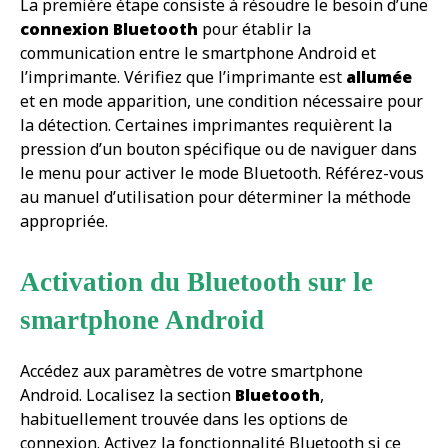
La première étape consiste à résoudre le besoin d’une
connexion Bluetooth
pour établir la
communication entre le smartphone Android et
l’imprimante. Vérifiez que l’imprimante est
allumée
et en mode apparition, une condition nécessaire pour
la détection. Certaines imprimantes requièrent la
pression d’un bouton spécifique ou de naviguer dans
le menu pour activer le mode Bluetooth. Référez-vous
au manuel d’utilisation pour déterminer la méthode
appropriée.
Activation du Bluetooth sur le
smartphone Android
Accédez aux paramètres de votre smartphone
Android. Localisez la section
Bluetooth
,
habituellement trouvée dans les options de
connexion. Activez la fonctionnalité Bluetooth si ce