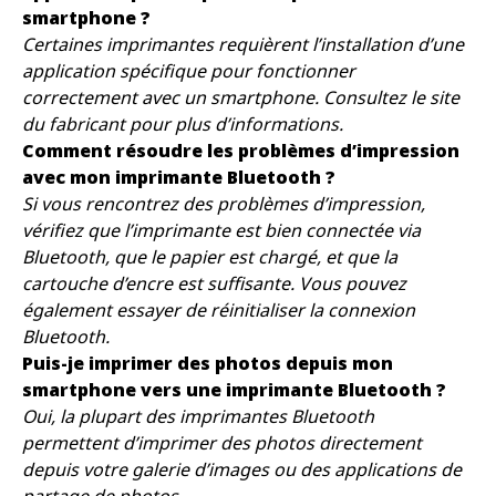
smartphone ?
Certaines imprimantes requièrent l’installation d’une
application spécifique pour fonctionner
correctement avec un smartphone. Consultez le site
du fabricant pour plus d’informations.
Comment résoudre les problèmes d’impression
avec mon imprimante Bluetooth ?
Si vous rencontrez des problèmes d’impression,
vérifiez que l’imprimante est bien connectée via
Bluetooth, que le papier est chargé, et que la
cartouche d’encre est suffisante. Vous pouvez
également essayer de réinitialiser la connexion
Bluetooth.
Puis-je imprimer des photos depuis mon
smartphone vers une imprimante Bluetooth ?
Oui, la plupart des imprimantes Bluetooth
permettent d’imprimer des photos directement
depuis votre galerie d’images ou des applications de