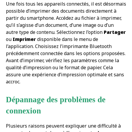
Une fois tous les appareils connectés, il est désormais
possible d’imprimer des documents directement à
partir du smartphone. Accédez au fichier à imprimer,
qu’il s’agisse d’un document, d’une image ou d’un
autre type de contenu. Sélectionnez l’option
Partager
ou
Imprimer
disponible dans le menu de
l’application. Choisissez l’imprimante Bluetooth
précédemment connectée dans les options proposées.
Avant d’imprimer, vérifiez les paramètres comme la
qualité d’impression ou le format de papier. Cela
assure une expérience d’impression optimale et sans
accroc.
Dépannage des problèmes de
connexion
Plusieurs raisons peuvent expliquer une difficulté à