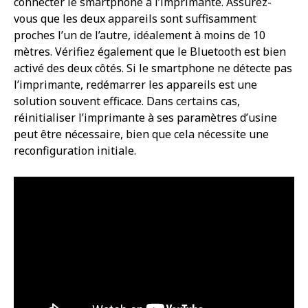
connecter le smartphone à l’imprimante. Assurez-
vous que les deux appareils sont suffisamment
proches l’un de l’autre, idéalement à moins de 10
mètres. Vérifiez également que le Bluetooth est bien
activé des deux côtés. Si le smartphone ne détecte pas
l’imprimante, redémarrer les appareils est une
solution souvent efficace. Dans certains cas,
réinitialiser l’imprimante à ses paramètres d’usine
peut être nécessaire, bien que cela nécessite une
reconfiguration initiale.