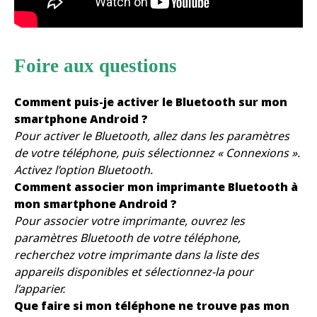
Foire aux questions
Comment puis-je activer le Bluetooth sur mon
smartphone Android ?
Pour activer le Bluetooth, allez dans les paramètres
de votre téléphone, puis sélectionnez « Connexions ».
Activez l’option Bluetooth.
Comment associer mon imprimante Bluetooth à
mon smartphone Android ?
Pour associer votre imprimante, ouvrez les
paramètres Bluetooth de votre téléphone,
recherchez votre imprimante dans la liste des
appareils disponibles et sélectionnez-la pour
l’apparier.
Que faire si mon téléphone ne trouve pas mon