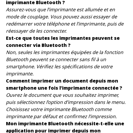
imprimante Bluetooth ?
Assurez-vous que l’imprimante est allumée et en
mode de couplage. Vous pouvez aussi essayer de
redémarrer votre téléphone et l’imprimante, puis de
réessayer de les connecter.
Est-ce que toutes les imprimantes peuvent se
connecter via Bluetooth ?
Non, seules les imprimantes équipées de la fonction
Bluetooth peuvent se connecter sans fil à un
smartphone. Vérifiez les spécifications de votre
imprimante.
Comment imprimer un document depuis mon
smartphone une fois l’imprimante connectée ?
Ouvrez le document que vous souhaitez imprimer,
puis sélectionnez l’option d’impression dans le menu.
Choisissez votre imprimante Bluetooth comme
imprimante par défaut et confirmez l’impression.
Mon imprimante Bluetooth nécessite-t-elle une
application pour imprimer depuis mon