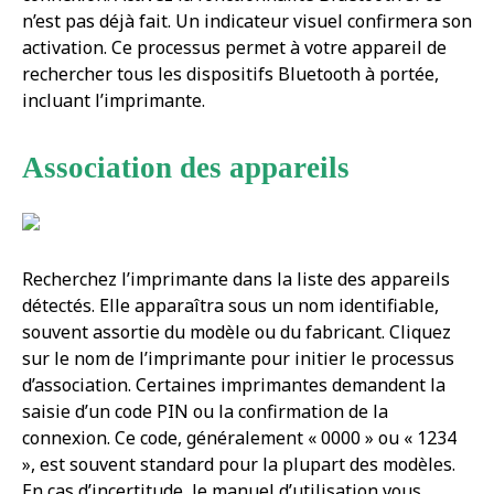
n’est pas déjà fait. Un indicateur visuel confirmera son
activation. Ce processus permet à votre appareil de
rechercher tous les dispositifs Bluetooth à portée,
incluant l’imprimante.
Association des appareils
Recherchez l’imprimante dans la liste des appareils
détectés. Elle apparaîtra sous un nom identifiable,
souvent assortie du modèle ou du fabricant. Cliquez
sur le nom de l’imprimante pour initier le processus
d’association. Certaines imprimantes demandent la
saisie d’un code PIN ou la confirmation de la
connexion. Ce code, généralement « 0000 » ou « 1234
», est souvent standard pour la plupart des modèles.
En cas d’incertitude, le manuel d’utilisation vous