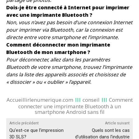
partage de photos.
Dois-je être connecté à Internet pour imprimer
avec une imprimante Bluetooth ?
Non, vous n’avez pas besoin d’une connexion Internet
pour imprimer via Bluetooth, car la connexion est
directe entre votre smartphone et l’imprimante.
Comment déconnecter mon imprimante
Bluetooth de mon smartphone ?
Pour déconnecter, allez dans les paramètres
Bluetooth de votre smartphone, trouvez l’imprimante
dans la liste des appareils associés et choisissez de
« dissocier » ou « oublier » l’appareil.
Accueillirlenumerique.com
conseil
Comment
connecter une imprimante Bluetooth à un
smartphone Android sans fil
Article précédent
Article suivant
Qu’est-ce que l’impression
Quels sont les cas
3D SLS?
d’utilisation dans l’industrie