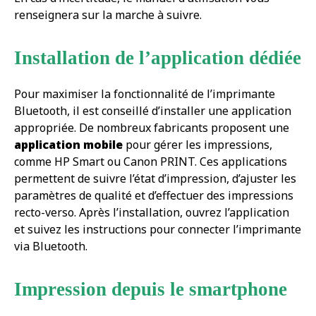
renseignera sur la marche à suivre.
Installation de l’application dédiée
Pour maximiser la fonctionnalité de l’imprimante
Bluetooth, il est conseillé d’installer une application
appropriée. De nombreux fabricants proposent une
application mobile
pour gérer les impressions,
comme HP Smart ou Canon PRINT. Ces applications
permettent de suivre l’état d’impression, d’ajuster les
paramètres de qualité et d’effectuer des impressions
recto-verso. Après l’installation, ouvrez l’application
et suivez les instructions pour connecter l’imprimante
via Bluetooth.
Impression depuis le smartphone