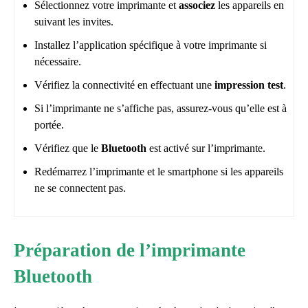
Sélectionnez votre imprimante et
associez
les appareils en
suivant les invites.
Installez l’application spécifique à votre imprimante si
nécessaire.
Vérifiez la connectivité en effectuant une
impression test
.
Si l’imprimante ne s’affiche pas, assurez-vous qu’elle est à
portée.
Vérifiez que le
Bluetooth
est activé sur l’imprimante.
Redémarrez l’imprimante et le smartphone si les appareils
ne se connectent pas.
Préparation de l’imprimante
Bluetooth