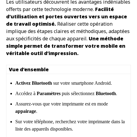
Les utilisateurs découvrent les avantages indéniables
offerts par cette technologie moderne.
Facilité
d’utilisation et portes ouvertes vers un espace
de travail optimisé.
Réaliser cette opération
implique des étapes claires et méthodiques, adaptées
aux spécificités de chaque appareil.
Une méthode
simple permet de transformer votre mobile en
véritable outil d’impression.
Vue d’ensemble
Activez Bluetooth
sur votre smartphone Android.
Accédez à
Paramètres
puis sélectionnez
Bluetooth
.
Assurez-vous que votre imprimante est en mode
appairage
.
Sur votre téléphone, recherchez votre imprimante dans la
liste des appareils disponibles.