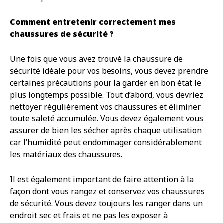
Comment entretenir correctement mes
chaussures de sécurité ?
Une fois que vous avez trouvé la chaussure de
sécurité idéale pour vos besoins, vous devez prendre
certaines précautions pour la garder en bon état le
plus longtemps possible. Tout d’abord, vous devriez
nettoyer régulièrement vos chaussures et éliminer
toute saleté accumulée. Vous devez également vous
assurer de bien les sécher après chaque utilisation
car l’humidité peut endommager considérablement
les matériaux des chaussures.
Il est également important de faire attention à la
façon dont vous rangez et conservez vos chaussures
de sécurité. Vous devez toujours les ranger dans un
endroit sec et frais et ne pas les exposer à