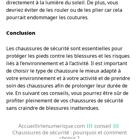
directement à la lumière du soleil. De plus, vous
devriez éviter de les rouler ou de les plier car cela
pourrait endommager les coutures.
Conclusion
Les chaussures de sécurité sont essentielles pour
protéger les pieds contre les blessures et les risques
liés à l’environnement et à l’activité. Il est important
de choisir le type de chaussure le mieux adapté à
votre environnement et à votre activité et de prendre
soin des chaussures afin de prolonger leur durée de
vie. En suivant ces conseils, vous pourrez être sûr de
profiter pleinement de vos chaussures de sécurité
sans craindre de blessures inattendues.
Accueillirlenumerique.com
conseil
Chaussures de sécurité : pourquoi et comment
choisir ?