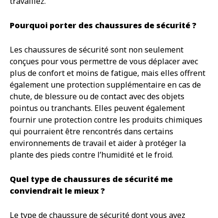
travaillez.
Pourquoi porter des chaussures de sécurité ?
Les chaussures de sécurité sont non seulement
conçues pour vous permettre de vous déplacer avec
plus de confort et moins de fatigue, mais elles offrent
également une protection supplémentaire en cas de
chute, de blessure ou de contact avec des objets
pointus ou tranchants. Elles peuvent également
fournir une protection contre les produits chimiques
qui pourraient être rencontrés dans certains
environnements de travail et aider à protéger la
plante des pieds contre l’humidité et le froid.
Quel type de chaussures de sécurité me
conviendrait le mieux ?
Le type de chaussure de sécurité dont vous avez