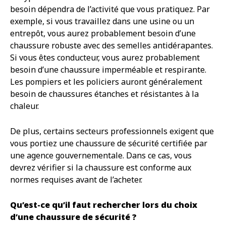
besoin dépendra de l’activité que vous pratiquez. Par
exemple, si vous travaillez dans une usine ou un
entrepôt, vous aurez probablement besoin d’une
chaussure robuste avec des semelles antidérapantes.
Si vous êtes conducteur, vous aurez probablement
besoin d’une chaussure imperméable et respirante.
Les pompiers et les policiers auront généralement
besoin de chaussures étanches et résistantes à la
chaleur.
De plus, certains secteurs professionnels exigent que
vous portiez une chaussure de sécurité certifiée par
une agence gouvernementale. Dans ce cas, vous
devrez vérifier si la chaussure est conforme aux
normes requises avant de l’acheter.
Qu’est-ce qu’il faut rechercher lors du choix
d’une chaussure de sécurité ?