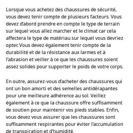
Lorsque vous achetez des chaussures de sécurité,
vous devez tenir compte de plusieurs facteurs. Vous
devez d’abord prendre en compte le type de terrain
sur lequel vous allez marcher et le climat car cela
affectera le type de matériau sur lequel vous devriez
opter. Vous devez également tenir compte de la
durabilité et de la résistance aux larmes et à
l’abrasion et veiller à ce que les chaussures soient
assez solides pour supporter le poids de votre corps.
En outre, assurez-vous d’acheter des chaussures qui
ont un bon amorti et des semelles antidérapantes
pour une meilleure adhérence au sol. Veillez
également à ce que la chaussure offre suffisamment
de soutien pour maintenir vos pieds stables. Enfin,
vous devez vous assurer que les chaussures sont
suffisamment respirantes pour éviter l’accumulation
de transpiration et d’humidité.