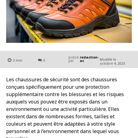
publié
redaction-
Modifié le
3
min.
0
par
ac
octobre 4, 2023
Les chaussures de sécurité sont des chaussures
conçues spécifiquement pour une protection
supplémentaire contre les blessures et les risques
auxquels vous pouvez être exposés dans un
environnement ou une activité particulière. Elles
existent dans de nombreuses formes, tailles et
couleurs et peuvent être adaptées à votre style
personnel et à l’environnement dans lequel vous