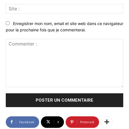
Sit
:
Enregistrer mon nom, email et site web dans ce navigateur
pour la prochaine fois que je commenterai.
Commenter
:
Facebook
X
Pinterest