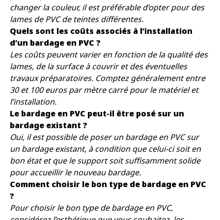
changer la couleur, il est préférable d’opter pour des
lames de PVC de teintes différentes.
Quels sont les coûts associés à l’installation
d’un bardage en PVC ?
Les coûts peuvent varier en fonction de la qualité des
lames, de la surface à couvrir et des éventuelles
travaux préparatoires. Comptez généralement entre
30 et 100 euros par mètre carré pour le matériel et
l’installation.
Le bardage en PVC peut-il être posé sur un
bardage existant ?
Oui, il est possible de poser un bardage en PVC sur
un bardage existant, à condition que celui-ci soit en
bon état et que le support soit suffisamment solide
pour accueillir le nouveau bardage.
Comment choisir le bon type de bardage en PVC
?
Pour choisir le bon type de bardage en PVC,
considérez l’esthétique que vous souhaitez, les