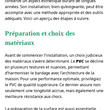
conserve un aspect esthétique durant de longues
années. Son installation, bien qu’exigeante, peut être
accomplie avec une méthode appropriée et des outils
adéquats. Voici un aperçu des étapes à suivre.
Préparation et choix des
matériaux
Avant de commencer l’installation, un choix judicieux
des matériaux s’avère déterminant. Le
PVC
se décline
en plusieurs textures et nuances, permettant
d’harmoniser le bardage avec l’architecture de la
maison. Pour une performance optimale, privilégiez
le PVC de qualité supérieure. Ce dernier assure non
seulement une longévité accrue, mais également une
meilleure résistance aux chocs.
La préparation de la surface est aussi essentielle.