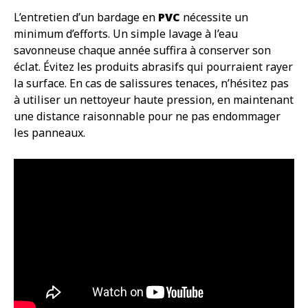
L’entretien d’un bardage en
PVC
nécessite un
minimum d’efforts. Un simple lavage à l’eau
savonneuse chaque année suffira à conserver son
éclat. Évitez les produits abrasifs qui pourraient rayer
la surface. En cas de salissures tenaces, n’hésitez pas
à utiliser un nettoyeur haute pression, en maintenant
une distance raisonnable pour ne pas endommager
les panneaux.