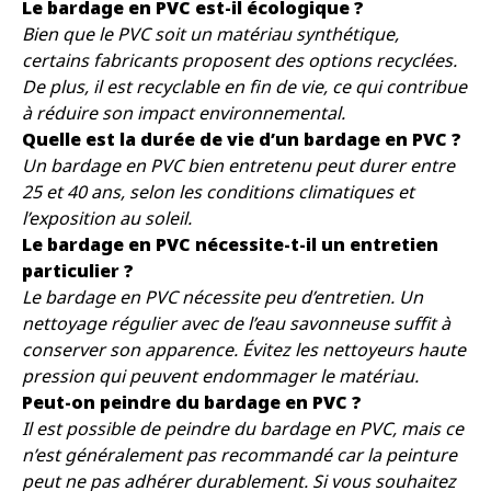
Le bardage en PVC est-il écologique ?
Bien que le PVC soit un matériau synthétique,
certains fabricants proposent des options recyclées.
De plus, il est recyclable en fin de vie, ce qui contribue
à réduire son impact environnemental.
Quelle est la durée de vie d’un bardage en PVC ?
Un bardage en PVC bien entretenu peut durer entre
25 et 40 ans, selon les conditions climatiques et
l’exposition au soleil.
Le bardage en PVC nécessite-t-il un entretien
particulier ?
Le bardage en PVC nécessite peu d’entretien. Un
nettoyage régulier avec de l’eau savonneuse suffit à
conserver son apparence. Évitez les nettoyeurs haute
pression qui peuvent endommager le matériau.
Peut-on peindre du bardage en PVC ?
Il est possible de peindre du bardage en PVC, mais ce
n’est généralement pas recommandé car la peinture
peut ne pas adhérer durablement. Si vous souhaitez