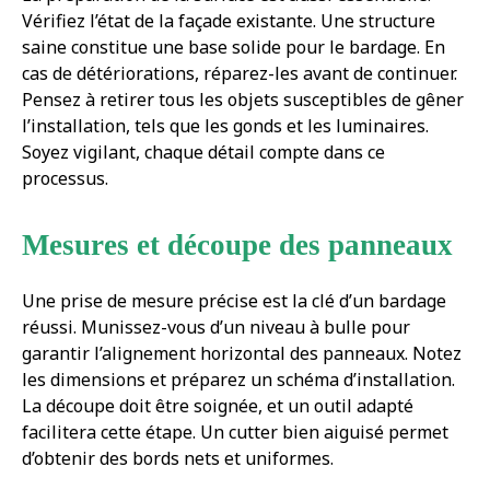
Vérifiez l’état de la façade existante. Une structure
saine constitue une base solide pour le bardage. En
cas de détériorations, réparez-les avant de continuer.
Pensez à retirer tous les objets susceptibles de gêner
l’installation, tels que les gonds et les luminaires.
Soyez vigilant, chaque détail compte dans ce
processus.
Mesures et découpe des panneaux
Une prise de mesure précise est la clé d’un bardage
réussi. Munissez-vous d’un niveau à bulle pour
garantir l’alignement horizontal des panneaux. Notez
les dimensions et préparez un schéma d’installation.
La découpe doit être soignée, et un outil adapté
facilitera cette étape. Un cutter bien aiguisé permet
d’obtenir des bords nets et uniformes.