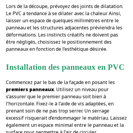
Lors de la découpe, prévoyez des joints de dilatation.
Le PVC a tendance à se dilater avec la chaleur. Ainsi,
laisser un espace de quelques millimètres entre le
panneau et les structures adjacentes préviendra les
déformations. Les instincts créatifs ne doivent pas
être négligés, choisissez le positionnement des
panneaux en fonction de l’esthétique désirée.
Installation des panneaux en PVC
Commencez par le bas de la façade en posant les
premiers panneaux
. Utilisez un niveau pour
s’assurer que le premier panneau soit bien à
l’horizontale. Fixez-le à l’aide de vis adaptées, en
prenant soin de ne pas trop serrer. Un serrage
excessif risquerait d’endommager le matériau. Laissez
également un espace minimal entre le panneau et la
surface pour permettre à l’air de circuler.