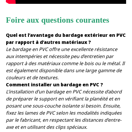
Foire aux questions courantes
Quel est l’avantage du bardage extérieur en PVC
par rapport à d’autres matériaux ?
Le bardage en PVC offre une excellente résistance
aux intempéries et nécessite peu d’entretien par
rapport à des matériaux comme le bois ou le métal. Il
est également disponible dans une large gamme de
couleurs et de textures.
Comment installer un bardage en PVC ?
L’installation d’un bardage en PVC nécessite d’abord
de préparer le support en vérifiant la planéité et en
posant une sous-couche isolante si besoin. Ensuite,
fixez les lames de PVC selon les modalités indiquées
par le fabricant, en respectant les distances d’entre-
axe et en utilisant des clips spéciaux.