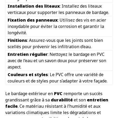
Installation des liteaux
: Installez des liteaux
verticaux pour supporter les panneaux de bardage.
Fixation des panneaux
: Utilisez des vis en acier
inoxydable pour éviter la corrosion et garantir la
longévité.
Finitions
: Assurez-vous que les joints sont bien
scellés pour prévenir les infiltration d’eau.
Entretien régulier
: Nettoyez le bardage en PVC
avec de l’eau et un savon doux pour préserver son
aspect.
Couleurs et styles
: Le PVC offre une variété de
couleurs et de styles pour s’adapter à votre façade.
Le bardage extérieur en
PVC
remporte un succès
grandissant grâce à sa
durabilité
et son
entretien
facile
. Ce matériau résistant à l’humidité et aux
variations climatiques limite les dégradations et