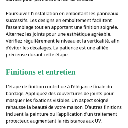
Poursuivez l’installation en emboîtant les panneaux
successifs. Les designs en emboîtement facilitent
l’assemblage tout en apportant une finition soignée.
Alternez les joints pour une esthétique agréable.
Vérifiez régulièrement le niveau et la verticalité, afin
d’éviter les décalages. La patience est une alliée
précieuse durant cette étape.
Finitions et entretien
L’étape de finition contribue à l’élégance finale du
bardage. Appliquez des couvertures de joints pour
masquer les fixations visibles. Un aspect soigné
rehausse la beauté de votre maison. D’autres finitions
incluent la peinture ou l’application d’un traitement
protecteur, augmentant la résistance aux UV.