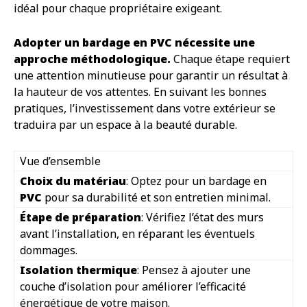
idéal pour chaque propriétaire exigeant.
Adopter un bardage en PVC nécessite une
approche méthodologique.
Chaque étape requiert
une attention minutieuse pour garantir un résultat à
la hauteur de vos attentes. En suivant les bonnes
pratiques, l’investissement dans votre extérieur se
traduira par un espace à la beauté durable.
Vue d’ensemble
Choix du matériau
: Optez pour un bardage en
PVC
pour sa durabilité et son entretien minimal.
Étape de préparation
: Vérifiez l’état des murs
avant l’installation, en réparant les éventuels
dommages.
Isolation thermique
: Pensez à ajouter une
couche d’isolation pour améliorer l’efficacité
énergétique de votre maison.