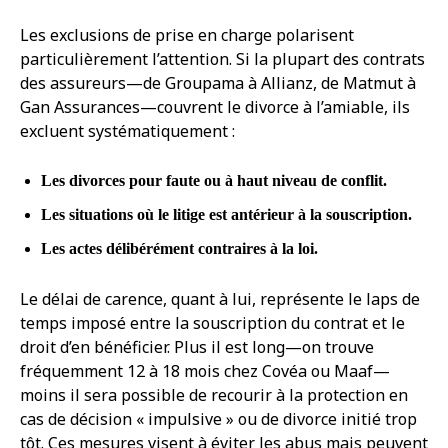
Les exclusions de prise en charge polarisent
particulièrement l’attention. Si la plupart des contrats
des assureurs—de Groupama à Allianz, de Matmut à
Gan Assurances—couvrent le divorce à l’amiable, ils
excluent systématiquement :
Les divorces pour faute ou à haut niveau de conflit.
Les situations où le litige est antérieur à la souscription.
Les actes délibérément contraires à la loi.
Le délai de carence, quant à lui, représente le laps de
temps imposé entre la souscription du contrat et le
droit d’en bénéficier. Plus il est long—on trouve
fréquemment 12 à 18 mois chez Covéa ou Maaf—
moins il sera possible de recourir à la protection en
cas de décision « impulsive » ou de divorce initié trop
tôt. Ces mesures visent à éviter les abus mais peuvent