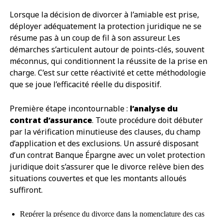
Lorsque la décision de divorcer à l’amiable est prise,
déployer adéquatement la protection juridique ne se
résume pas à un coup de fil à son assureur. Les
démarches s’articulent autour de points-clés, souvent
méconnus, qui conditionnent la réussite de la prise en
charge. C’est sur cette réactivité et cette méthodologie
que se joue l’efficacité réelle du dispositif.
Première étape incontournable :
l’analyse du
contrat d’assurance
. Toute procédure doit débuter
par la vérification minutieuse des clauses, du champ
d’application et des exclusions. Un assuré disposant
d’un contrat Banque Épargne avec un volet protection
juridique doit s’assurer que le divorce relève bien des
situations couvertes et que les montants alloués
suffiront.
Repérer la présence du divorce dans la nomenclature des cas