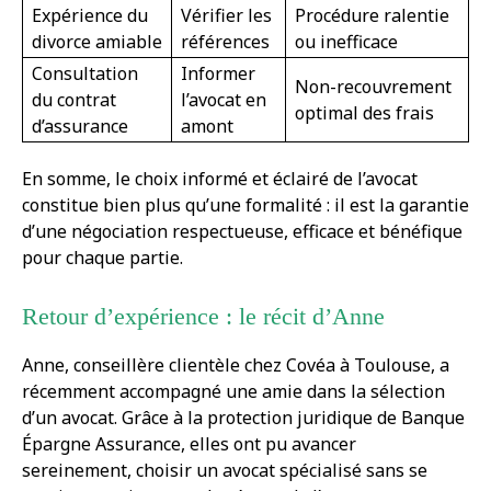
Expérience du
Vérifier les
Procédure ralentie
divorce amiable
références
ou inefficace
Consultation
Informer
Non-recouvrement
du contrat
l’avocat en
optimal des frais
d’assurance
amont
En somme, le choix informé et éclairé de l’avocat
constitue bien plus qu’une formalité : il est la garantie
d’une négociation respectueuse, efficace et bénéfique
pour chaque partie.
Retour d’expérience : le récit d’Anne
Anne, conseillère clientèle chez Covéa à Toulouse, a
récemment accompagné une amie dans la sélection
d’un avocat. Grâce à la protection juridique de Banque
Épargne Assurance, elles ont pu avancer
sereinement, choisir un avocat spécialisé sans se