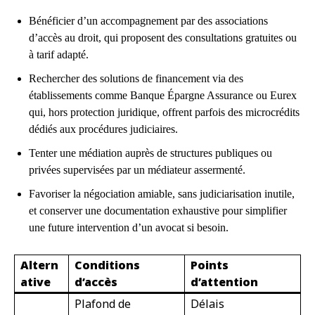
Bénéficier d’un accompagnement par des associations
d’accès au droit, qui proposent des consultations gratuites ou
à tarif adapté.
Rechercher des solutions de financement via des
établissements comme Banque Épargne Assurance ou Eurex
qui, hors protection juridique, offrent parfois des microcrédits
dédiés aux procédures judiciaires.
Tenter une médiation auprès de structures publiques ou
privées supervisées par un médiateur assermenté.
Favoriser la négociation amiable, sans judiciarisation inutile,
et conserver une documentation exhaustive pour simplifier
une future intervention d’un avocat si besoin.
Altern
Conditions
Points
ative
d’accès
d’attention
Plafond de
Délais