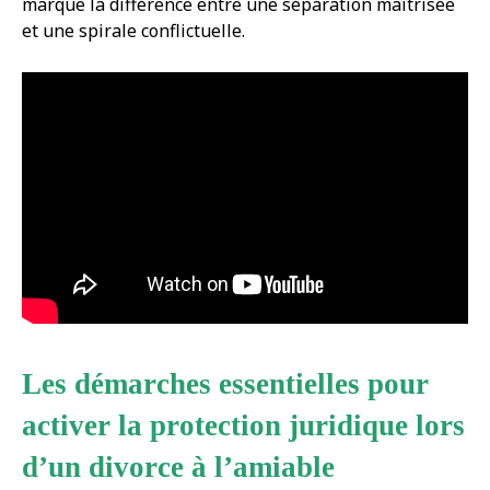
marque la différence entre une séparation maîtrisée
et une spirale conflictuelle.
Les démarches essentielles pour
activer la protection juridique lors
d’un divorce à l’amiable