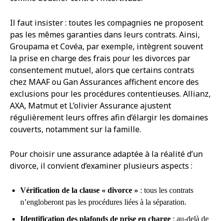
Il faut insister : toutes les compagnies ne proposent
pas les mêmes garanties dans leurs contrats. Ainsi,
Groupama et Covéa, par exemple, intègrent souvent
la prise en charge des frais pour les divorces par
consentement mutuel, alors que certains contrats
chez MAAF ou Gan Assurances affichent encore des
exclusions pour les procédures contentieuses. Allianz,
AXA, Matmut et L’olivier Assurance ajustent
régulièrement leurs offres afin d’élargir les domaines
couverts, notamment sur la famille.
Pour choisir une assurance adaptée à la réalité d’un
divorce, il convient d’examiner plusieurs aspects :
Vérification de la clause « divorce »
: tous les contrats
n’engloberont pas les procédures liées à la séparation.
Identification des plafonds de prise en charge
: au-delà de