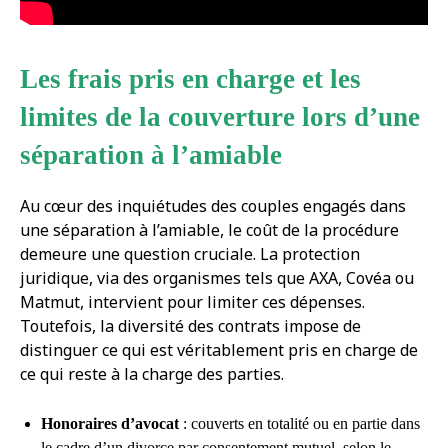
Les frais pris en charge et les
limites de la couverture lors d’une
séparation à l’amiable
Au cœur des inquiétudes des couples engagés dans
une séparation à l’amiable, le coût de la procédure
demeure une question cruciale. La protection
juridique, via des organismes tels que AXA, Covéa ou
Matmut, intervient pour limiter ces dépenses.
Toutefois, la diversité des contrats impose de
distinguer ce qui est véritablement pris en charge de
ce qui reste à la charge des parties.
Honoraires d’avocat
: couverts en totalité ou en partie dans
le cadre d’un divorce par consentement mutuel, selon le