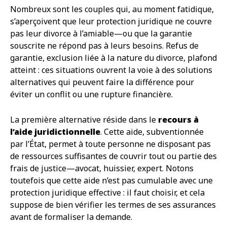
Nombreux sont les couples qui, au moment fatidique,
s’aperçoivent que leur protection juridique ne couvre
pas leur divorce à l’amiable—ou que la garantie
souscrite ne répond pas à leurs besoins. Refus de
garantie, exclusion liée à la nature du divorce, plafond
atteint : ces situations ouvrent la voie à des solutions
alternatives qui peuvent faire la différence pour
éviter un conflit ou une rupture financière.
La première alternative réside dans le
recours à
l’aide juridictionnelle
. Cette aide, subventionnée
par l’État, permet à toute personne ne disposant pas
de ressources suffisantes de couvrir tout ou partie des
frais de justice—avocat, huissier, expert. Notons
toutefois que cette aide n’est pas cumulable avec une
protection juridique effective : il faut choisir, et cela
suppose de bien vérifier les termes de ses assurances
avant de formaliser la demande.