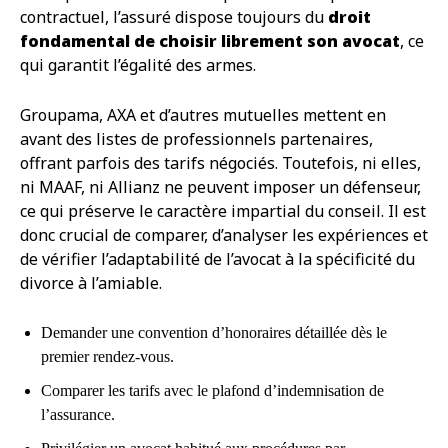
contractuel, l’assuré dispose toujours du
droit
fondamental de choisir librement son avocat
, ce
qui garantit l’égalité des armes.
Groupama, AXA et d’autres mutuelles mettent en
avant des listes de professionnels partenaires,
offrant parfois des tarifs négociés. Toutefois, ni elles,
ni MAAF, ni Allianz ne peuvent imposer un défenseur,
ce qui préserve le caractère impartial du conseil. Il est
donc crucial de comparer, d’analyser les expériences et
de vérifier l’adaptabilité de l’avocat à la spécificité du
divorce à l’amiable.
Demander une convention d’honoraires détaillée dès le
premier rendez-vous.
Comparer les tarifs avec le plafond d’indemnisation de
l’assurance.