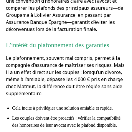
une convention d’honoraires claire avec l’avocat et
comparer les plafonds des principaux assureurs—de
Groupama à L’olivier Assurance, en passant par
Assurance Banque Épargne—garantit d’éviter les
déconvenues lors de la facturation finale.
L’intérêt du plafonnement des garanties
Le plafonnement, souvent mal compris, permet à la
compagnie d’assurance de maîtriser ses risques. Mais
il a un effet direct sur les couples : lorsqu’un divorce,
même à l’amiable, dépasse les 4 000 € pris en charge
chez Matmut, la différence doit être réglée sans aide
supplémentaire.
Cela incite à privilégier une solution amiable et rapide.
Les couples doivent être proactifs : vérifier la compatibilité
des honoraires de leur avocat avec le plafond disponible.