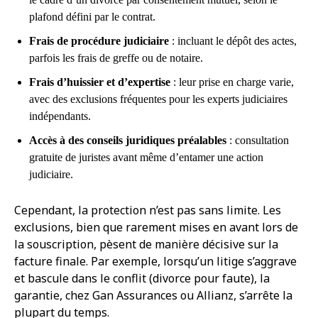
plafond défini par le contrat.
Frais de procédure judiciaire
: incluant le dépôt des actes,
parfois les frais de greffe ou de notaire.
Frais d’huissier et d’expertise
: leur prise en charge varie,
avec des exclusions fréquentes pour les experts judiciaires
indépendants.
Accès à des conseils juridiques préalables
: consultation
gratuite de juristes avant même d’entamer une action
judiciaire.
Cependant, la protection n’est pas sans limite. Les
exclusions, bien que rarement mises en avant lors de
la souscription, pèsent de manière décisive sur la
facture finale. Par exemple, lorsqu’un litige s’aggrave
et bascule dans le conflit (divorce pour faute), la
garantie, chez Gan Assurances ou Allianz, s’arrête la
plupart du temps.