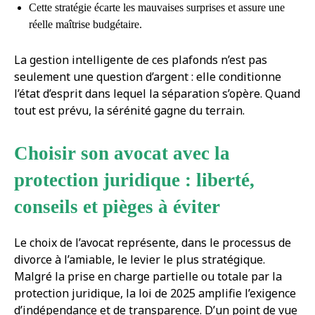
Cette stratégie écarte les mauvaises surprises et assure une
réelle maîtrise budgétaire.
La gestion intelligente de ces plafonds n’est pas
seulement une question d’argent : elle conditionne
l’état d’esprit dans lequel la séparation s’opère. Quand
tout est prévu, la sérénité gagne du terrain.
Choisir son avocat avec la
protection juridique : liberté,
conseils et pièges à éviter
Le choix de l’avocat représente, dans le processus de
divorce à l’amiable, le levier le plus stratégique.
Malgré la prise en charge partielle ou totale par la
protection juridique, la loi de 2025 amplifie l’exigence
d’indépendance et de transparence. D’un point de vue