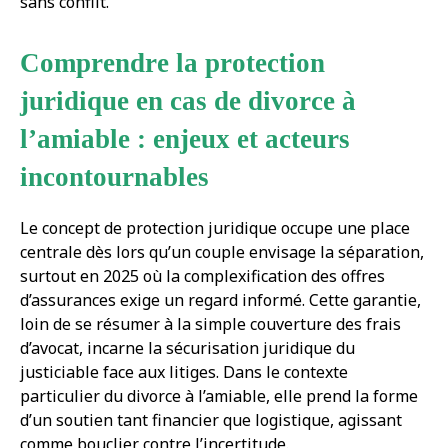
sans conflit.
Comprendre la protection
juridique en cas de divorce à
l’amiable : enjeux et acteurs
incontournables
Le concept de protection juridique occupe une place
centrale dès lors qu’un couple envisage la séparation,
surtout en 2025 où la complexification des offres
d’assurances exige un regard informé. Cette garantie,
loin de se résumer à la simple couverture des frais
d’avocat, incarne la sécurisation juridique du
justiciable face aux litiges. Dans le contexte
particulier du divorce à l’amiable, elle prend la forme
d’un soutien tant financier que logistique, agissant
comme bouclier contre l’incertitude.