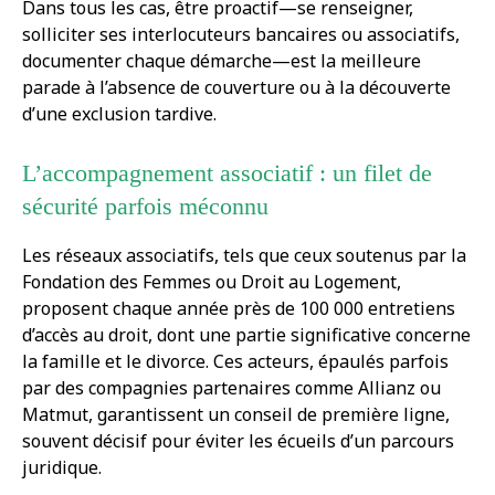
Dans tous les cas, être proactif—se renseigner,
solliciter ses interlocuteurs bancaires ou associatifs,
documenter chaque démarche—est la meilleure
parade à l’absence de couverture ou à la découverte
d’une exclusion tardive.
L’accompagnement associatif : un filet de
sécurité parfois méconnu
Les réseaux associatifs, tels que ceux soutenus par la
Fondation des Femmes ou Droit au Logement,
proposent chaque année près de 100 000 entretiens
d’accès au droit, dont une partie significative concerne
la famille et le divorce. Ces acteurs, épaulés parfois
par des compagnies partenaires comme Allianz ou
Matmut, garantissent un conseil de première ligne,
souvent décisif pour éviter les écueils d’un parcours
juridique.