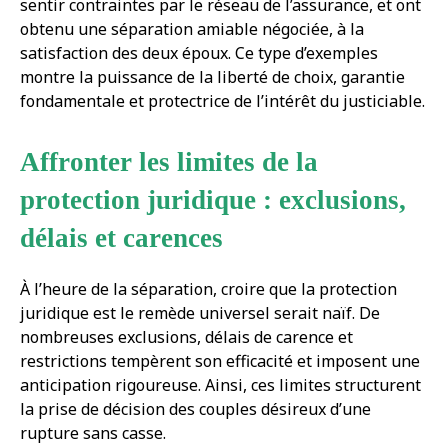
sentir contraintes par le réseau de l’assurance, et ont
obtenu une séparation amiable négociée, à la
satisfaction des deux époux. Ce type d’exemples
montre la puissance de la liberté de choix, garantie
fondamentale et protectrice de l’intérêt du justiciable.
Affronter les limites de la
protection juridique : exclusions,
délais et carences
À l’heure de la séparation, croire que la protection
juridique est le remède universel serait naïf. De
nombreuses exclusions, délais de carence et
restrictions tempèrent son efficacité et imposent une
anticipation rigoureuse. Ainsi, ces limites structurent
la prise de décision des couples désireux d’une
rupture sans casse.