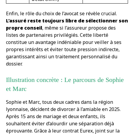
Enfin, le rôle du choix de l’avocat se révèle crucial.
L’assuré reste toujours libre de sélectionner son
propre conseil
, même si l’assureur propose des
listes de partenaires privilégiés. Cette liberté
constitue un avantage indéniable pour veiller à ses
propres intérêts et éviter toute pression indirecte,
garantissant ainsi un traitement personnalisé du
dossier.
Illustration concrète : Le parcours de Sophie
et Marc
Sophie et Marc, tous deux cadres dans la région
lyonnaise, décident de divorcer à l’amiable en 2025.
Après 15 ans de mariage et deux enfants, ils
souhaitent éviter d’alourdir une séparation déjà
éprouvante. Grâce à leur contrat Eurex, joint sur la