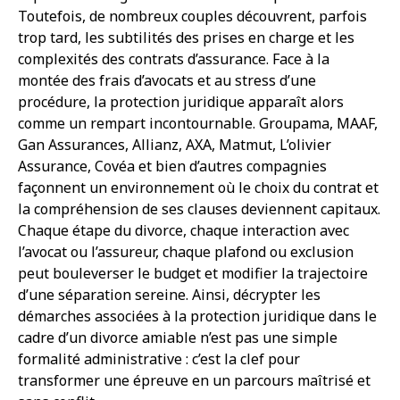
Toutefois, de nombreux couples découvrent, parfois
trop tard, les subtilités des prises en charge et les
complexités des contrats d’assurance. Face à la
montée des frais d’avocats et au stress d’une
procédure, la protection juridique apparaît alors
comme un rempart incontournable. Groupama, MAAF,
Gan Assurances, Allianz, AXA, Matmut, L’olivier
Assurance, Covéa et bien d’autres compagnies
façonnent un environnement où le choix du contrat et
la compréhension de ses clauses deviennent capitaux.
Chaque étape du divorce, chaque interaction avec
l’avocat ou l’assureur, chaque plafond ou exclusion
peut bouleverser le budget et modifier la trajectoire
d’une séparation sereine. Ainsi, décrypter les
démarches associées à la protection juridique dans le
cadre d’un divorce amiable n’est pas une simple
formalité administrative : c’est la clef pour
transformer une épreuve en un parcours maîtrisé et