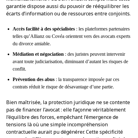
garantie dispose aussi du pouvoir de rééquilibrer les
écarts d’information ou de ressources entre conjoints.
Accès facilité à des spécialistes
: les plateformes partenaires
telles qu’Allianz ou Covéa orientent vers des avocats experts
du divorce amiable.
Médiation et négociation
: des juristes peuvent intervenir
avant toute judiciarisation, diminuant d’autant les risques de
conflit.
Prévention des abus
: la transparence imposée par ces
contrats réduit le risque de désavantage d’une partie.
Bien maîtrisée, la protection juridique ne se contente
pas de financer l’avocat : elle façonne véritablement
l’équilibre des forces, empêchant l’émergence de
tensions là où une simple incompréhension
contractuelle aurait pu dégénérer. Cette spécificité