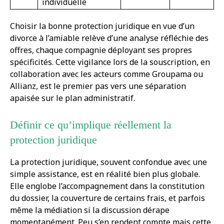
individuelle
Choisir la bonne protection juridique en vue d’un
divorce à l’amiable relève d’une analyse réfléchie des
offres, chaque compagnie déployant ses propres
spécificités. Cette vigilance lors de la souscription, en
collaboration avec les acteurs comme Groupama ou
Allianz, est le premier pas vers une séparation
apaisée sur le plan administratif.
Définir ce qu’implique réellement la
protection juridique
La protection juridique, souvent confondue avec une
simple assistance, est en réalité bien plus globale.
Elle englobe l’accompagnement dans la constitution
du dossier, la couverture de certains frais, et parfois
même la médiation si la discussion dérape
momentanément. Peu s’en rendent compte mais cette