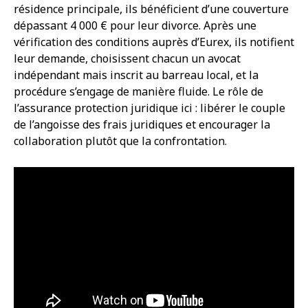
résidence principale, ils bénéficient d’une couverture
dépassant 4 000 € pour leur divorce. Après une
vérification des conditions auprès d’Eurex, ils notifient
leur demande, choisissent chacun un avocat
indépendant mais inscrit au barreau local, et la
procédure s’engage de manière fluide. Le rôle de
l’assurance protection juridique ici : libérer le couple
de l’angoisse des frais juridiques et encourager la
collaboration plutôt que la confrontation.