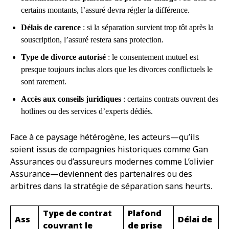
certains montants, l’assuré devra régler la différence.
Délais de carence
: si la séparation survient trop tôt après la
souscription, l’assuré restera sans protection.
Type de divorce autorisé
: le consentement mutuel est
presque toujours inclus alors que les divorces conflictuels le
sont rarement.
Accès aux conseils juridiques
: certains contrats ouvrent des
hotlines ou des services d’experts dédiés.
Face à ce paysage hétérogène, les acteurs—qu’ils
soient issus de compagnies historiques comme Gan
Assurances ou d’assureurs modernes comme L’olivier
Assurance—deviennent des partenaires ou des
arbitres dans la stratégie de séparation sans heurts.
Type de contrat
Plafond
Ass
Délai de
couvrant le
de prise