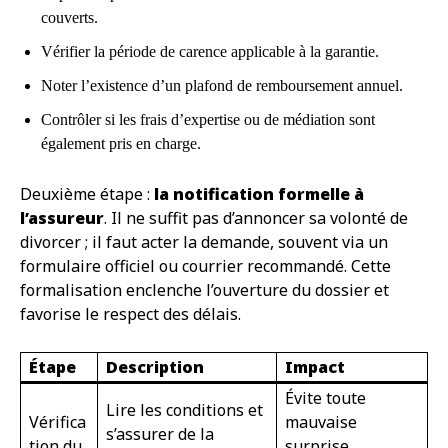
couverts.
Vérifier la période de carence applicable à la garantie.
Noter l’existence d’un plafond de remboursement annuel.
Contrôler si les frais d’expertise ou de médiation sont
également pris en charge.
Deuxième étape :
la notification formelle à
l’assureur
. Il ne suffit pas d’annoncer sa volonté de
divorcer ; il faut acter la demande, souvent via un
formulaire officiel ou courrier recommandé. Cette
formalisation enclenche l’ouverture du dossier et
favorise le respect des délais.
Étape
Description
Impact
Évite toute
Lire les conditions et
Vérifica
mauvaise
s’assurer de la
tion du
surprise