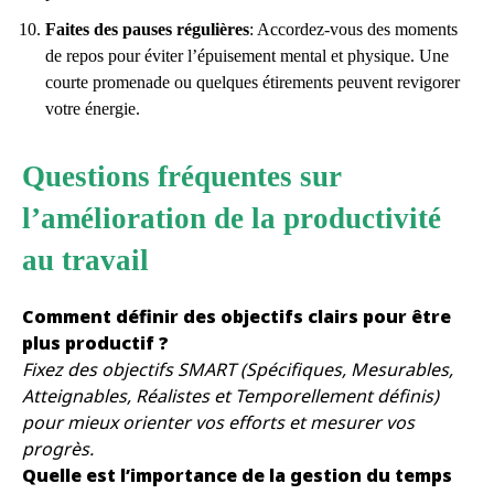
Faites des pauses régulières
: Accordez-vous des moments
de repos pour éviter l’épuisement mental et physique. Une
courte promenade ou quelques étirements peuvent revigorer
votre énergie.
Questions fréquentes sur
l’amélioration de la productivité
au travail
Comment définir des objectifs clairs pour être
plus productif ?
Fixez des objectifs SMART (Spécifiques, Mesurables,
Atteignables, Réalistes et Temporellement définis)
pour mieux orienter vos efforts et mesurer vos
progrès.
Quelle est l’importance de la gestion du temps