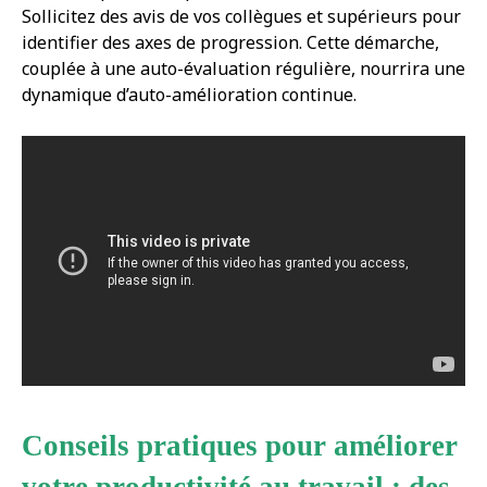
Sollicitez des avis de vos collègues et supérieurs pour
identifier des axes de progression. Cette démarche,
couplée à une auto-évaluation régulière, nourrira une
dynamique d’auto-amélioration continue.
Conseils pratiques pour améliorer
votre productivité au travail : des