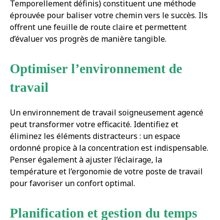
Temporellement définis) constituent une méthode
éprouvée pour baliser votre chemin vers le succès. Ils
offrent une feuille de route claire et permettent
d’évaluer vos progrès de manière tangible.
Optimiser l’environnement de
travail
Un environnement de travail soigneusement agencé
peut transformer votre efficacité. Identifiez et
éliminez les éléments distracteurs : un espace
ordonné propice à la concentration est indispensable.
Penser également à ajuster l’éclairage, la
température et l’ergonomie de votre poste de travail
pour favoriser un confort optimal.
Planification et gestion du temps