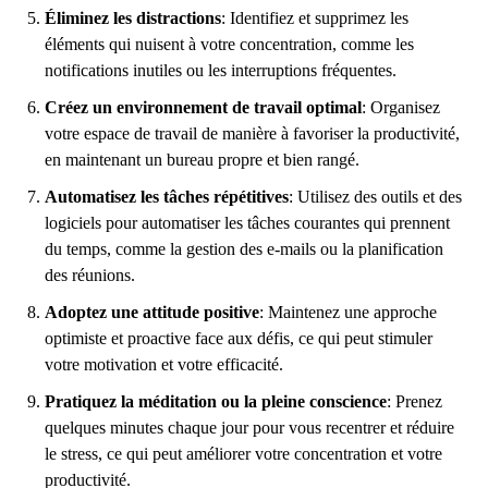
Éliminez les distractions
: Identifiez et supprimez les
éléments qui nuisent à votre concentration, comme les
notifications inutiles ou les interruptions fréquentes.
Créez un environnement de travail optimal
: Organisez
votre espace de travail de manière à favoriser la productivité,
en maintenant un bureau propre et bien rangé.
Automatisez les tâches répétitives
: Utilisez des outils et des
logiciels pour automatiser les tâches courantes qui prennent
du temps, comme la gestion des e-mails ou la planification
des réunions.
Adoptez une attitude positive
: Maintenez une approche
optimiste et proactive face aux défis, ce qui peut stimuler
votre motivation et votre efficacité.
Pratiquez la méditation ou la pleine conscience
: Prenez
quelques minutes chaque jour pour vous recentrer et réduire
le stress, ce qui peut améliorer votre concentration et votre
productivité.