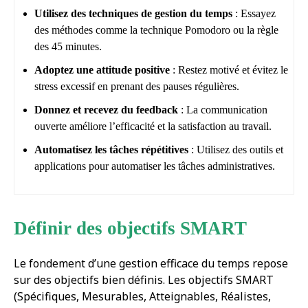
Utilisez des techniques de gestion du temps
: Essayez
des méthodes comme la technique Pomodoro ou la règle
des 45 minutes.
Adoptez une attitude positive
: Restez motivé et évitez le
stress excessif en prenant des pauses régulières.
Donnez et recevez du feedback
: La communication
ouverte améliore l’efficacité et la satisfaction au travail.
Automatisez les tâches répétitives
: Utilisez des outils et
applications pour automatiser les tâches administratives.
Définir des objectifs SMART
Le fondement d’une gestion efficace du temps repose
sur des objectifs bien définis. Les objectifs SMART
(Spécifiques, Mesurables, Atteignables, Réalistes,