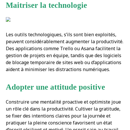
Maitriser la technologie
Les outils technologiques, s’ils sont bien exploités,
peuvent considérablement augmenter la productivité.
Des applications comme Trello ou Asana facilitent la
gestion de projets en équipe, tandis que des logiciels
de blocage temporaire de sites web ou d’applications
aident à minimiser les distractions numériques.
Adopter une attitude positive
Construire une mentalité proactive et optimiste joue
un rôle clé dans la productivité. Cultiver la gratitude,
se fixer des intentions claires pour la journée et
pratiquer la pleine conscience favorisent un état
d’esprit résilient et motivé. Un esprit sain au travail