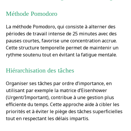
Méthode Pomodoro
La méthode Pomodoro, qui consiste à alterner des
périodes de travail intense de 25 minutes avec des
pauses courtes, favorise une concentration accrue.
Cette structure temporelle permet de maintenir un
rythme soutenu tout en évitant la fatigue mentale.
Hiérarchisation des tâches
Organiser ses tâches par ordre d’importance, en
utilisant par exemple la matrice d’Eisenhower
(Urgent/Important), contribue à une gestion plus
efficiente du temps. Cette approche aide à cibler les
priorités et à éviter le piège des tâches superficielles
tout en respectant les délais impartis.