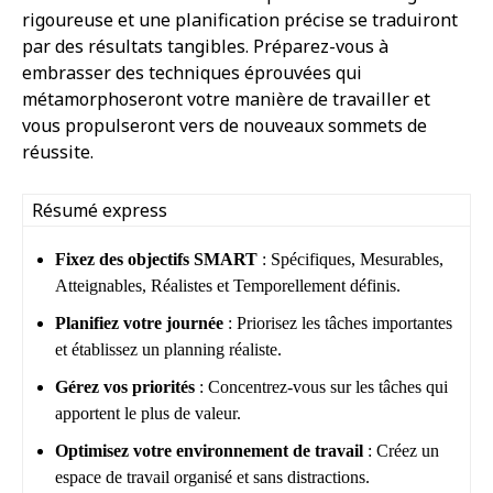
rigoureuse et une planification précise se traduiront
par des résultats tangibles. Préparez-vous à
embrasser des techniques éprouvées qui
métamorphoseront votre manière de travailler et
vous propulseront vers de nouveaux sommets de
réussite.
Résumé express
Fixez des objectifs SMART
: Spécifiques, Mesurables,
Atteignables, Réalistes et Temporellement définis.
Planifiez votre journée
: Priorisez les tâches importantes
et établissez un planning réaliste.
Gérez vos priorités
: Concentrez-vous sur les tâches qui
apportent le plus de valeur.
Optimisez votre environnement de travail
: Créez un
espace de travail organisé et sans distractions.