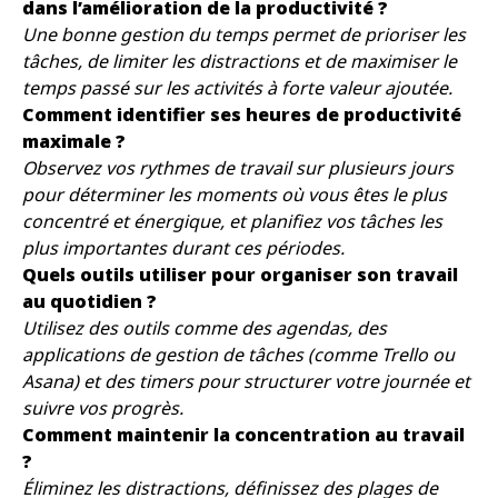
dans l’amélioration de la productivité ?
Une bonne gestion du temps permet de prioriser les
tâches, de limiter les distractions et de maximiser le
temps passé sur les activités à forte valeur ajoutée.
Comment identifier ses heures de productivité
maximale ?
Observez vos rythmes de travail sur plusieurs jours
pour déterminer les moments où vous êtes le plus
concentré et énergique, et planifiez vos tâches les
plus importantes durant ces périodes.
Quels outils utiliser pour organiser son travail
au quotidien ?
Utilisez des outils comme des agendas, des
applications de gestion de tâches (comme Trello ou
Asana) et des timers pour structurer votre journée et
suivre vos progrès.
Comment maintenir la concentration au travail
?
Éliminez les distractions, définissez des plages de