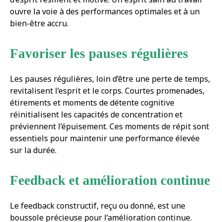
ouvre la voie à des performances optimales et à un
bien-être accru.
Favoriser les pauses régulières
Les pauses régulières, loin d’être une perte de temps,
revitalisent l’esprit et le corps. Courtes promenades,
étirements et moments de détente cognitive
réinitialisent les capacités de concentration et
préviennent l’épuisement. Ces moments de répit sont
essentiels pour maintenir une performance élevée
sur la durée.
Feedback et amélioration continue
Le feedback constructif, reçu ou donné, est une
boussole précieuse pour l’amélioration continue.