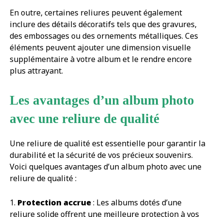
En outre, certaines reliures peuvent également
inclure des détails décoratifs tels que des gravures,
des embossages ou des ornements métalliques. Ces
éléments peuvent ajouter une dimension visuelle
supplémentaire à votre album et le rendre encore
plus attrayant.
Les avantages d’un album photo
avec une reliure de qualité
Une reliure de qualité est essentielle pour garantir la
durabilité et la sécurité de vos précieux souvenirs.
Voici quelques avantages d’un album photo avec une
reliure de qualité :
1.
Protection accrue
: Les albums dotés d’une
reliure solide offrent une meilleure protection à vos