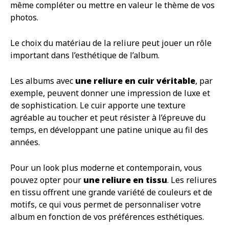
même compléter ou mettre en valeur le thème de vos
photos.
Le choix du matériau de la reliure peut jouer un rôle
important dans l’esthétique de l’album.
Les albums avec
une reliure en cuir véritable
, par
exemple, peuvent donner une impression de luxe et
de sophistication. Le cuir apporte une texture
agréable au toucher et peut résister à l’épreuve du
temps, en développant une patine unique au fil des
années.
Pour un look plus moderne et contemporain, vous
pouvez opter pour
une reliure en tissu
. Les reliures
en tissu offrent une grande variété de couleurs et de
motifs, ce qui vous permet de personnaliser votre
album en fonction de vos préférences esthétiques.