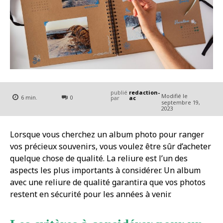
publié
redaction-
Modifié le
6
min.
0
par
ac
septembre 19,
2023
Lorsque vous cherchez un album photo pour ranger
vos précieux souvenirs, vous voulez être sûr d’acheter
quelque chose de qualité. La reliure est l’un des
aspects les plus importants à considérer. Un album
avec une reliure de qualité garantira que vos photos
restent en sécurité pour les années à venir.