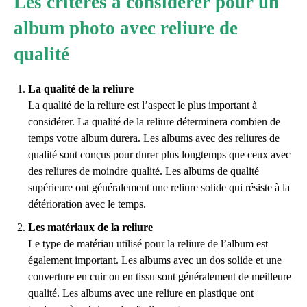
Les critères à considérer pour un
album photo avec reliure de
qualité
La qualité de la reliure
La qualité de la reliure est l’aspect le plus important à
considérer. La qualité de la reliure déterminera combien de
temps votre album durera. Les albums avec des reliures de
qualité sont conçus pour durer plus longtemps que ceux avec
des reliures de moindre qualité. Les albums de qualité
supérieure ont généralement une reliure solide qui résiste à la
détérioration avec le temps.
Les matériaux de la reliure
Le type de matériau utilisé pour la reliure de l’album est
également important. Les albums avec un dos solide et une
couverture en cuir ou en tissu sont généralement de meilleure
qualité. Les albums avec une reliure en plastique ont