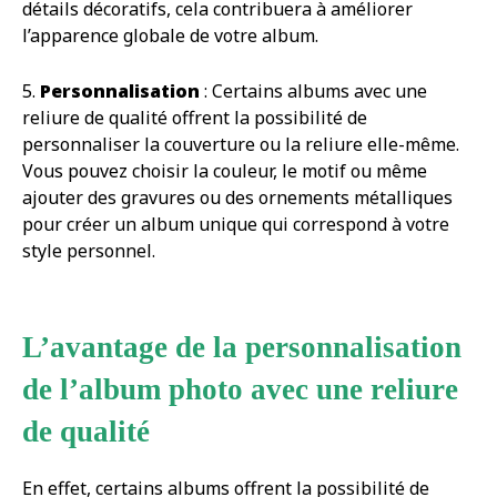
détails décoratifs, cela contribuera à améliorer
l’apparence globale de votre album.
5.
Personnalisation
: Certains albums avec une
reliure de qualité offrent la possibilité de
personnaliser la couverture ou la reliure elle-même.
Vous pouvez choisir la couleur, le motif ou même
ajouter des gravures ou des ornements métalliques
pour créer un album unique qui correspond à votre
style personnel.
L’avantage de la personnalisation
de l’album photo avec une reliure
de qualité
En effet, certains albums offrent la possibilité de