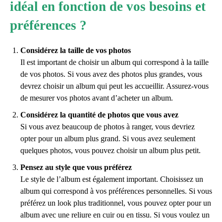
idéal en fonction de vos besoins et
préférences ?
Considérez la taille de vos photos
Il est important de choisir un album qui correspond à la taille
de vos photos. Si vous avez des photos plus grandes, vous
devrez choisir un album qui peut les accueillir. Assurez-vous
de mesurer vos photos avant d’acheter un album.
Considérez la quantité de photos que vous avez
Si vous avez beaucoup de photos à ranger, vous devriez
opter pour un album plus grand. Si vous avez seulement
quelques photos, vous pouvez choisir un album plus petit.
Pensez au style que vous préférez
Le style de l’album est également important. Choisissez un
album qui correspond à vos préférences personnelles. Si vous
préférez un look plus traditionnel, vous pouvez opter pour un
album avec une reliure en cuir ou en tissu. Si vous voulez un