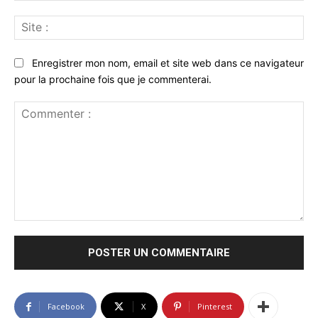
Sit
:
Enregistrer mon nom, email et site web dans ce navigateur
pour la prochaine fois que je commenterai.
Commenter
:
Facebook
X
Pinterest