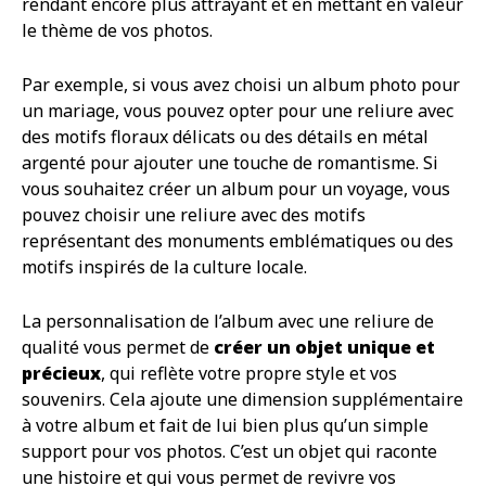
rendant encore plus attrayant et en mettant en valeur
le thème de vos photos.
Par exemple, si vous avez choisi un album photo pour
un mariage, vous pouvez opter pour une reliure avec
des motifs floraux délicats ou des détails en métal
argenté pour ajouter une touche de romantisme. Si
vous souhaitez créer un album pour un voyage, vous
pouvez choisir une reliure avec des motifs
représentant des monuments emblématiques ou des
motifs inspirés de la culture locale.
La personnalisation de l’album avec une reliure de
qualité vous permet de
créer un objet unique et
précieux
, qui reflète votre propre style et vos
souvenirs. Cela ajoute une dimension supplémentaire
à votre album et fait de lui bien plus qu’un simple
support pour vos photos. C’est un objet qui raconte
une histoire et qui vous permet de revivre vos