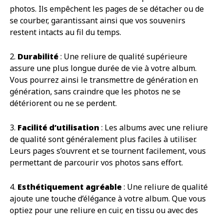
photos. Ils empêchent les pages de se détacher ou de
se courber, garantissant ainsi que vos souvenirs
restent intacts au fil du temps.
2.
Durabilité
: Une reliure de qualité supérieure
assure une plus longue durée de vie à votre album.
Vous pourrez ainsi le transmettre de génération en
génération, sans craindre que les photos ne se
détériorent ou ne se perdent.
3.
Facilité d’utilisation
: Les albums avec une reliure
de qualité sont généralement plus faciles à utiliser.
Leurs pages s’ouvrent et se tournent facilement, vous
permettant de parcourir vos photos sans effort.
4.
Esthétiquement agréable
: Une reliure de qualité
ajoute une touche d’élégance à votre album. Que vous
optiez pour une reliure en cuir, en tissu ou avec des