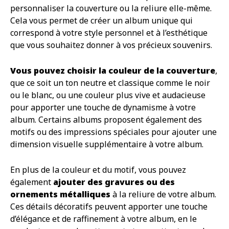
personnaliser la couverture ou la reliure elle-même.
Cela vous permet de créer un album unique qui
correspond à votre style personnel et à l’esthétique
que vous souhaitez donner à vos précieux souvenirs.
Vous pouvez choisir la couleur de la couverture
,
que ce soit un ton neutre et classique comme le noir
ou le blanc, ou une couleur plus vive et audacieuse
pour apporter une touche de dynamisme à votre
album. Certains albums proposent également des
motifs ou des impressions spéciales pour ajouter une
dimension visuelle supplémentaire à votre album.
En plus de la couleur et du motif, vous pouvez
également
ajouter des gravures ou des
ornements métalliques
à la reliure de votre album.
Ces détails décoratifs peuvent apporter une touche
d’élégance et de raffinement à votre album, en le