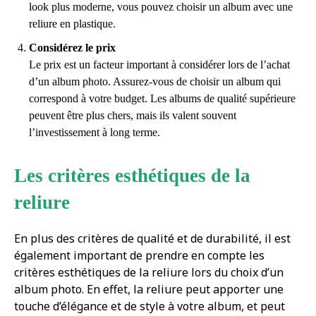
look plus moderne, vous pouvez choisir un album avec une
reliure en plastique.
Considérez le prix
Le prix est un facteur important à considérer lors de l’achat
d’un album photo. Assurez-vous de choisir un album qui
correspond à votre budget. Les albums de qualité supérieure
peuvent être plus chers, mais ils valent souvent
l’investissement à long terme.
Les critères esthétiques de la
reliure
En plus des critères de qualité et de durabilité, il est
également important de prendre en compte les
critères esthétiques de la reliure lors du choix d’un
album photo. En effet, la reliure peut apporter une
touche d’élégance et de style à votre album, et peut