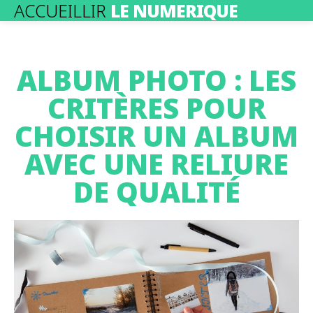
ACCUEILLIR
LE NUMERIQUE
ALBUM PHOTO : LES
CRITÈRES POUR
CHOISIR UN ALBUM
AVEC UNE RELIURE
DE QUALITÉ