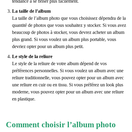
tendance à se briser plus facilement.
La taille de l’album
La taille de l’album photo que vous choisissez dépendra de la
quantité de photos que vous souhaitez y stocker. Si vous avez
beaucoup de photos à stocker, vous devrez acheter un album
plus grand. Si vous voulez un album plus portable, vous
devriez opter pour un album plus petit.
Le style de la reliure
Le style de la reliure de votre album dépend de vos
préférences personnelles. Si vous voulez un album avec une
reliure traditionnelle, vous pouvez opter pour un album avec
une reliure en cuir ou en tissu. Si vous préférez un look plus
moderne, vous pouvez opter pour un album avec une reliure
en plastique.
Comment choisir l’album photo