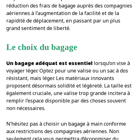
réduction des frais de bagage auprès des compagnies
aériennes à l’augmentation de la facilité et de la
rapidité de déplacement, en passant par un plus
grand sentiment de liberté.
Le choix du bagage
Un bagage adéquat est essentiel
lorsqu’on vise à
voyager léger. Optez pour une valise ou un sac à dos
résistant, mais léger. Les matériaux innovants
proposent désormais solidité et légèreté. La taille est
également cruciale, une valise trop grande incitera à
remplir l’espace disponible par des choses souvent
non nécessaires.
N’hésitez pas à choisir un bagage à main conforme
aux restrictions des compagnies aériennes. Non
seulement cela vous permettra d’économiser du