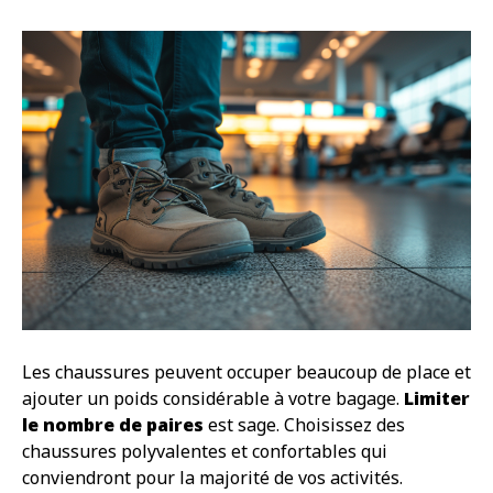
Les chaussures peuvent occuper beaucoup de place et
ajouter un poids considérable à votre bagage.
Limiter
le nombre de paires
est sage. Choisissez des
chaussures polyvalentes et confortables qui
conviendront pour la majorité de vos activités.