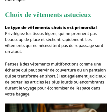
Choix de vêtements astucieux
Le type de vêtements choisis est primordial
.
Privilégiez les tissus légers, qui ne prennent pas
beaucoup de place et sèchent rapidement. Les
vêtements qui ne nécessitent pas de repassage sont
un atout.
Pensez à des vêtements multifonctions comme une
écharpe qui peut servir de couverture ou un pantalon
qui se transforme en short. Il est également judicieux
de porter les articles les plus lourds ou encombrants
durant le voyage pour économiser de l’espace dans
votre bagage.