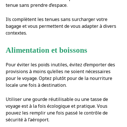
tenue sans prendre d’espace.
Ils complètent les tenues sans surcharger votre
bagage et vous permettent de vous adapter à divers
contextes.
Alimentation et boissons
Pour éviter les poids inutiles, évitez d’emporter des
provisions à moins qu’elles ne soient nécessaires
pour le voyage. Optez plutôt pour de la nourriture
locale une fois à destination.
Utiliser une gourde réutilisable ou une tasse de
voyage est à la fois écologique et pratique. Vous
pouvez les remplir une fois passé le contrôle de
sécurité à l’aéroport.