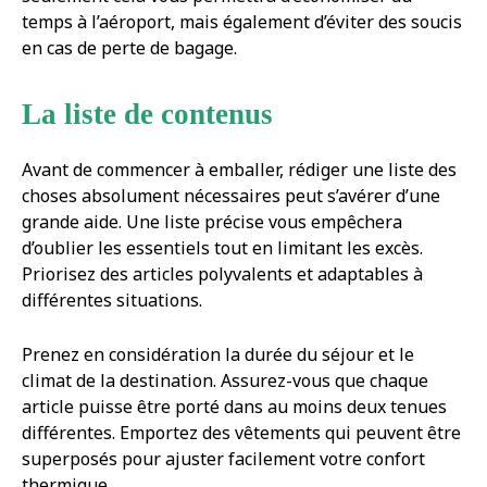
temps à l’aéroport, mais également d’éviter des soucis
en cas de perte de bagage.
La liste de contenus
Avant de commencer à emballer, rédiger une liste des
choses absolument nécessaires peut s’avérer d’une
grande aide. Une liste précise vous empêchera
d’oublier les essentiels tout en limitant les excès.
Priorisez des articles polyvalents et adaptables à
différentes situations.
Prenez en considération la durée du séjour et le
climat de la destination. Assurez-vous que chaque
article puisse être porté dans au moins deux tenues
différentes. Emportez des vêtements qui peuvent être
superposés pour ajuster facilement votre confort
thermique.