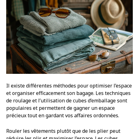
Il existe différentes méthodes pour optimiser l’espace
et organiser efficacement son bagage. Les techniques
de roulage et l’utilisation de cubes d’emballage sont
populaires et permettent de gagner un espace
précieux tout en gardant vos affaires ordonnées.
Rouler les vêtements plutôt que de les plier peut
réduire les plis et maximiser l’espace. Les cubes