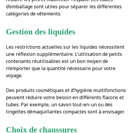
d’emballage sont utiles pour séparer les différentes
catégories de vêtements.
Gestion des liquides
Les restrictions actuelles sur les liquides nécessitent
une réflexion supplémentaire. L’utilisation de petits
contenants réutilisables est un bon moyen de
n’emporter que la quantité nécessaire pour votre
voyage.
Des produits cosmétiques et d’hygiène multifonctions
peuvent réduire votre besoin en différents flacons et
tubes. Par exemple, un savon tout-en-un ou des
lingettes démaquillantes compactes sont à envisager.
Choix de chaussures