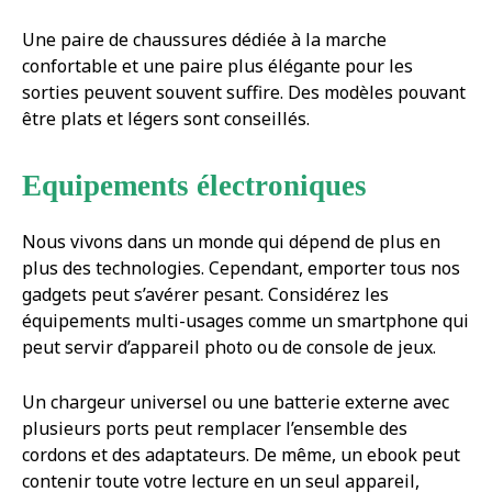
Une paire de chaussures dédiée à la marche
confortable et une paire plus élégante pour les
sorties peuvent souvent suffire. Des modèles pouvant
être plats et légers sont conseillés.
Equipements électroniques
Nous vivons dans un monde qui dépend de plus en
plus des technologies. Cependant, emporter tous nos
gadgets peut s’avérer pesant. Considérez les
équipements multi-usages comme un smartphone qui
peut servir d’appareil photo ou de console de jeux.
Un chargeur universel ou une batterie externe avec
plusieurs ports peut remplacer l’ensemble des
cordons et des adaptateurs. De même, un ebook peut
contenir toute votre lecture en un seul appareil,