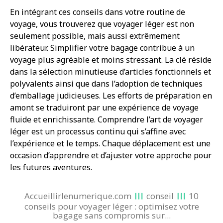
En intégrant ces conseils dans votre routine de
voyage, vous trouverez que voyager léger est non
seulement possible, mais aussi extrêmement
libérateur. Simplifier votre bagage contribue à un
voyage plus agréable et moins stressant. La clé réside
dans la sélection minutieuse d’articles fonctionnels et
polyvalents ainsi que dans l’adoption de techniques
d’emballage judicieuses. Les efforts de préparation en
amont se traduiront par une expérience de voyage
fluide et enrichissante. Comprendre l’art de voyager
léger est un processus continu qui s’affine avec
l’expérience et le temps. Chaque déplacement est une
occasion d’apprendre et d’ajuster votre approche pour
les futures aventures.
Accueillirlenumerique.com
conseil
10
conseils pour voyager léger : optimisez votre
bagage sans compromis sur...