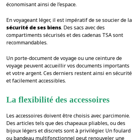
économisant ainsi de l’espace.
En voyageant léger, il est impératif de se soucier de la
sécurité de ses biens
. Des sacs avec des
compartiments sécurisés et des cadenas TSA sont
recommandables.
Un porte-document de voyage ou une ceinture de
voyage peuvent accueillir vos documents importants
et votre argent. Ces derniers restent ainsi en sécurité
et facilement accessibles.
La flexibilité des accessoires
Les accessoires doivent être choisis avec parcimonie.
Des articles tels que des chapeaux pliables, ou des
bijoux légers et discrets sont à privilégier. Un foulard
ou bandeau multifonctionnel peut renouveler une