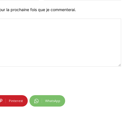
ur la prochaine fois que je commenterai.
Pinterest
WhatsApp