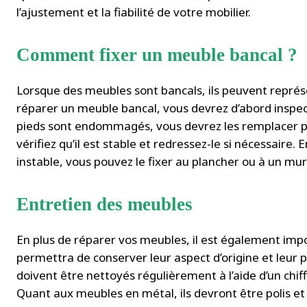
l’ajustement et la fiabilité de votre mobilier.
Comment fixer un meuble bancal ?
Lorsque des meubles sont bancals, ils peuvent représ
réparer un meuble bancal, vous devrez d’abord inspecte
pieds sont endommagés, vous devrez les remplacer pa
vérifiez qu’il est stable et redressez-le si nécessaire.
instable, vous pouvez le fixer au plancher ou à un mur v
Entretien des meubles
En plus de réparer vos meubles, il est également imp
permettra de conserver leur aspect d’origine et leur 
doivent être nettoyés régulièrement à l’aide d’un chi
Quant aux meubles en métal, ils devront être polis et 