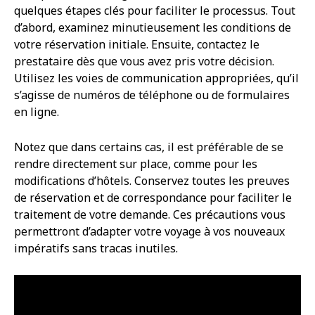
quelques étapes clés pour faciliter le processus. Tout
d’abord, examinez minutieusement les conditions de
votre réservation initiale. Ensuite, contactez le
prestataire dès que vous avez pris votre décision.
Utilisez les voies de communication appropriées, qu’il
s’agisse de numéros de téléphone ou de formulaires
en ligne.
Notez que dans certains cas, il est préférable de se
rendre directement sur place, comme pour les
modifications d’hôtels. Conservez toutes les preuves
de réservation et de correspondance pour faciliter le
traitement de votre demande. Ces précautions vous
permettront d’adapter votre voyage à vos nouveaux
impératifs sans tracas inutiles.