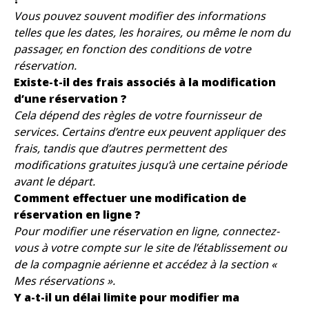
Vous pouvez souvent modifier des informations
telles que les dates, les horaires, ou même le nom du
passager, en fonction des conditions de votre
réservation.
Existe-t-il des frais associés à la modification
d’une réservation ?
Cela dépend des règles de votre fournisseur de
services. Certains d’entre eux peuvent appliquer des
frais, tandis que d’autres permettent des
modifications gratuites jusqu’à une certaine période
avant le départ.
Comment effectuer une modification de
réservation en ligne ?
Pour modifier une réservation en ligne, connectez-
vous à votre compte sur le site de l’établissement ou
de la compagnie aérienne et accédez à la section «
Mes réservations ».
Y a-t-il un délai limite pour modifier ma