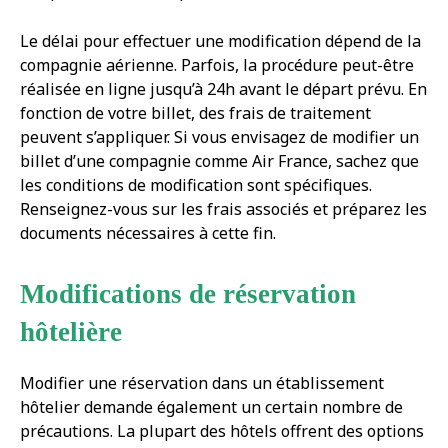
Le délai pour effectuer une modification dépend de la
compagnie aérienne. Parfois, la procédure peut-être
réalisée en ligne jusqu’à 24h avant le départ prévu. En
fonction de votre billet, des frais de traitement
peuvent s’appliquer. Si vous envisagez de modifier un
billet d’une compagnie comme Air France, sachez que
les conditions de modification sont spécifiques.
Renseignez-vous sur les frais associés et préparez les
documents nécessaires à cette fin.
Modifications de réservation
hôtelière
Modifier une réservation dans un établissement
hôtelier demande également un certain nombre de
précautions. La plupart des hôtels offrent des options