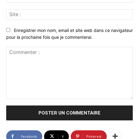
:*
Sit
:
Enregistrer mon nom, email et site web dans ce navigateur
pour la prochaine fois que je commenterai.
Commenter
:
Facebook
X
Pinterest