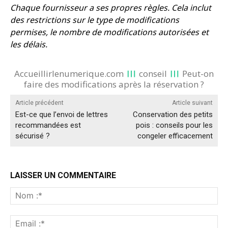
Chaque fournisseur a ses propres règles. Cela inclut
des restrictions sur le type de modifications
permises, le nombre de modifications autorisées et
les délais.
Accueillirlenumerique.com
conseil
Peut-on
faire des modifications après la réservation ?
Article précédent
Article suivant
Est-ce que l’envoi de lettres
Conservation des petits
recommandées est
pois : conseils pour les
sécurisé ?
congeler efficacement
LAISSER UN COMMENTAIRE
No
:*
Ema