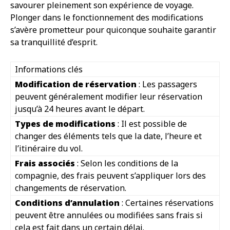
savourer pleinement son expérience de voyage.
Plonger dans le fonctionnement des modifications
s’avère prometteur pour quiconque souhaite garantir
sa tranquillité d’esprit.
Informations clés
Modification de réservation
: Les passagers
peuvent généralement modifier leur réservation
jusqu’à 24 heures avant le départ.
Types de modifications
: Il est possible de
changer des éléments tels que la date, l’heure et
l’itinéraire du vol.
Frais associés
: Selon les conditions de la
compagnie, des frais peuvent s’appliquer lors des
changements de réservation.
Conditions d’annulation
: Certaines réservations
peuvent être annulées ou modifiées sans frais si
cela est fait dans un certain délai.