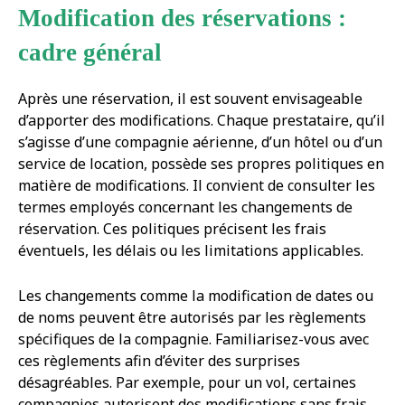
Modification des réservations :
cadre général
Après une réservation, il est souvent envisageable
d’apporter des modifications. Chaque prestataire, qu’il
s’agisse d’une compagnie aérienne, d’un hôtel ou d’un
service de location, possède ses propres politiques en
matière de modifications. Il convient de consulter les
termes employés concernant les changements de
réservation. Ces politiques précisent les frais
éventuels, les délais ou les limitations applicables.
Les changements comme la modification de dates ou
de noms peuvent être autorisés par les règlements
spécifiques de la compagnie. Familiarisez-vous avec
ces règlements afin d’éviter des surprises
désagréables. Par exemple, pour un vol, certaines
compagnies autorisent des modifications sans frais