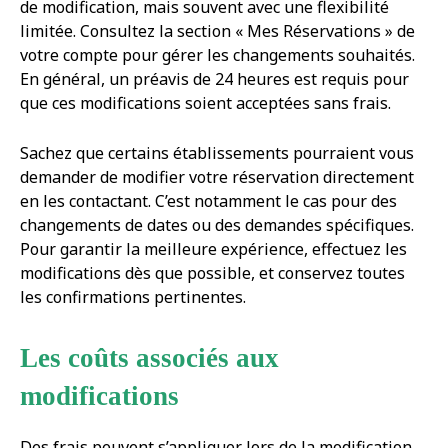
de modification, mais souvent avec une flexibilité
limitée. Consultez la section « Mes Réservations » de
votre compte pour gérer les changements souhaités.
En général, un préavis de 24 heures est requis pour
que ces modifications soient acceptées sans frais.
Sachez que certains établissements pourraient vous
demander de modifier votre réservation directement
en les contactant. C’est notamment le cas pour des
changements de dates ou des demandes spécifiques.
Pour garantir la meilleure expérience, effectuez les
modifications dès que possible, et conservez toutes
les confirmations pertinentes.
Les coûts associés aux
modifications
Des frais peuvent s’appliquer lors de la modification