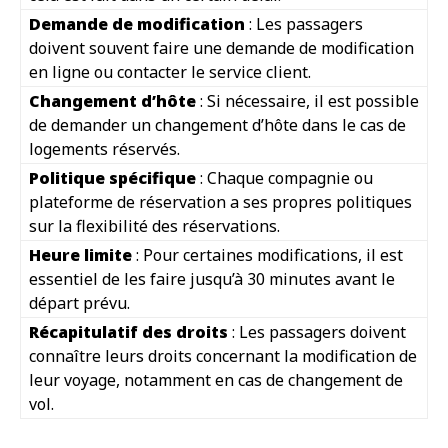
Demande de modification
: Les passagers
doivent souvent faire une demande de modification
en ligne ou contacter le service client.
Changement d’hôte
: Si nécessaire, il est possible
de demander un changement d’hôte dans le cas de
logements réservés.
Politique spécifique
: Chaque compagnie ou
plateforme de réservation a ses propres politiques
sur la flexibilité des réservations.
Heure limite
: Pour certaines modifications, il est
essentiel de les faire jusqu’à 30 minutes avant le
départ prévu.
Récapitulatif des droits
: Les passagers doivent
connaître leurs droits concernant la modification de
leur voyage, notamment en cas de changement de
vol.