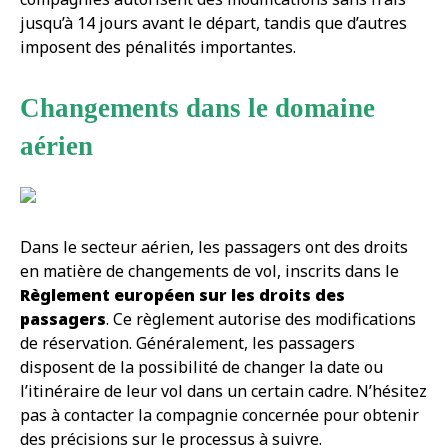
jusqu’à 14 jours avant le départ, tandis que d’autres
imposent des pénalités importantes.
Changements dans le domaine
aérien
Dans le secteur aérien, les passagers ont des droits
en matière de changements de vol, inscrits dans le
Règlement européen sur les droits des
passagers
. Ce règlement autorise des modifications
de réservation. Généralement, les passagers
disposent de la possibilité de changer la date ou
l’itinéraire de leur vol dans un certain cadre. N’hésitez
pas à contacter la compagnie concernée pour obtenir
des précisions sur le processus à suivre.