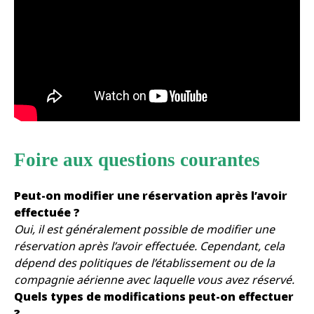
Foire aux questions courantes
Peut-on modifier une réservation après l’avoir
effectuée ?
Oui, il est généralement possible de modifier une
réservation après l’avoir effectuée. Cependant, cela
dépend des politiques de l’établissement ou de la
compagnie aérienne avec laquelle vous avez réservé.
Quels types de modifications peut-on effectuer
?