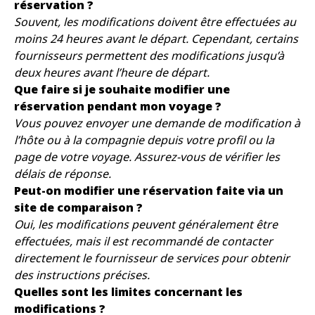
réservation ?
Souvent, les modifications doivent être effectuées au
moins 24 heures avant le départ. Cependant, certains
fournisseurs permettent des modifications jusqu’à
deux heures avant l’heure de départ.
Que faire si je souhaite modifier une
réservation pendant mon voyage ?
Vous pouvez envoyer une demande de modification à
l’hôte ou à la compagnie depuis votre profil ou la
page de votre voyage. Assurez-vous de vérifier les
délais de réponse.
Peut-on modifier une réservation faite via un
site de comparaison ?
Oui, les modifications peuvent généralement être
effectuées, mais il est recommandé de contacter
directement le fournisseur de services pour obtenir
des instructions précises.
Quelles sont les limites concernant les
modifications ?