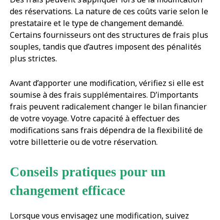
des réservations. La nature de ces coûts varie selon le
prestataire et le type de changement demandé.
Certains fournisseurs ont des structures de frais plus
souples, tandis que d’autres imposent des pénalités
plus strictes.
Avant d’apporter une modification, vérifiez si elle est
soumise à des frais supplémentaires. D’importants
frais peuvent radicalement changer le bilan financier
de votre voyage. Votre capacité à effectuer des
modifications sans frais dépendra de la flexibilité de
votre billetterie ou de votre réservation.
Conseils pratiques pour un
changement efficace
Lorsque vous envisagez une modification, suivez