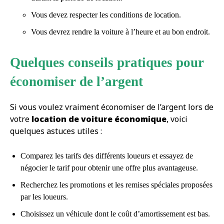
Vous devez respecter les conditions de location.
Vous devrez rendre la voiture à l’heure et au bon endroit.
Quelques conseils pratiques pour
économiser de l’argent
Si vous voulez vraiment économiser de l’argent lors de
votre
location de voiture économique
, voici
quelques astuces utiles :
Comparez les tarifs des différents loueurs et essayez de
négocier le tarif pour obtenir une offre plus avantageuse.
Recherchez les promotions et les remises spéciales proposées
par les loueurs.
Choisissez un véhicule dont le coût d’amortissement est bas.