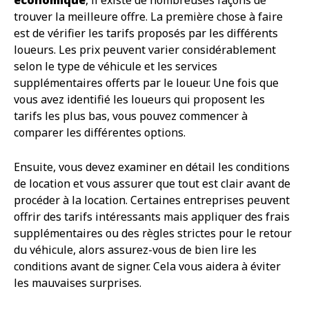
trouver la meilleure offre. La première chose à faire
est de vérifier les tarifs proposés par les différents
loueurs. Les prix peuvent varier considérablement
selon le type de véhicule et les services
supplémentaires offerts par le loueur. Une fois que
vous avez identifié les loueurs qui proposent les
tarifs les plus bas, vous pouvez commencer à
comparer les différentes options.
Ensuite, vous devez examiner en détail les conditions
de location et vous assurer que tout est clair avant de
procéder à la location. Certaines entreprises peuvent
offrir des tarifs intéressants mais appliquer des frais
supplémentaires ou des règles strictes pour le retour
du véhicule, alors assurez-vous de bien lire les
conditions avant de signer. Cela vous aidera à éviter
les mauvaises surprises.