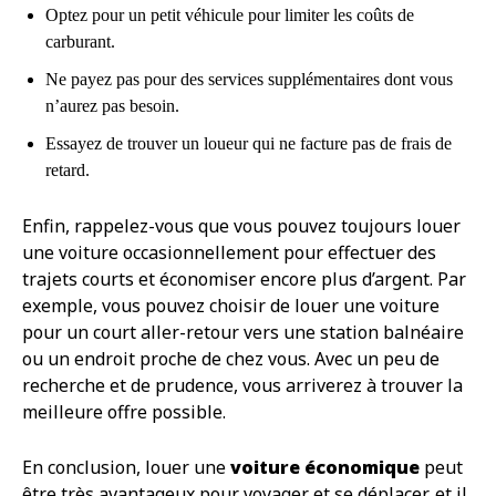
Optez pour un petit véhicule pour limiter les coûts de
carburant.
Ne payez pas pour des services supplémentaires dont vous
n’aurez pas besoin.
Essayez de trouver un loueur qui ne facture pas de frais de
retard.
Enfin, rappelez-vous que vous pouvez toujours louer
une voiture occasionnellement pour effectuer des
trajets courts et économiser encore plus d’argent. Par
exemple, vous pouvez choisir de louer une voiture
pour un court aller-retour vers une station balnéaire
ou un endroit proche de chez vous. Avec un peu de
recherche et de prudence, vous arriverez à trouver la
meilleure offre possible.
En conclusion, louer une
voiture économique
peut
être très avantageux pour voyager et se déplacer, et il