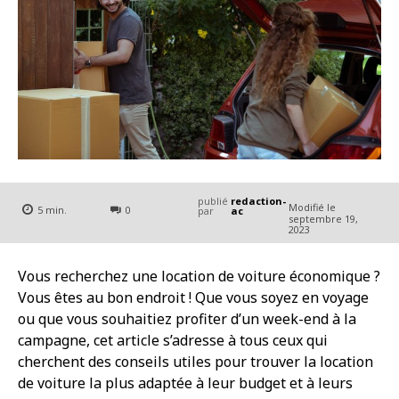
publié
redaction-
Modifié le
5
min.
0
par
ac
septembre 19,
2023
Vous recherchez une location de voiture économique ?
Vous êtes au bon endroit ! Que vous soyez en voyage
ou que vous souhaitiez profiter d’un week-end à la
campagne, cet article s’adresse à tous ceux qui
cherchent des conseils utiles pour trouver la location
de voiture la plus adaptée à leur budget et à leurs