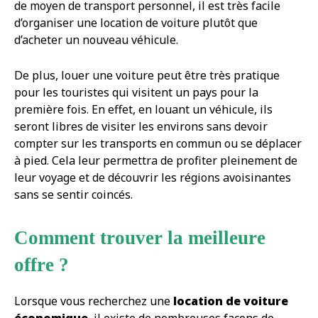
de moyen de transport personnel, il est très facile
d’organiser une location de voiture plutôt que
d’acheter un nouveau véhicule.
De plus, louer une voiture peut être très pratique
pour les touristes qui visitent un pays pour la
première fois. En effet, en louant un véhicule, ils
seront libres de visiter les environs sans devoir
compter sur les transports en commun ou se déplacer
à pied. Cela leur permettra de profiter pleinement de
leur voyage et de découvrir les régions avoisinantes
sans se sentir coincés.
Comment trouver la meilleure
offre ?
Lorsque vous recherchez une
location de voiture
économique
, il existe de nombreuses façons de