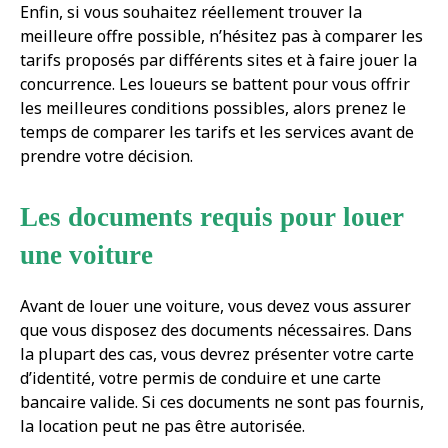
Enfin, si vous souhaitez réellement trouver la
meilleure offre possible, n’hésitez pas à comparer les
tarifs proposés par différents sites et à faire jouer la
concurrence. Les loueurs se battent pour vous offrir
les meilleures conditions possibles, alors prenez le
temps de comparer les tarifs et les services avant de
prendre votre décision.
Les documents requis pour louer
une voiture
Avant de louer une voiture, vous devez vous assurer
que vous disposez des documents nécessaires. Dans
la plupart des cas, vous devrez présenter votre carte
d’identité, votre permis de conduire et une carte
bancaire valide. Si ces documents ne sont pas fournis,
la location peut ne pas être autorisée.