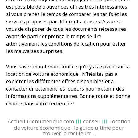
est possible de trouver des offres très intéressantes
si vous prenez le temps de comparer les tarifs et les
services proposés par différents loueurs. Assurez-
vous de disposer de tous les documents nécessaires
avant de partir et prenez le temps de lire
attentivement les conditions de location pour éviter
les mauvaises surprises.
Vous savez maintenant tout ce qu’il y a à savoir sur la
location de voiture économique . N’hésitez pas à
explorer les différentes offres disponibles et à
contacter directement les loueurs pour obtenir des
informations supplémentaires. Bonne route et bonne
chance dans votre recherche !
Accueillirlenumerique.com
conseil
Location
de voiture économique : le guide ultime pour
trouver la meilleure...