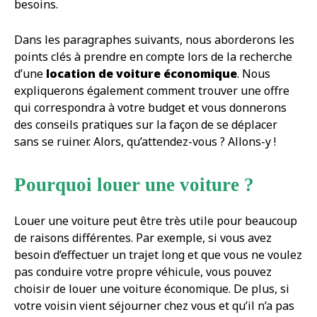
besoins.
Dans les paragraphes suivants, nous aborderons les
points clés à prendre en compte lors de la recherche
d’une
location de voiture économique
. Nous
expliquerons également comment trouver une offre
qui correspondra à votre budget et vous donnerons
des conseils pratiques sur la façon de se déplacer
sans se ruiner. Alors, qu’attendez-vous ? Allons-y !
Pourquoi louer une voiture ?
Louer une voiture peut être très utile pour beaucoup
de raisons différentes. Par exemple, si vous avez
besoin d’effectuer un trajet long et que vous ne voulez
pas conduire votre propre véhicule, vous pouvez
choisir de louer une voiture économique. De plus, si
votre voisin vient séjourner chez vous et qu’il n’a pas