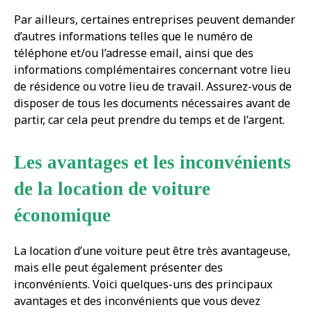
Par ailleurs, certaines entreprises peuvent demander
d’autres informations telles que le numéro de
téléphone et/ou l’adresse email, ainsi que des
informations complémentaires concernant votre lieu
de résidence ou votre lieu de travail. Assurez-vous de
disposer de tous les documents nécessaires avant de
partir, car cela peut prendre du temps et de l’argent.
Les avantages et les inconvénients
de la location de voiture
économique
La location d’une voiture peut être très avantageuse,
mais elle peut également présenter des
inconvénients. Voici quelques-uns des principaux
avantages et des inconvénients que vous devez