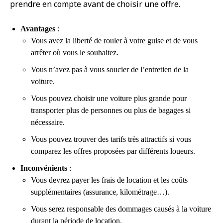
prendre en compte avant de choisir une offre.
Avantages
:
Vous avez la liberté de rouler à votre guise et de vous
arrêter où vous le souhaitez.
Vous n’avez pas à vous soucier de l’entretien de la
voiture.
Vous pouvez choisir une voiture plus grande pour
transporter plus de personnes ou plus de bagages si
nécessaire.
Vous pouvez trouver des tarifs très attractifs si vous
comparez les offres proposées par différents loueurs.
Inconvénients
:
Vous devrez payer les frais de location et les coûts
supplémentaires (assurance, kilométrage…).
Vous serez responsable des dommages causés à la voiture
durant la période de location.